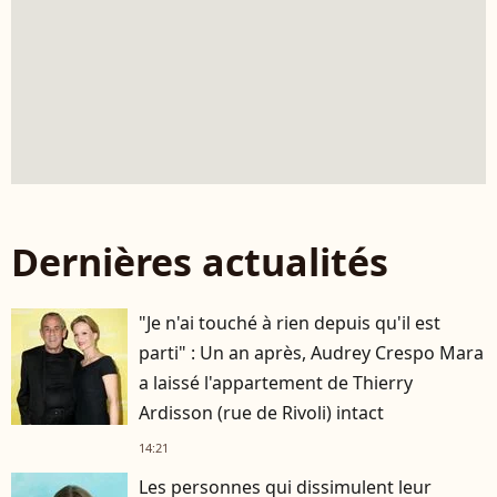
Dernières actualités
"Je n'ai touché à rien depuis qu'il est
parti" : Un an après, Audrey Crespo Mara
a laissé l'appartement de Thierry
Ardisson (rue de Rivoli) intact
14:21
Les personnes qui dissimulent leur