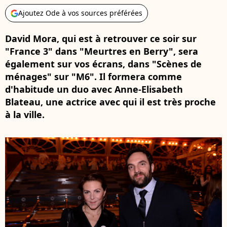
Ajoutez Ode à vos sources préférées
David Mora, qui est à retrouver ce soir sur
"France 3" dans "Meurtres en Berry", sera
également sur vos écrans, dans "Scènes de
ménages" sur "M6". Il formera comme
d'habitude un duo avec Anne-Elisabeth
Blateau, une actrice avec qui il est très proche
à la ville.