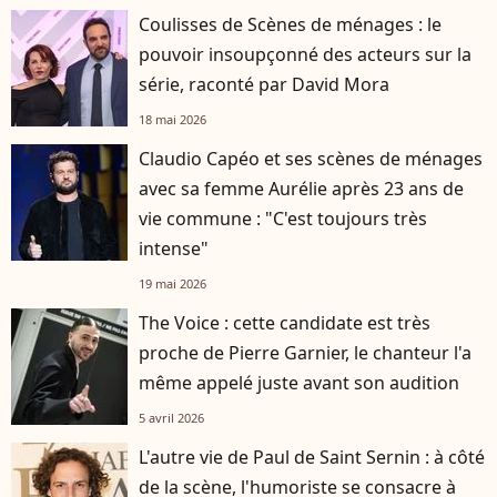
Coulisses de Scènes de ménages : le
pouvoir insoupçonné des acteurs sur la
série, raconté par David Mora
18 mai 2026
Claudio Capéo et ses scènes de ménages
avec sa femme Aurélie après 23 ans de
vie commune : "C'est toujours très
intense"
19 mai 2026
The Voice : cette candidate est très
proche de Pierre Garnier, le chanteur l'a
même appelé juste avant son audition
5 avril 2026
L'autre vie de Paul de Saint Sernin : à côté
de la scène, l'humoriste se consacre à