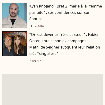
Kyan Khojandi (Bref 2) marié à la "femme
parfaite" : ses confidences sur son
épouse
11 mai 2026
"On est devenus frère et sœur" : Fabien
Onteniente et son ex-compagne
Mathilde Seigner évoquent leur relation
très "singulière"
7 mai 2026