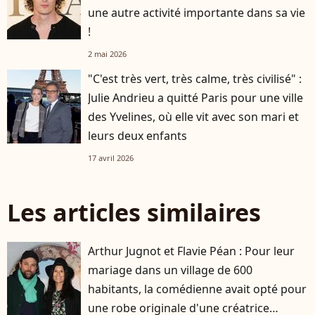
une autre activité importante dans sa vie
!
2 mai 2026
"C'est très vert, très calme, très civilisé" :
Julie Andrieu a quitté Paris pour une ville
des Yvelines, où elle vit avec son mari et
leurs deux enfants
17 avril 2026
Les articles similaires
Arthur Jugnot et Flavie Péan : Pour leur
mariage dans un village de 600
habitants, la comédienne avait opté pour
une robe originale d'une créatrice