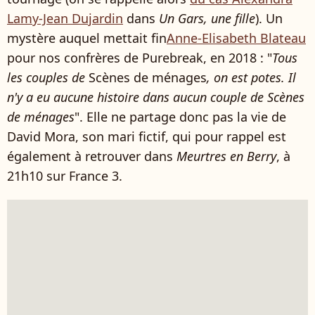
Lamy-Jean Dujardin
dans
Un Gars, une fille
). Un
mystère auquel mettait fin
Anne-Elisabeth Blateau
pour nos confrères de Purebreak, en 2018 : "
Tous
les couples de
Scènes de ménages
, on est potes. Il
n'y a eu aucune histoire dans aucun couple de Scènes
de ménages
". Elle ne partage donc pas la vie de
David Mora, son mari fictif, qui pour rappel est
également à retrouver dans
Meurtres en Berry
, à
21h10 sur France 3.