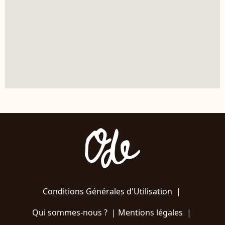
Conditions Générales d'Utilisation
|
Qui sommes-nous ?
|
Mentions légales
|