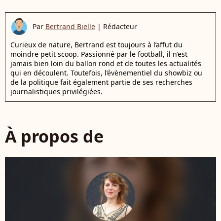
Par
Bertrand Bielle
|
Rédacteur
Curieux de nature, Bertrand est toujours à l’affut du
moindre petit scoop. Passionné par le football, il n’est
jamais bien loin du ballon rond et de toutes les actualités
qui en découlent. Toutefois, l’évènementiel du showbiz ou
de la politique fait également partie de ses recherches
journalistiques privilégiées.
À propos de