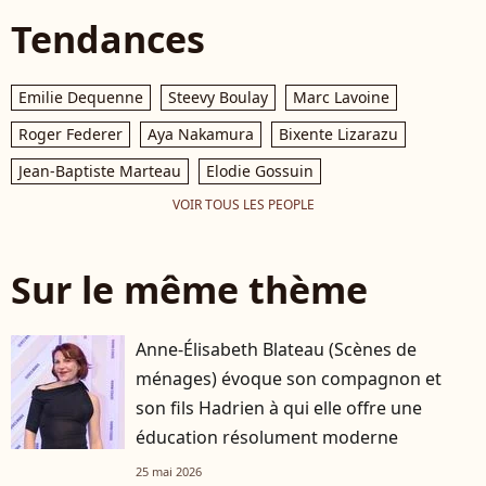
Tendances
Emilie Dequenne
Steevy Boulay
Marc Lavoine
Roger Federer
Aya Nakamura
Bixente Lizarazu
Jean-Baptiste Marteau
Elodie Gossuin
VOIR TOUS LES PEOPLE
Sur le même thème
Anne-Élisabeth Blateau (Scènes de
ménages) évoque son compagnon et
son fils Hadrien à qui elle offre une
éducation résolument moderne
25 mai 2026