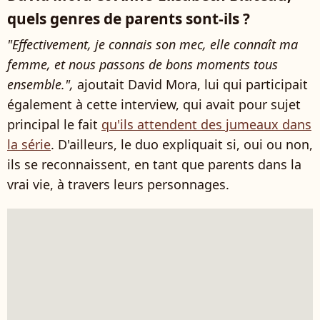
quels genres de parents sont-ils ?
"
Effectivement, je connais son mec, elle connaît ma
femme, et nous passons de bons moments tous
ensemble.",
ajoutait David Mora, lui qui participait
également à cette interview, qui avait pour sujet
principal le fait
qu'ils attendent des jumeaux dans
la série
. D'ailleurs, le duo expliquait si, oui ou non,
ils se reconnaissent, en tant que parents dans la
vrai vie, à travers leurs personnages.