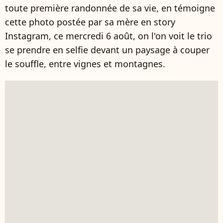
toute première randonnée de sa vie, en témoigne
cette photo postée par sa mère en story
Instagram, ce mercredi 6 août, on l'on voit le trio
se prendre en selfie devant un paysage à couper
le souffle, entre vignes et montagnes.