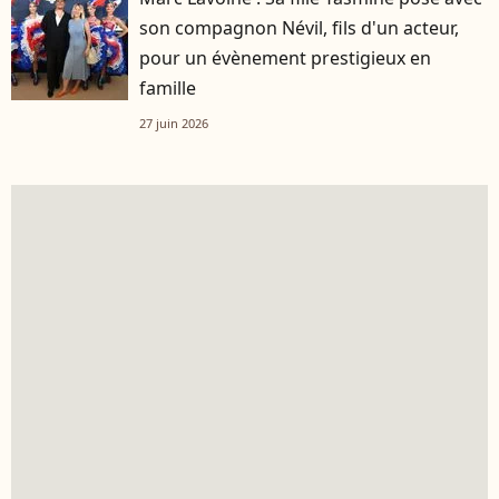
son compagnon Névil, fils d'un acteur,
pour un évènement prestigieux en
famille
27 juin 2026