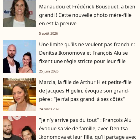
Manaudou et Frédérick Bousquet, a bien
grandi ! Cette nouvelle photo mère-fille
en est la preuve
5 août 2026
Une limite qu'ils ne veulent pas franchir :
Denitsa Ikonomova et François Alu se
fixent une règle stricte pour leur fille
25 juin 2026
Marcia, la fille de Arthur H et petite-fille
de Jacques Higelin, évoque son grand-
père : "je n’ai pas grandi à ses côtés"
24 mars 2026
"Je n'y arrive pas du tout" : François Alu
évoque sa vie de famille, avec Denitsa
Ikonomova et leur fille, qu'il partage avec