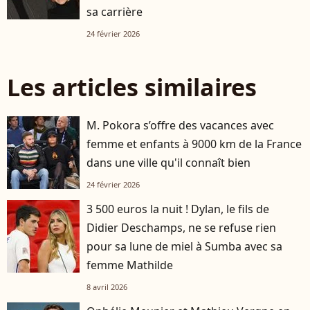
sa carrière
24 février 2026
Les articles similaires
M. Pokora s’offre des vacances avec
femme et enfants à 9000 km de la France
dans une ville qu'il connaît bien
24 février 2026
3 500 euros la nuit ! Dylan, le fils de
Didier Deschamps, ne se refuse rien
pour sa lune de miel à Sumba avec sa
femme Mathilde
8 avril 2026