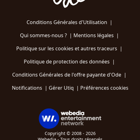
Conditions Générales d'Utilisation
|
Qui sommes-nous ?
|
Mentions légales
|
Politique sur les cookies et autres traceurs
|
Politique de protection des données
|
Conditions Générales de l'offre payante d'Ode
|
Notifications
|
Gérer Utiq
|
Préférences cookies
Copyright © 2008 - 2026
Webedia - Tous droits réservés