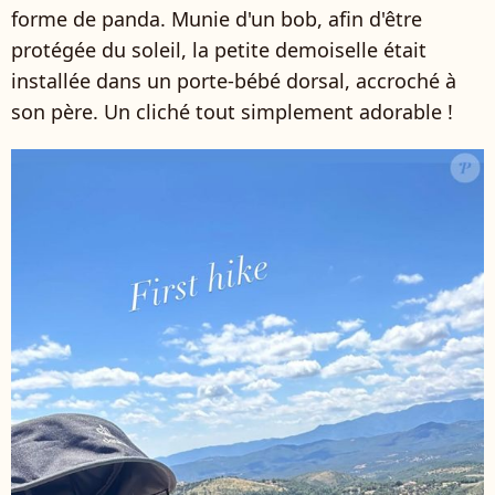
forme de panda. Munie d'un bob, afin d'être
protégée du soleil, la petite demoiselle était
installée dans un porte-bébé dorsal, accroché à
son père. Un cliché tout simplement adorable !