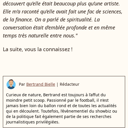
découvert qu’elle était beaucoup plus qu’une artiste.
Elle m’a raconté qu’elle avait fait une fac de sciences,
de la finance. On a parlé de spiritualité. La
conversation était d’emblée profonde et en même
temps très naturelle entre nous."
La suite, vous la connaissez !
Par
Bertrand Bielle
|
Rédacteur
Curieux de nature, Bertrand est toujours à l’affut du
moindre petit scoop. Passionné par le football, il n’est
jamais bien loin du ballon rond et de toutes les actualités
qui en découlent. Toutefois, l’évènementiel du showbiz ou
de la politique fait également partie de ses recherches
journalistiques privilégiées.