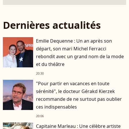
Dernières actualités
Emilie Dequenne : Un an après son
départ, son mari Michel Ferracci
rebondit avec un grand nom de la mode
et du théâtre
20:30
"Pour partir en vacances en toute
sérénité", le docteur Gérakd Kierzek
recommande de ne surtout pas oublier
ces indispensables
20:06
Capitaine Marleau : Une célèbre artiste