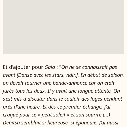
Et d'ajouter pour
Gala
: "
On ne se connaissait pas
avant [Danse avec les stars, ndlr.]. En début de saison,
on devait tourner une bande-annonce car on était
jurés tous les deux. Il y avait une longue attente. On
s’est mis à discuter dans le couloir des loges pendant
près d’une heure. Et dès ce premier échange, j’ai
craqué pour ce « petit soleil » et son sourire (...)
Denitsa semblait si heureuse, si épanouie. J’ai aussi