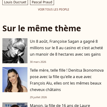
Louis Ducruet
Pascal Praud
VOIR TOUS LES PEOPLE
Sur le même thème
Un 8 août, Françoise Sagan a gagné 8
millions sur le 8 au casino et s'est acheté
un manoir de 8 hectares avec ses gains
30 mars 2026
Telle mère, telle fille ! Denitsa Ikonomova
pose avec la fille qu'elle a eue avec
François Alu, elles ont les mêmes beaux
cheveux châtains
29 juillet 2026
Manon, la fille de 16 ans de Laure