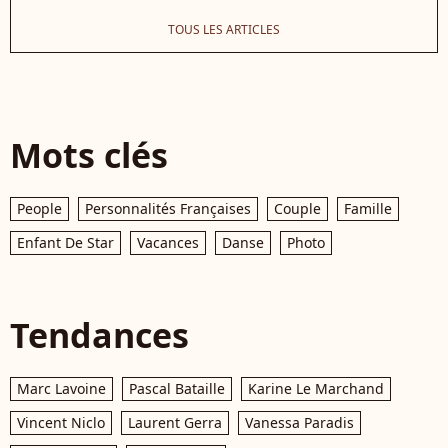
TOUS LES ARTICLES
Mots clés
People
Personnalités Françaises
Couple
Famille
Enfant De Star
Vacances
Danse
Photo
Tendances
Marc Lavoine
Pascal Bataille
Karine Le Marchand
Vincent Niclo
Laurent Gerra
Vanessa Paradis