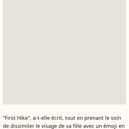
"First Hike", a-t-elle écrit, tout en prenant le soin
de dissimiler le visage de sa fille avec un émoji en