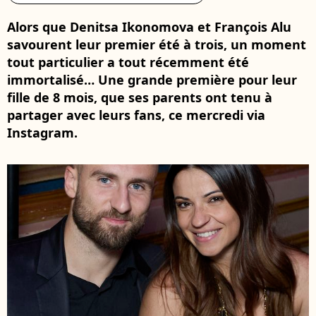
Alors que Denitsa Ikonomova et François Alu
savourent leur premier été à trois, un moment
tout particulier a tout récemment été
immortalisé… Une grande première pour leur
fille de 8 mois, que ses parents ont tenu à
partager avec leurs fans, ce mercredi via
Instagram.