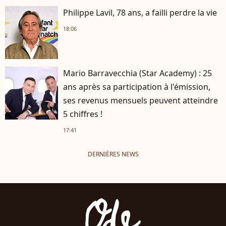
Philippe Lavil, 78 ans, a failli perdre la vie
18:06
Mario Barravecchia (Star Academy) : 25
ans après sa participation à l'émission,
ses revenus mensuels peuvent atteindre
5 chiffres !
17:41
DERNIÈRES NEWS