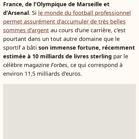
France, de l'Olympique de Marseille et
d'Arsenal
. Si
le monde du football professionnel
permet assurément d'accumuler de très belles
sommes d'argent
au cours d'une carrière, c'est
pourtant dans un tout autre domaine que le
sportif a bâti
son immense fortune, récemment
estimée à 10 milliards de livres sterling
par le
célèbre magazine
Forbes
, ce qui correspond à
environ 11,5 milliards d'euros.