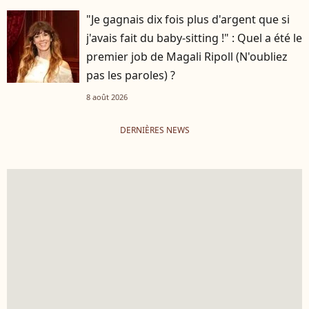
"Je gagnais dix fois plus d'argent que si
j'avais fait du baby-sitting !" : Quel a été le
premier job de Magali Ripoll (N'oubliez
pas les paroles) ?
8 août 2026
DERNIÈRES NEWS