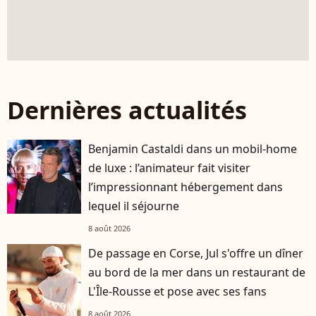
Dernières actualités
Benjamin Castaldi dans un mobil-home
de luxe : l’animateur fait visiter
l’impressionnant hébergement dans
lequel il séjourne
8 août 2026
De passage en Corse, Jul s'offre un dîner
au bord de la mer dans un restaurant de
L'Île-Rousse et pose avec ses fans
8 août 2026