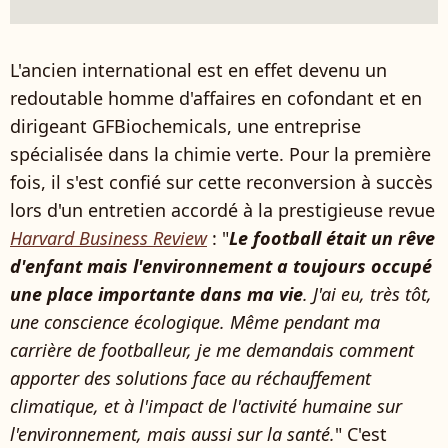
L'ancien international est en effet devenu un
redoutable homme d'affaires en cofondant et en
dirigeant GFBiochemicals, une entreprise
spécialisée dans la chimie verte. Pour la première
fois, il s'est confié sur cette reconversion à succès
lors d'un entretien accordé à la prestigieuse revue
Harvard Business Review
: "
Le football était un rêve
d'enfant mais l'environnement a toujours occupé
une place importante dans ma vie
. J'ai eu, très tôt,
une conscience écologique. Même pendant ma
carrière de footballeur, je me demandais comment
apporter des solutions face au réchauffement
climatique, et à l'impact de l'activité humaine sur
l'environnement, mais aussi sur la santé.
" C'est