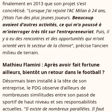
finalement en 2013 que son projet s'est
concrétisé. "
Lorsque j'ai rejoint l'AC Milan à 24 ans,
j'étais l'un des plus jeunes joueurs.
Beaucoup
avaient d'autres activités, ce qui m'a poussé à
m'interroger très tôt sur l'entrepreneuriat
. Puis, il
y a eu des rencontres et des opportunités qui m'ont
orienté vers le secteur de la chimie
", précise l'ancien
milieu de terrain.
Mathieu Flamini : Après avoir fait fortune
ailleurs, bientôt un retour dans le football ?
Désormais bien installé à la tête de son
entreprise, le PDG observe d'ailleurs de
nombreuses similitudes entre son passé de
sportif de haut niveau et ses responsabilités
actuelles. "
Il existe de nombreux parallèles. Il faut