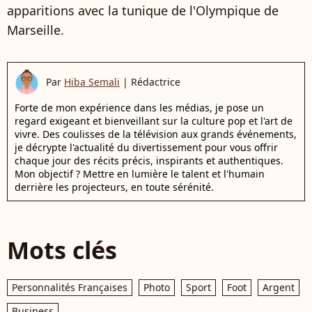
apparitions avec la tunique de l'Olympique de
Marseille.
Par
Hiba Semali
|
Rédactrice
Forte de mon expérience dans les médias, je pose un
regard exigeant et bienveillant sur la culture pop et l'art de
vivre. Des coulisses de la télévision aux grands événements,
je décrypte l'actualité du divertissement pour vous offrir
chaque jour des récits précis, inspirants et authentiques.
Mon objectif ? Mettre en lumière le talent et l'humain
derrière les projecteurs, en toute sérénité.
Mots clés
Personnalités Françaises
Photo
Sport
Foot
Argent
Business