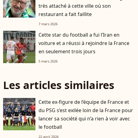
très attaché à cette ville où son
restaurant a fait faillite
7 mars 2026
Cette star du football a fui l’Iran en
voiture et a réussi à rejoindre la France
en seulement trois jours
5 mars 2026
Les articles similaires
Cette ex-figure de l’équipe de France et
du PSG s’est exilée loin de la France pour
lancer sa société qui n’a rien à voir avec
le football
22 avril 2026