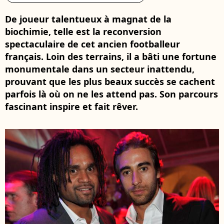
De joueur talentueux à magnat de la
biochimie, telle est la reconversion
spectaculaire de cet ancien footballeur
français. Loin des terrains, il a bâti une fortune
monumentale dans un secteur inattendu,
prouvant que les plus beaux succès se cachent
parfois là où on ne les attend pas. Son parcours
fascinant inspire et fait rêver.