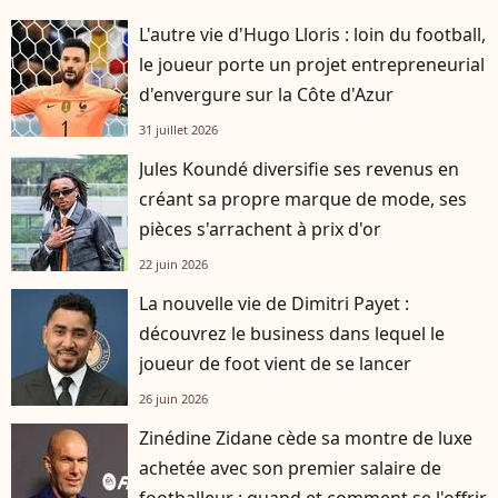
L'autre vie d'Hugo Lloris : loin du football,
le joueur porte un projet entrepreneurial
d'envergure sur la Côte d'Azur
31 juillet 2026
Jules Koundé diversifie ses revenus en
créant sa propre marque de mode, ses
pièces s'arrachent à prix d'or
22 juin 2026
La nouvelle vie de Dimitri Payet :
découvrez le business dans lequel le
joueur de foot vient de se lancer
26 juin 2026
Zinédine Zidane cède sa montre de luxe
achetée avec son premier salaire de