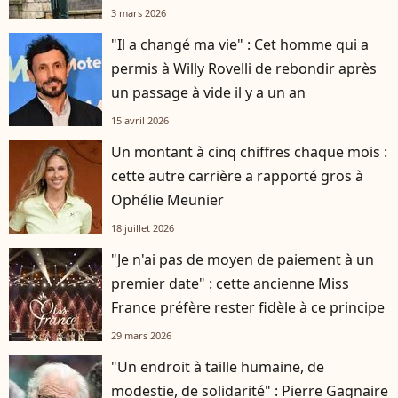
3 mars 2026
"Il a changé ma vie" : Cet homme qui a
permis à Willy Rovelli de rebondir après
un passage à vide il y a un an
15 avril 2026
Un montant à cinq chiffres chaque mois :
cette autre carrière a rapporté gros à
Ophélie Meunier
18 juillet 2026
"Je n'ai pas de moyen de paiement à un
premier date" : cette ancienne Miss
France préfère rester fidèle à ce principe
29 mars 2026
"Un endroit à taille humaine, de
modestie, de solidarité" : Pierre Gagnaire