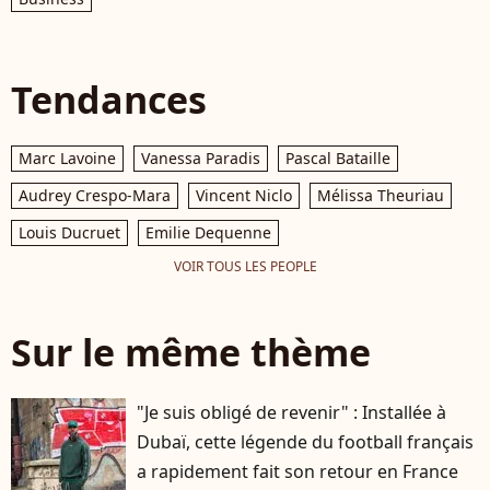
Tendances
Marc Lavoine
Vanessa Paradis
Pascal Bataille
Audrey Crespo-Mara
Vincent Niclo
Mélissa Theuriau
Louis Ducruet
Emilie Dequenne
VOIR TOUS LES PEOPLE
Sur le même thème
"Je suis obligé de revenir" : Installée à
Dubaï, cette légende du football français
a rapidement fait son retour en France