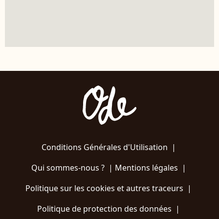
Conditions Générales d'Utilisation
|
Qui sommes-nous ?
|
Mentions légales
|
Politique sur les cookies et autres traceurs
|
Politique de protection des données
|