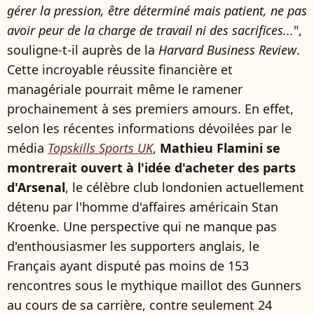
gérer la pression, être déterminé mais patient, ne pas
avoir peur de la charge de travail ni des sacrifices...
",
souligne-t-il auprès de la
Harvard Business Review
.
Cette incroyable réussite financière et
managériale pourrait même le ramener
prochainement à ses premiers amours. En effet,
selon les récentes informations dévoilées par le
média
Topskills Sports UK
,
Mathieu Flamini se
montrerait ouvert à l'idée d'acheter des parts
d'Arsenal
, le célèbre club londonien actuellement
détenu par l'homme d'affaires américain Stan
Kroenke. Une perspective qui ne manque pas
d'enthousiasmer les supporters anglais, le
Français ayant disputé pas moins de 153
rencontres sous le mythique maillot des Gunners
au cours de sa carrière, contre seulement 24