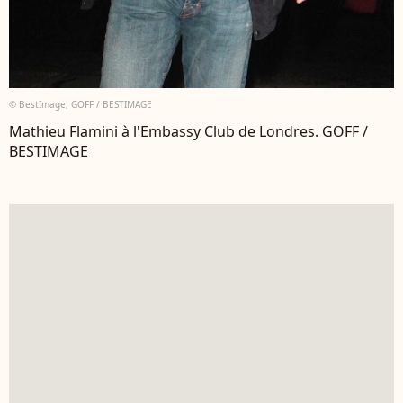
© BestImage, GOFF / BESTIMAGE
Mathieu Flamini à l'Embassy Club de Londres. GOFF /
BESTIMAGE