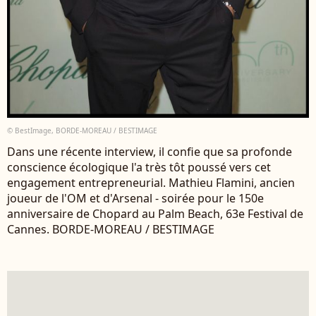
© BestImage, BORDE-MOREAU / BESTIMAGE
Dans une récente interview, il confie que sa profonde
conscience écologique l'a très tôt poussé vers cet
engagement entrepreneurial. Mathieu Flamini, ancien
joueur de l'OM et d'Arsenal - soirée pour le 150e
anniversaire de Chopard au Palm Beach, 63e Festival de
Cannes. BORDE-MOREAU / BESTIMAGE