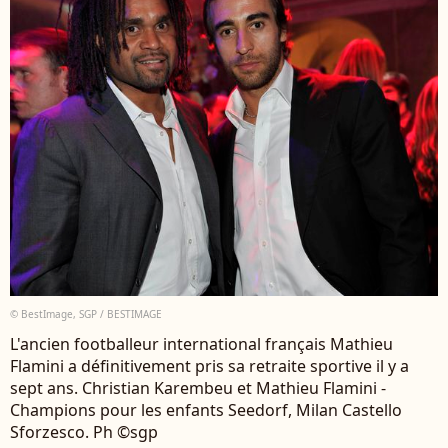
© BestImage, SGP / BESTIMAGE
L'ancien footballeur international français Mathieu
Flamini a définitivement pris sa retraite sportive il y a
sept ans. Christian Karembeu et Mathieu Flamini -
Champions pour les enfants Seedorf, Milan Castello
Sforzesco. Ph ©sgp