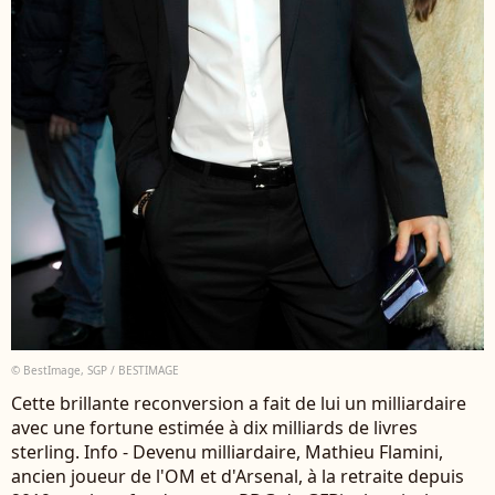
© BestImage, SGP / BESTIMAGE
Cette brillante reconversion a fait de lui un milliardaire
avec une fortune estimée à dix milliards de livres
sterling. Info - Devenu milliardaire, Mathieu Flamini,
ancien joueur de l'OM et d'Arsenal, à la retraite depuis