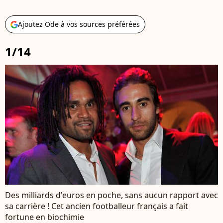
Ajoutez Ode à vos sources préférées
1/14
Des milliards d'euros en poche, sans aucun rapport avec
sa carrière ! Cet ancien footballeur français a fait
fortune en biochimie