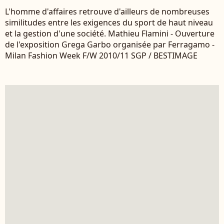
L'homme d'affaires retrouve d'ailleurs de nombreuses
similitudes entre les exigences du sport de haut niveau
et la gestion d'une société. Mathieu Flamini - Ouverture
de l'exposition Grega Garbo organisée par Ferragamo -
Milan Fashion Week F/W 2010/11 SGP / BESTIMAGE