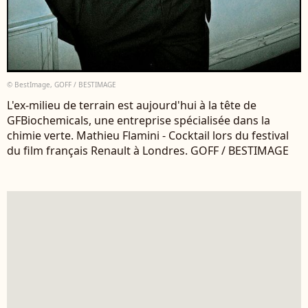
© BestImage, GOFF / BESTIMAGE
L'ex-milieu de terrain est aujourd'hui à la tête de
GFBiochemicals, une entreprise spécialisée dans la
chimie verte. Mathieu Flamini - Cocktail lors du festival
du film français Renault à Londres. GOFF / BESTIMAGE