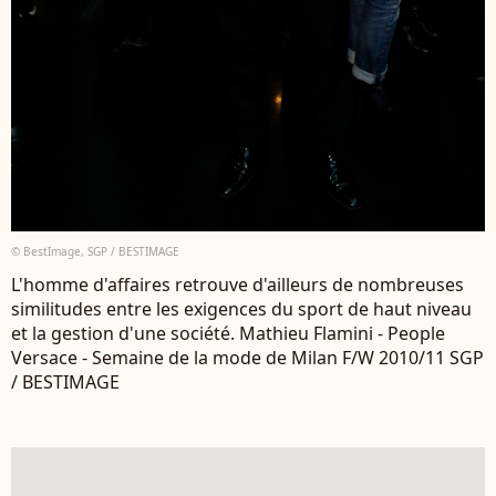
© BestImage, SGP / BESTIMAGE
L'homme d'affaires retrouve d'ailleurs de nombreuses
similitudes entre les exigences du sport de haut niveau
et la gestion d'une société. Mathieu Flamini - People
Versace - Semaine de la mode de Milan F/W 2010/11 SGP
/ BESTIMAGE