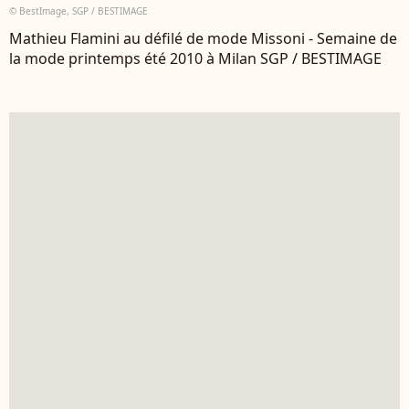
© BestImage, SGP / BESTIMAGE
Mathieu Flamini au défilé de mode Missoni - Semaine de
la mode printemps été 2010 à Milan SGP / BESTIMAGE