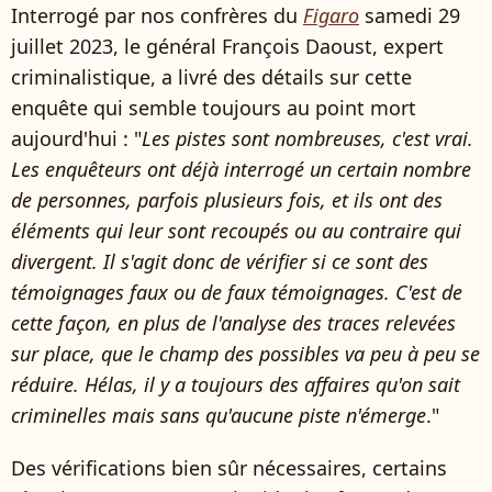
Interrogé par nos confrères du
Figaro
samedi 29
juillet 2023, le général François Daoust, expert
criminalistique, a livré des détails sur cette
enquête qui semble toujours au point mort
aujourd'hui : "
Les pistes sont nombreuses, c'est vrai.
Les enquêteurs ont déjà interrogé un certain nombre
de personnes, parfois plusieurs fois, et ils ont des
éléments qui leur sont recoupés ou au contraire qui
divergent. Il s'agit donc de vérifier si ce sont des
témoignages faux ou de faux témoignages. C'est de
cette façon, en plus de l'analyse des traces relevées
sur place, que le champ des possibles va peu à peu se
réduire. Hélas, il y a toujours des affaires qu'on sait
criminelles mais sans qu'aucune piste n'émerge
."
Des vérifications bien sûr nécessaires, certains