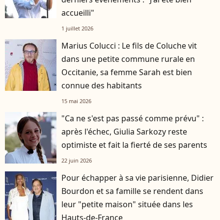
accueilli"
1 juillet 2026
Marius Colucci : Le fils de Coluche vit
dans une petite commune rurale en
Occitanie, sa femme Sarah est bien
connue des habitants
15 mai 2026
"Ca ne s'est pas passé comme prévu" :
après l'échec, Giulia Sarkozy reste
optimiste et fait la fierté de ses parents
22 juin 2026
Pour échapper à sa vie parisienne, Didier
Bourdon et sa famille se rendent dans
leur "petite maison" située dans les
Hauts-de-France