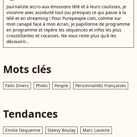
Journaliste accro aux émissions télé et à leurs coulisses, je
visionne avec assiduité tout (ou presque) ce qui passe à la
télé et en streaming ! Pour Purepeople.com, comme sur
mon canapé face à mon écran, je papillonne de programme
en programme et repère les séquences et infos les plus
croustillantes et cocasses. Ne vous reste plus qu'à les
découvrir...
Mots clés
Faits Divers
Photo
People
Personnalités Françaises
Tendances
Emilie Dequenne
Steevy Boulay
Marc Lavoine