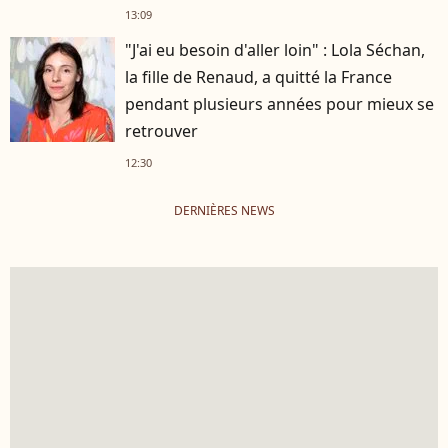
13:09
"J'ai eu besoin d'aller loin" : Lola Séchan,
la fille de Renaud, a quitté la France
pendant plusieurs années pour mieux se
retrouver
12:30
DERNIÈRES NEWS