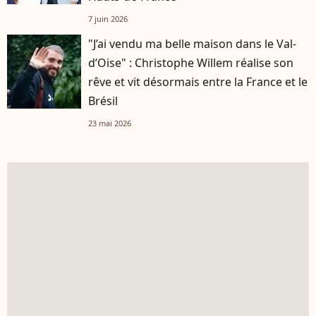
7 juin 2026
"J’ai vendu ma belle maison dans le Val-
d’Oise" : Christophe Willem réalise son
rêve et vit désormais entre la France et le
Brésil
23 mai 2026