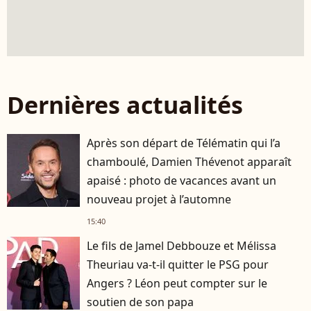
Dernières actualités
Après son départ de Télématin qui l’a
chamboulé, Damien Thévenot apparaît
apaisé : photo de vacances avant un
nouveau projet à l’automne
15:40
Le fils de Jamel Debbouze et Mélissa
Theuriau va-t-il quitter le PSG pour
Angers ? Léon peut compter sur le
soutien de son papa