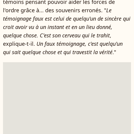
témoins pensant pouvoir aider les forces de
l'ordre grâce à... des souvenirs erronés. "
Le
témoignage faux est celui de quelqu'un de sincère qui
croit avoir vu à un instant et en un lieu donné,
quelque chose. C'est son cerveau qui le trahit
,
explique-t-il.
Un faux témoignage, c'est quelqu'un
qui sait quelque chose et qui travestit la vérité
."