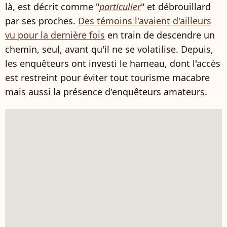
là, est décrit comme "
particulier
" et débrouillard
par ses proches.
Des témoins l'avaient d'ailleurs
vu pour la dernière fois
en train de descendre un
chemin, seul, avant qu'il ne se volatilise. Depuis,
les enquêteurs ont investi le hameau, dont l'accès
est restreint pour éviter tout tourisme macabre
mais aussi la présence d'enquêteurs amateurs.