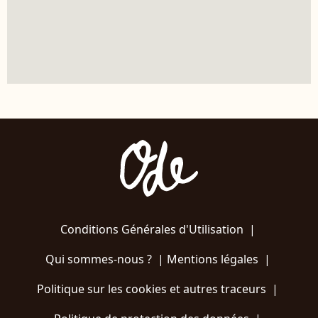
Conditions Générales d'Utilisation
|
Qui sommes-nous ?
|
Mentions légales
|
Politique sur les cookies et autres traceurs
|