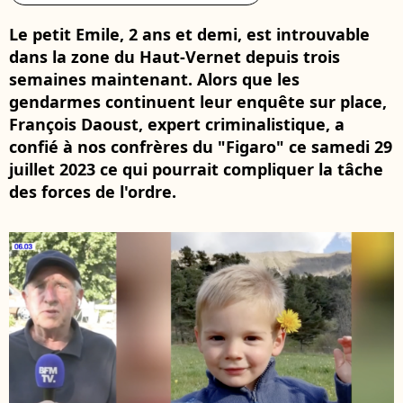
Le petit Emile, 2 ans et demi, est introuvable
dans la zone du Haut-Vernet depuis trois
semaines maintenant. Alors que les
gendarmes continuent leur enquête sur place,
François Daoust, expert criminalistique, a
confié à nos confrères du "Figaro" ce samedi 29
juillet 2023 ce qui pourrait compliquer la tâche
des forces de l'ordre.