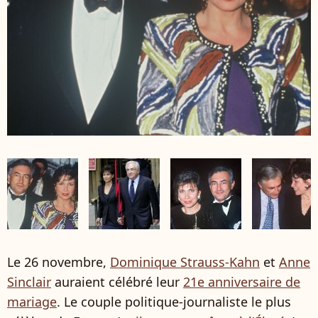
Le 26 novembre,
Dominique Strauss-Kahn
et
Anne
Sinclair
auraient célébré leur
21e anniversaire de
mariage
. Le couple politique-journaliste le plus