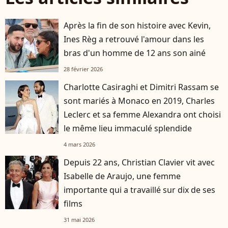
Après la fin de son histoire avec Kevin,
Ines Règ a retrouvé l'amour dans les
bras d'un homme de 12 ans son ainé
28 février 2026
Charlotte Casiraghi et Dimitri Rassam se
sont mariés à Monaco en 2019, Charles
Leclerc et sa femme Alexandra ont choisi
le même lieu immaculé splendide
4 mars 2026
Depuis 22 ans, Christian Clavier vit avec
Isabelle de Araujo, une femme
importante qui a travaillé sur dix de ses
films
31 mai 2026