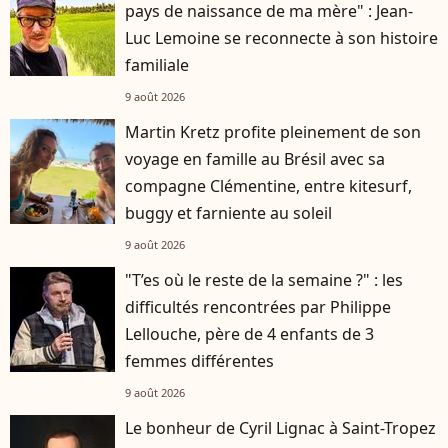
pays de naissance de ma mère" : Jean-
Luc Lemoine se reconnecte à son histoire
familiale
9 août 2026
Martin Kretz profite pleinement de son
voyage en famille au Brésil avec sa
compagne Clémentine, entre kitesurf,
buggy et farniente au soleil
9 août 2026
"T’es où le reste de la semaine ?" : les
difficultés rencontrées par Philippe
Lellouche, père de 4 enfants de 3
femmes différentes
9 août 2026
Le bonheur de Cyril Lignac à Saint-Tropez