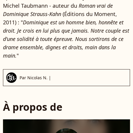
Michel Taubmann - auteur du
Roman vrai de
Dominique Strauss-Kahn
(Éditions du Moment,
2011) : "
Dominique est un homme bien, honnête et
droit. Je crois en lui plus que jamais. Notre couple est
d'une solidité à toute épreuve. Nous sortirons de ce
drame ensemble, dignes et droits, main dans la
main.
"
Par
Nicolas N.
|
À propos de