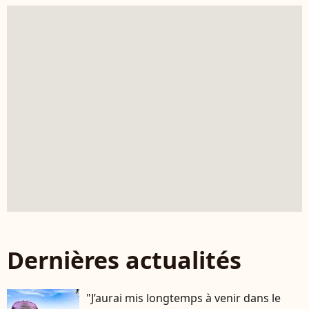
Dernières actualités
"J’aurai mis longtemps à venir dans le