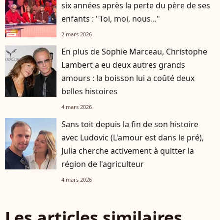
six années après la perte du père de ses
enfants : "Toi, moi, nous..."
2 mars 2026
En plus de Sophie Marceau, Christophe
Lambert a eu deux autres grands
amours : la boisson lui a coûté deux
belles histoires
4 mars 2026
Sans toit depuis la fin de son histoire
avec Ludovic (L'amour est dans le pré),
Julia cherche activement à quitter la
région de l'agriculteur
4 mars 2026
Les articles similaires