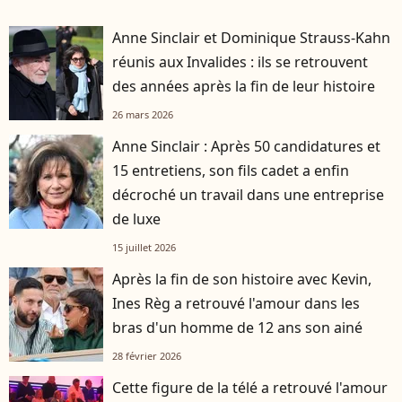
Anne Sinclair et Dominique Strauss-Kahn
réunis aux Invalides : ils se retrouvent
des années après la fin de leur histoire
26 mars 2026
Anne Sinclair : Après 50 candidatures et
15 entretiens, son fils cadet a enfin
décroché un travail dans une entreprise
de luxe
15 juillet 2026
Après la fin de son histoire avec Kevin,
Ines Règ a retrouvé l'amour dans les
bras d'un homme de 12 ans son ainé
28 février 2026
Cette figure de la télé a retrouvé l'amour