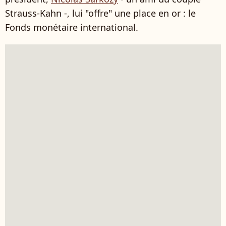
Strauss-Kahn -, lui "offre" une place en or : le
Fonds monétaire international.