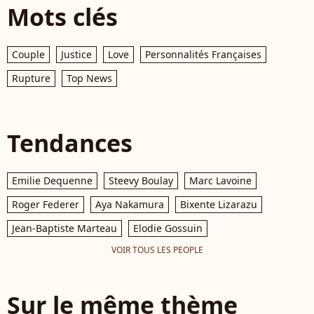
Mots clés
Couple
Justice
Love
Personnalités Françaises
Rupture
Top News
Tendances
Emilie Dequenne
Steevy Boulay
Marc Lavoine
Roger Federer
Aya Nakamura
Bixente Lizarazu
Jean-Baptiste Marteau
Elodie Gossuin
VOIR TOUS LES PEOPLE
Sur le même thème