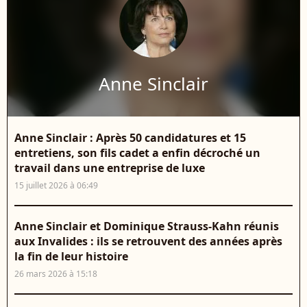
Anne Sinclair
Anne Sinclair : Après 50 candidatures et 15
entretiens, son fils cadet a enfin décroché un
travail dans une entreprise de luxe
15 juillet 2026 à 06:49
Anne Sinclair et Dominique Strauss-Kahn réunis
aux Invalides : ils se retrouvent des années après
la fin de leur histoire
26 mars 2026 à 15:18