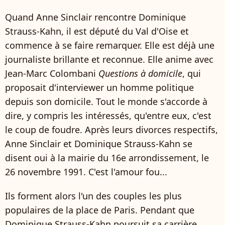
Quand Anne Sinclair rencontre Dominique
Strauss-Kahn, il est député du Val d'Oise et
commence à se faire remarquer. Elle est déjà une
journaliste brillante et reconnue. Elle anime avec
Jean-Marc Colombani
Questions à domicile
, qui
proposait d'interviewer un homme politique
depuis son domicile. Tout le monde s'accorde à
dire, y compris les intéressés, qu'entre eux, c'est
le coup de foudre. Après leurs divorces respectifs,
Anne Sinclair et Dominique Strauss-Kahn se
disent oui à la mairie du 16e arrondissement, le
26 novembre 1991. C'est l'amour fou...
Ils forment alors l'un des couples les plus
populaires de la place de Paris. Pendant que
Dominique Strauss-Kahn poursuit sa carrière