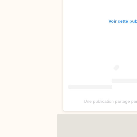
Voir cette pu
Une publication partage pa