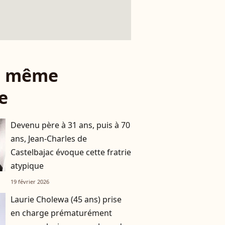
le même
e
Devenu père à 31 ans, puis à 70
ans, Jean-Charles de
Castelbajac évoque cette fratrie
atypique
19 février 2026
Laurie Cholewa (45 ans) prise
en charge prématurément