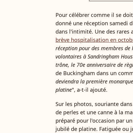
Pour célébrer comme il se doi
donné une réception samedi d
dans l'intimité. Une des rares 
brève hospitalisation en octob
réception pour des membres de 
volontaires à Sandringham House 
trône, le 70e anniversaire de rè
de Buckingham dans un comm
deviendra la première monarque 
platine
", a-t-il ajouté.
Sur les photos, souriante dans 
de perles et une canne à la ma
préparé pour l'occasion par un
jubilé de platine. Fatiguée ou j