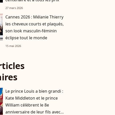
27 mars 2026
Cannes 2026 : Mélanie Thierry
les cheveux courts et plaqués,
son look masculin-féminin
éclipse tout le monde
15 mai 2026
rticles
aires
Le prince Louis a bien grandi :
Kate Middleton et le prince
William célèbrent le 8e
anniversaire de leur fils avec