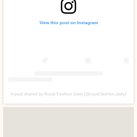
View this post on Instagram
A post shared by Royal Fashion Daily (@royal.fashion.daily)