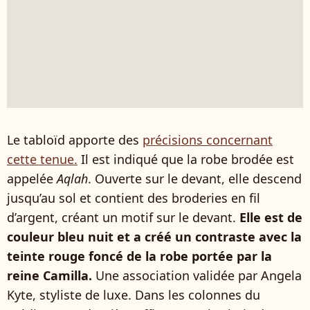
Le tabloïd apporte des
précisions concernant
cette tenue.
Il est indiqué que la robe brodée est
appelée
Aqlah
. Ouverte sur le devant, elle descend
jusqu’au sol et contient des broderies en fil
d’argent, créant un motif sur le devant.
Elle est de
couleur bleu nuit et a créé un contraste avec la
teinte rouge foncé de la robe portée par la
reine Camilla.
Une association validée par Angela
Kyte, styliste de luxe. Dans les colonnes du