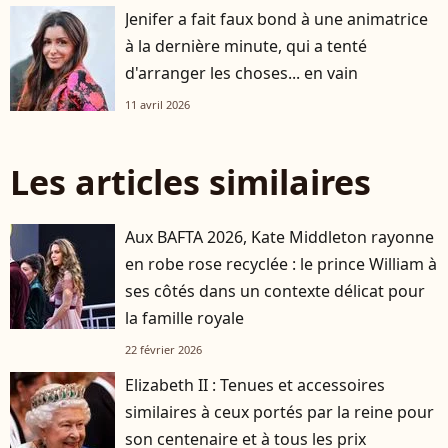
Jenifer a fait faux bond à une animatrice
à la dernière minute, qui a tenté
d'arranger les choses... en vain
11 avril 2026
Les articles similaires
Aux BAFTA 2026, Kate Middleton rayonne
en robe rose recyclée : le prince William à
ses côtés dans un contexte délicat pour
la famille royale
22 février 2026
Elizabeth II : Tenues et accessoires
similaires à ceux portés par la reine pour
son centenaire et à tous les prix