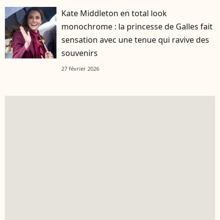
Kate Middleton en total look
monochrome : la princesse de Galles fait
sensation avec une tenue qui ravive des
souvenirs
27 février 2026