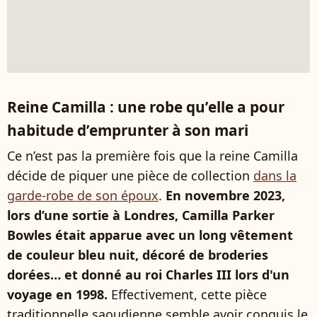
Reine Camilla : une robe qu’elle a pour
habitude d’emprunter à son mari
Ce n’est pas la première fois que la reine Camilla
décide de piquer une pièce de collection
dans la
garde-robe de son époux
.
En novembre 2023,
lors d’une sortie à Londres, Camilla Parker
Bowles était apparue avec un long vêtement
de couleur bleu nuit, décoré de broderies
dorées… et donné au roi Charles III lors d'un
voyage en 1998.
Effectivement, cette pièce
traditionnelle saoudienne semble avoir conquis le