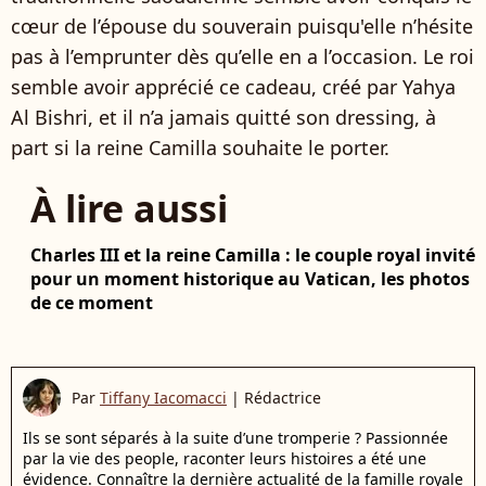
cœur de l’épouse du souverain puisqu'elle n’hésite
pas à l’emprunter dès qu’elle en a l’occasion. Le roi
semble avoir apprécié ce cadeau, créé par Yahya
Al Bishri, et il n’a jamais quitté son dressing, à
part si la reine Camilla souhaite le porter.
À lire aussi
Charles III et la reine Camilla : le couple royal invité
pour un moment historique au Vatican, les photos
de ce moment
Par
Tiffany Iacomacci
|
Rédactrice
Ils se sont séparés à la suite d’une tromperie ? Passionnée
par la vie des people, raconter leurs histoires a été une
évidence. Connaître la dernière actualité de la famille royale