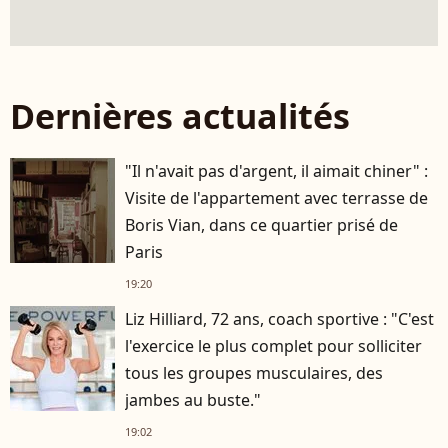
Dernières actualités
"Il n'avait pas d'argent, il aimait chiner" :
Visite de l'appartement avec terrasse de
Boris Vian, dans ce quartier prisé de
Paris
19:20
Liz Hilliard, 72 ans, coach sportive : "C'est
l'exercice le plus complet pour solliciter
tous les groupes musculaires, des
jambes au buste."
19:02