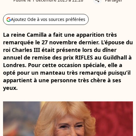
Ajoutez Ode à vos sources préférées
La reine Camilla a fait une apparition très
remarquée le 27 novembre dernier. L’épouse du
roi Charles III était présente lors du dîner
annuel de remise des prix RIFLES au Guildhall à
Londres. Pour cette occasion spéciale, elle a
opté pour un manteau très remarqué puisqu’il
appartient à une personne très chère à ses
yeux.