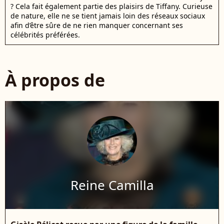
? Cela fait également partie des plaisirs de Tiffany. Curieuse
de nature, elle ne se tient jamais loin des réseaux sociaux
afin d’être sûre de ne rien manquer concernant ses
célébrités préférées.
À propos de
Reine Camilla