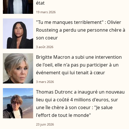
état
19 mars 2026
"Tu me manques terriblement" : Olivier
Rousteing a perdu une personne chère à
son coeur
3 août 2026
Brigitte Macron a subi une intervention
de l'oeil, elle n'a pas pu participer à un
événement qui lui tenait à cœur
3 mars 2026
Thomas Dutronc a inauguré un nouveau
lieu qui a coûté 4 millions d'euros, sur
une île chère à son coeur : "Je salue
l'effort de tout le monde"
23 juin 2026