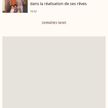
dans la réalisation de ses rêves
16:52
DERNIÈRES NEWS