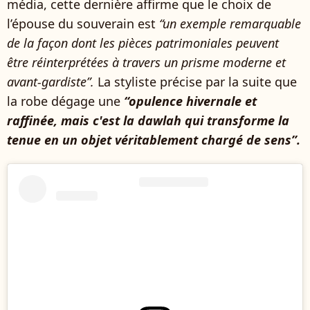
média, cette dernière affirme que le choix de
l’épouse du souverain est
“un exemple remarquable
de la façon dont les pièces patrimoniales peuvent
être réinterprétées à travers un prisme moderne et
avant-gardiste”.
La styliste précise par la suite que
la robe dégage une
“opulence hivernale et
raffinée, mais c'est la dawlah qui transforme la
tenue en un objet véritablement chargé de sens”.