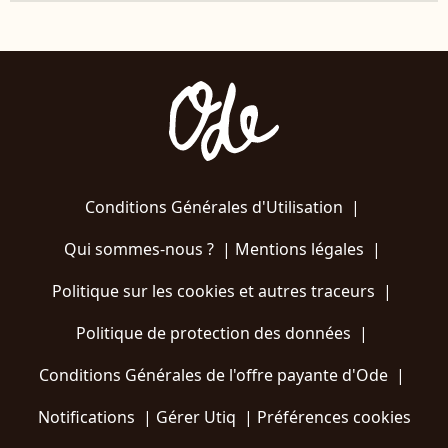
Conditions Générales d'Utilisation
|
Qui sommes-nous ?
|
Mentions légales
|
Politique sur les cookies et autres traceurs
|
Politique de protection des données
|
Conditions Générales de l'offre payante d'Ode
|
Notifications
|
Gérer Utiq
|
Préférences cookies