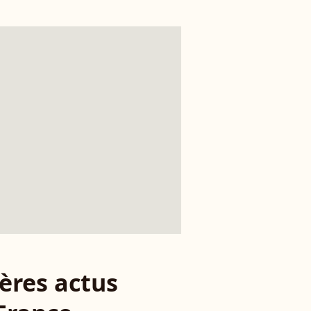
ères actus