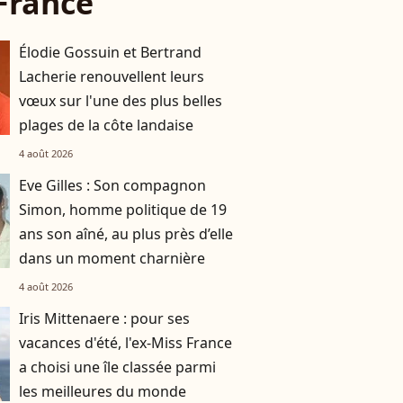
France
Élodie Gossuin et Bertrand
Lacherie renouvellent leurs
vœux sur l'une des plus belles
plages de la côte landaise
4 août 2026
Eve Gilles : Son compagnon
Simon, homme politique de 19
ans son aîné, au plus près d’elle
dans un moment charnière
4 août 2026
Iris Mittenaere : pour ses
vacances d'été, l'ex-Miss France
a choisi une île classée parmi
les meilleures du monde