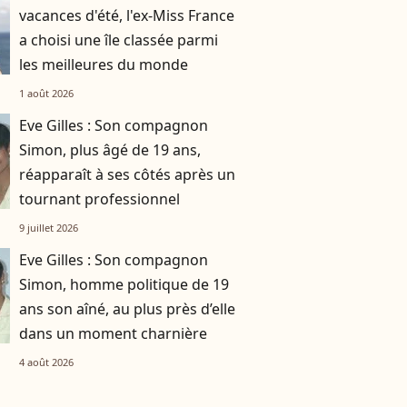
vacances d'été, l'ex-Miss France
a choisi une île classée parmi
les meilleures du monde
1 août 2026
Eve Gilles : Son compagnon
Simon, plus âgé de 19 ans,
réapparaît à ses côtés après un
tournant professionnel
9 juillet 2026
Eve Gilles : Son compagnon
Simon, homme politique de 19
ans son aîné, au plus près d’elle
dans un moment charnière
4 août 2026