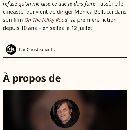
refuse qu'on me dise ce que je dois faire
", assène le
cinéaste, qui vient de diriger Monica Bellucci dans
son film
On The Milky Road
, sa première fiction
depuis 10 ans – en salles le 12 juillet.
Par
Christopher R.
|
À propos de