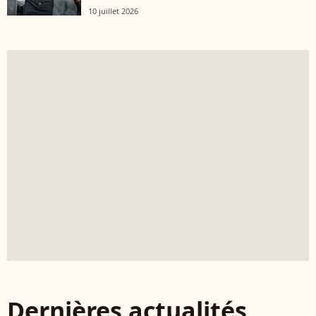
10 juillet 2026
Dernières actualités