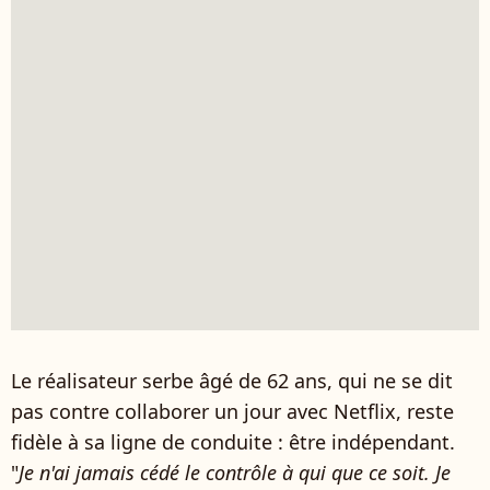
Le réalisateur serbe âgé de 62 ans, qui ne se dit
pas contre collaborer un jour avec Netflix, reste
fidèle à sa ligne de conduite : être indépendant.
"
Je n'ai jamais cédé le contrôle à qui que ce soit. Je