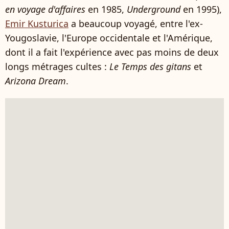
en voyage d'affaires
en 1985,
Underground
en 1995),
Emir Kusturica
a beaucoup voyagé, entre l'ex-
Yougoslavie, l'Europe occidentale et l'Amérique,
dont il a fait l'expérience avec pas moins de deux
longs métrages cultes :
Le Temps des gitans
et
Arizona Dream
.