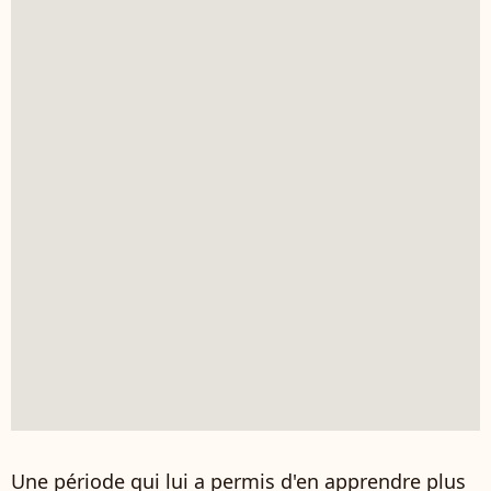
Une période qui lui a permis d'en apprendre plus