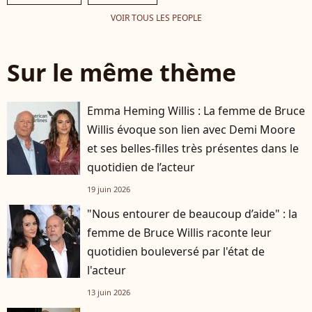
VOIR TOUS LES PEOPLE
Sur le même thème
Emma Heming Willis : La femme de Bruce
Willis évoque son lien avec Demi Moore
et ses belles-filles très présentes dans le
quotidien de l’acteur
19 juin 2026
"Nous entourer de beaucoup d’aide" : la
femme de Bruce Willis raconte leur
quotidien bouleversé par l'état de
l'acteur
13 juin 2026