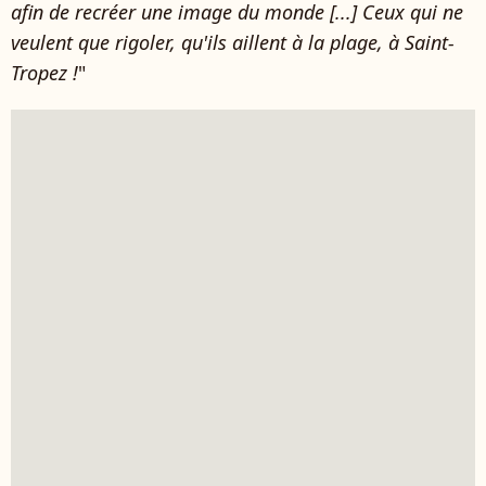
afin de recréer une image du monde [...] Ceux qui ne
veulent que rigoler, qu'ils aillent à la plage, à Saint-
Tropez !
"