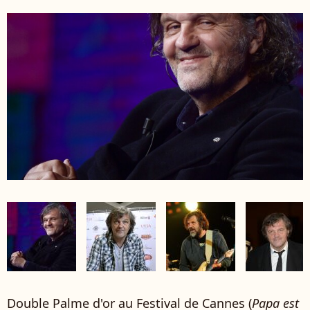
Double Palme d'or au Festival de Cannes (
Papa est