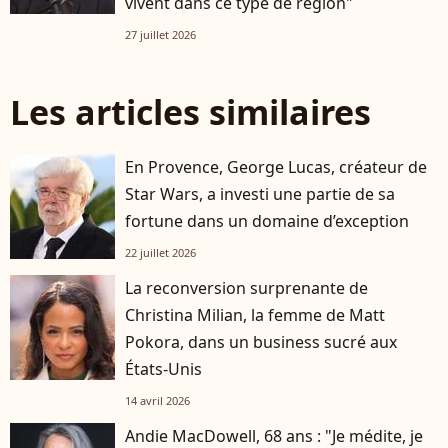
vivent dans ce type de région"
27 juillet 2026
Les articles similaires
En Provence, George Lucas, créateur de
Star Wars, a investi une partie de sa
fortune dans un domaine d’exception
22 juillet 2026
La reconversion surprenante de
Christina Milian, la femme de Matt
Pokora, dans un business sucré aux
États-Unis
14 avril 2026
Andie MacDowell, 68 ans : "Je médite, je