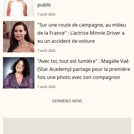
public
7 août 2026
"Sur une route de campagne, au milieu
de la France" : L'actrice Minnie Driver a
eu un accident de voiture
7 août 2026
"Avec toi, tout est lumière" : Magalie Vaé
(Star Academy) partage pour la première
fois une photo avec son compagnon
7 août 2026
DERNIÈRES NEWS