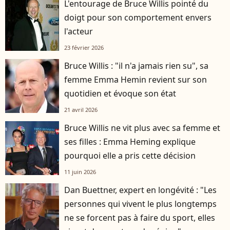
L'entourage de Bruce Willis pointé du
doigt pour son comportement envers
l'acteur
23 février 2026
Bruce Willis : "il n'a jamais rien su", sa
femme Emma Hemin revient sur son
quotidien et évoque son état
21 avril 2026
Bruce Willis ne vit plus avec sa femme et
ses filles : Emma Heming explique
pourquoi elle a pris cette décision
11 juin 2026
Dan Buettner, expert en longévité : "Les
personnes qui vivent le plus longtemps
ne se forcent pas à faire du sport, elles