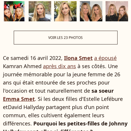
VOIR LES 23 PHOTOS
Ce samedi 16 avril 2022,
Ilona Smet
a épousé
Kamran Ahmed
après dix ans
à ses côtés. Une
journée mémorable pour la jeune femme de 26
ans qui était entourée de ses proches pour
l'occasion et tout naturellement de
sa soeur
Emma Smet
. Si les deux filles d'Estelle Lefébure
etDavid Hallyday partagent plus d'un point
commun, elles cultivent également leurs
différences.
Pourquoi les petites-filles de Johnny