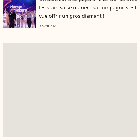
les stars va se marier : sa compagne s'est
vue offrir un gros diamant !
3 avril 2026