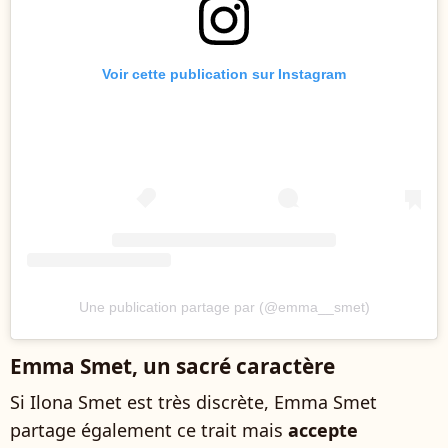
Voir cette publication sur Instagram
Une publication partage par (@emma__smet)
Emma Smet, un sacré caractère
Si Ilona Smet est très discrète, Emma Smet
partage également ce trait mais
accepte