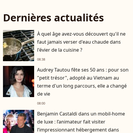
Dernières actualités
À quel âge avez-vous découvert qu'il ne
faut jamais verser d'eau chaude dans
l'évier de la cuisine ?
08:38
Audrey Tautou fête ses 50 ans : pour son
"petit trésor", adopté au Vietnam au
terme d'un long parcours, elle a changé
de vie
08:00
Benjamin Castaldi dans un mobil-home
de luxe : l’animateur fait visiter
l’impressionnant hébergement dans