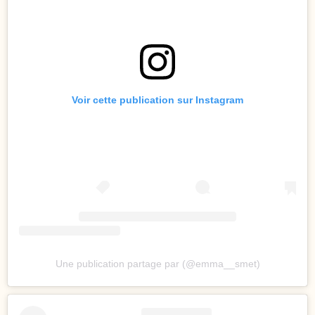
Voir cette publication sur Instagram
Une publication partage par (@emma__smet)