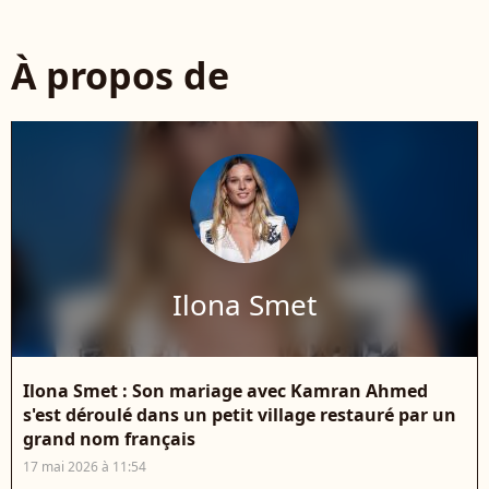
À propos de
Ilona Smet
Ilona Smet : Son mariage avec Kamran Ahmed
s'est déroulé dans un petit village restauré par un
grand nom français
17 mai 2026 à 11:54