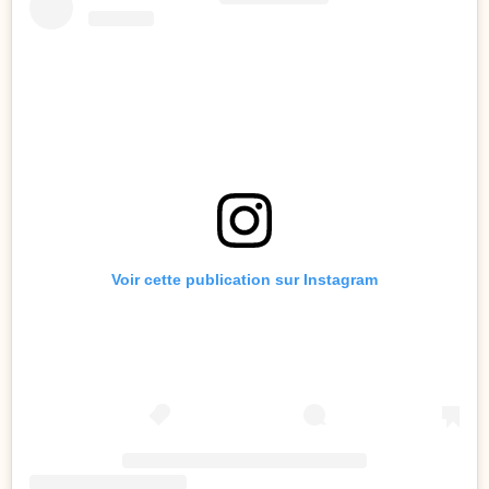
Voir cette publication sur Instagram