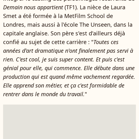
Demain nous appartient
(TF1). La nièce de Laura
Smet a été formée
à la MetFilm School de
Londres, mais aussi à l'école The Unseen, dans la
capitale anglaise. Son père s'est d'ailleurs déjà
confié au sujet de cette carrière : "
Toutes ces
années d'art dramatique n'ont finalement pas servi à
rien. C'est cool, je suis super content. Et puis c'est
génial pour elle, qui commence. Elle débute dans une
production qui est quand même vachement regardée.
Elle apprend son métier, et ça c'est formidable de
rentrer dans le monde du travail.
"