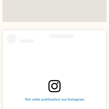
Voir cette publication sur Instagram