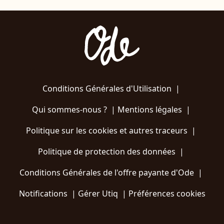
Conditions Générales d'Utilisation
|
Qui sommes-nous ?
|
Mentions légales
|
Politique sur les cookies et autres traceurs
|
Politique de protection des données
|
Conditions Générales de l'offre payante d'Ode
|
Notifications
|
Gérer Utiq
|
Préférences cookies