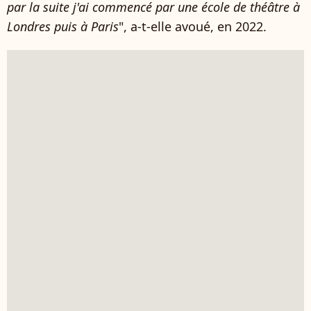
par la suite j'ai commencé par une école de théâtre à
Londres puis à Paris
", a-t-elle avoué, en 2022.