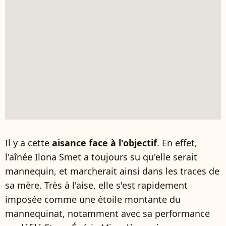
Il y a cette
aisance face à l'objectif
. En effet,
l'aînée Ilona Smet a toujours su qu'elle serait
mannequin, et marcherait ainsi dans les traces de
sa mère. Très à l'aise, elle s'est rapidement
imposée comme une étoile montante du
mannequinat, notamment avec sa performance