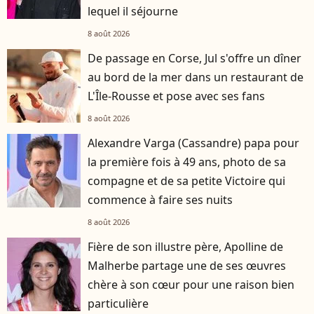
lequel il séjourne
8 août 2026
De passage en Corse, Jul s'offre un dîner
au bord de la mer dans un restaurant de
L'Île-Rousse et pose avec ses fans
8 août 2026
Alexandre Varga (Cassandre) papa pour
la première fois à 49 ans, photo de sa
compagne et de sa petite Victoire qui
commence à faire ses nuits
8 août 2026
Fière de son illustre père, Apolline de
Malherbe partage une de ses œuvres
chère à son cœur pour une raison bien
particulière