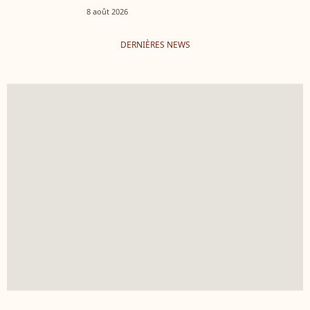
8 août 2026
DERNIÈRES NEWS