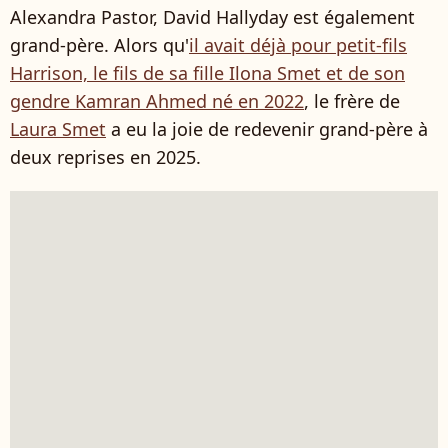
Alexandra Pastor, David Hallyday est également
grand-père. Alors qu'
il avait déjà pour petit-fils
Harrison, le fils de sa fille Ilona Smet et de son
gendre Kamran Ahmed né en 2022
, le frère de
Laura Smet
a eu la joie de redevenir grand-père à
deux reprises en 2025.