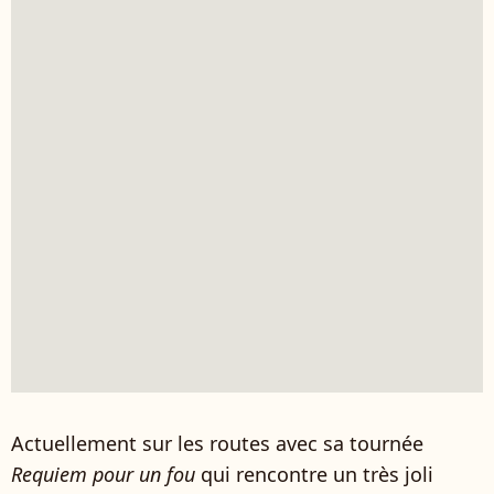
Actuellement sur les routes avec sa tournée
Requiem pour un fou
qui rencontre un très joli