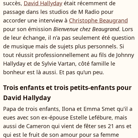
succès,
David Hallyday
était récemment de
passage dans les studios de M Radio pour
accorder une interview à
Christophe Beaugrand
pour son émission
Bienvenue chez Beaugrand
. Lors
de leur échange, il n'a pas seulement été question
de musique mais de sujets plus personnels. Si
tout réussit professionnellement au fils de Johnny
Hallyday et de Sylvie Vartan, côté famille le
bonheur est là aussi. Et pas qu'un peu.
Trois enfants et trois petits-enfants pour
David Hallyday
Papa de trois enfants, Ilona et Emma Smet qu'il a
eues avec son ex-épouse Estelle Lefébure, mais
aussi de Cameron qui vient de fêter ses 21 ans et
qui est le fruit de son amour pour sa femme