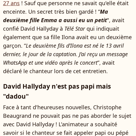
27 ans
! Sauf que personne ne savait qu'elle était
enceinte. Un secret très bien gardé ! “
Ma
deuxième fille Emma a aussi eu un petit
", avait
confié David Hallyday à
Télé Star
qui indiquait
également que sa fille Ilona avait eu un deuxième
garçon. “
Le deuxième fils d’Ilona est né le 13 avril
dernier, le jour de la captation. J’ai reçu un message
WhatsApp et une vidéo après le concert
”, avait
déclaré le chanteur lors de cet entretien.
David Hallyday n'est pas papi mais
"dadou"
Face à tant d'heureuses nouvelles, Christophe
Beaugrand ne pouvait pas ne pas aborder le sujet
avec David Hallyday ! L'animateur a souhaité
savoir si le chanteur se fait appeler papi ou pépé