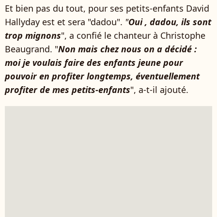
Et bien pas du tout, pour ses petits-enfants David
Hallyday est et sera "dadou".
"
Oui , dadou, ils sont
trop mignons
", a confié le chanteur à Christophe
Beaugrand. "
Non mais chez nous on a décidé :
moi je voulais faire des enfants jeune pour
pouvoir en profiter longtemps, éventuellement
profiter de mes petits-enfants
", a-t-il ajouté.