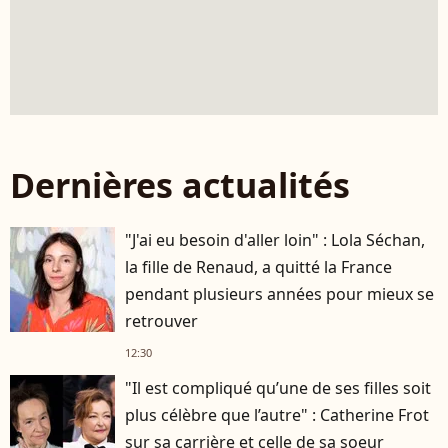
Dernières actualités
"J'ai eu besoin d'aller loin" : Lola Séchan,
la fille de Renaud, a quitté la France
pendant plusieurs années pour mieux se
retrouver
12:30
"Il est compliqué qu’une de ses filles soit
plus célèbre que l’autre" : Catherine Frot
sur sa carrière et celle de sa soeur