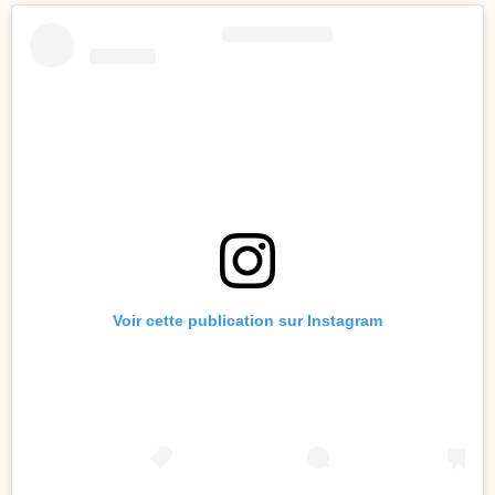
Voir cette publication sur Instagram