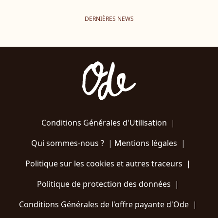
DERNIÈRES NEWS
Conditions Générales d'Utilisation
|
Qui sommes-nous ?
|
Mentions légales
|
Politique sur les cookies et autres traceurs
|
Politique de protection des données
|
Conditions Générales de l'offre payante d'Ode
|