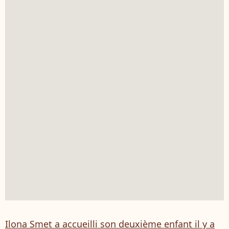
Ilona Smet a accueilli son deuxième enfant il y a