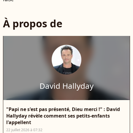
À propos de
David Hallyday
"Papi ne s'est pas présenté, Dieu merci !" : David
Hallyday révèle comment ses petits-enfants
l'appellent
22 juillet 2026 à 07:32