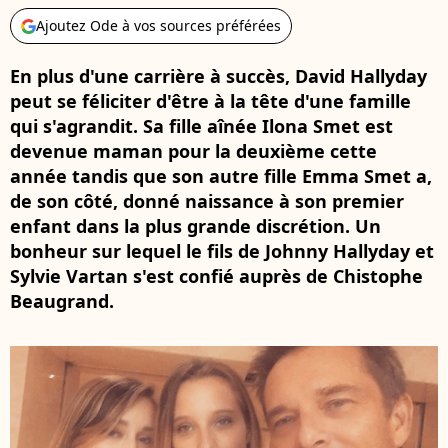
Ajoutez Ode à vos sources préférées
En plus d'une carrière à succès, David Hallyday
peut se féliciter d'être à la tête d'une famille
qui s'agrandit. Sa fille aînée Ilona Smet est
devenue maman pour la deuxième cette
année tandis que son autre fille Emma Smet a,
de son côté, donné naissance à son premier
enfant dans la plus grande discrétion. Un
bonheur sur lequel le fils de Johnny Hallyday et
Sylvie Vartan s'est confié auprès de Chistophe
Beaugrand.