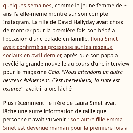
quelques semaines
, comme la jeune femme de 30
ans l'a elle-même montré sur son compte
Instagram. La fille de David Hallyday avait choisi
de montrer pour la première fois son bébé à
l'occasion d'une balade en famille.
Ilona Smet
avait confirmé sa grossesse sur les réseaux
sociaux en avril dernier
, après que son papa a
révélé la grande nouvelle au cours d'une interview
pour le magazine
Gala
. "
Nous attendons un autre
heureux événement. C’est merveilleux, la suite est
assurée”,
avait-il alors lâché
.
Plus récemment, le frère de Laura Smet avait
lâché une autre information de taille que
personne n'avait vu venir :
son autre fille Emma
Smet est devenue maman pour la première fois à