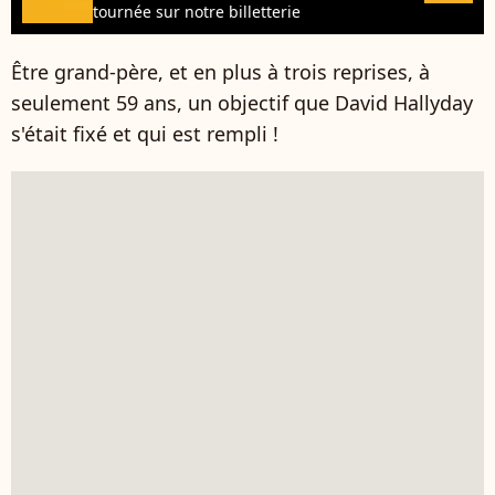
tournée sur notre billetterie
Être grand-père, et en plus à trois reprises, à
seulement 59 ans, un objectif que David Hallyday
s'était fixé et qui est rempli !