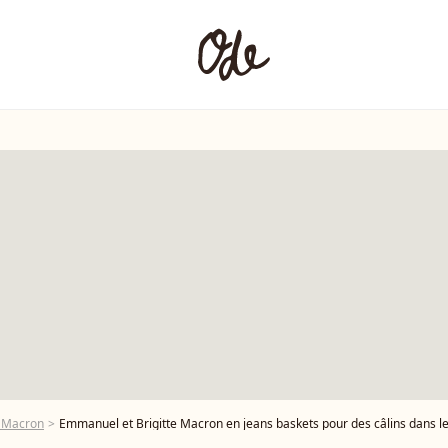
 Macron
Emmanuel et Brigitte Macron en jeans baskets pour des câlins dans le