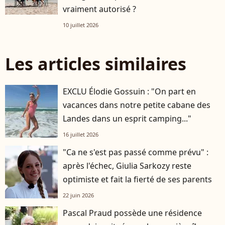
vraiment autorisé ?
10 juillet 2026
Les articles similaires
EXCLU Élodie Gossuin : "On part en
vacances dans notre petite cabane des
Landes dans un esprit camping..."
16 juillet 2026
"Ca ne s'est pas passé comme prévu" :
après l'échec, Giulia Sarkozy reste
optimiste et fait la fierté de ses parents
22 juin 2026
Pascal Praud possède une résidence