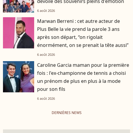
dévoile des souvenirs pleins d'émotion
6 août 2026
Marwan Berreni : cet autre acteur de
Plus Belle la vie prend la parole 3 ans
après son départ, “on rigolait
énormément, on se prenait la tête aussi”
6 août 2026
Caroline Garcia maman pour la première
fois : l'ex-championne de tennis a choisi
un prénom de plus en plus à la mode
pour son fils
6 août 2026
DERNIÈRES NEWS