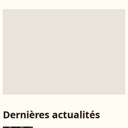
Dernières actualités