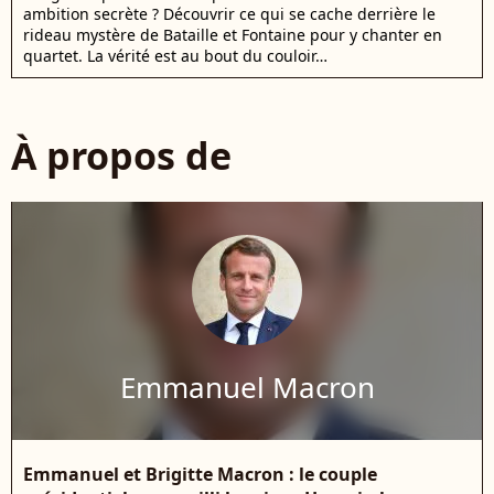
ambition secrète ? Découvrir ce qui se cache derrière le
rideau mystère de Bataille et Fontaine pour y chanter en
quartet. La vérité est au bout du couloir…
À propos de
Emmanuel Macron
Emmanuel et Brigitte Macron : le couple