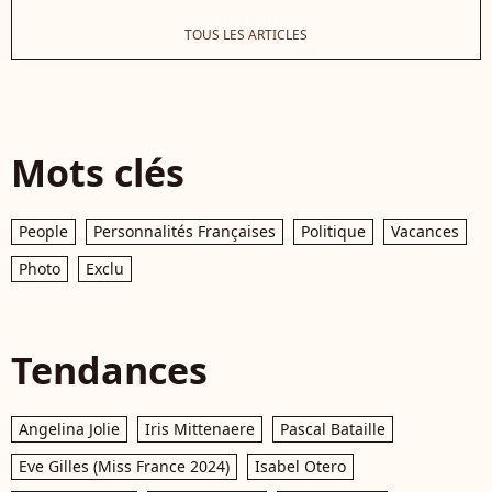
TOUS LES ARTICLES
Mots clés
People
Personnalités Françaises
Politique
Vacances
Photo
Exclu
Tendances
Angelina Jolie
Iris Mittenaere
Pascal Bataille
Eve Gilles (Miss France 2024)
Isabel Otero