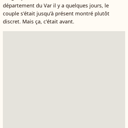
département du Var il y a quelques jours, le
couple s'était jusqu'à présent montré plutôt
discret. Mais ça, c'était avant.