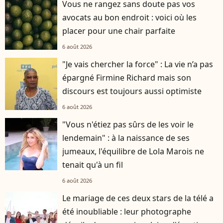
Vous ne rangez sans doute pas vos
avocats au bon endroit : voici où les
placer pour une chair parfaite
6 août 2026
"Je vais chercher la force" : La vie n’a pas
épargné Firmine Richard mais son
discours est toujours aussi optimiste
6 août 2026
"Vous n'étiez pas sûrs de les voir le
lendemain" : à la naissance de ses
jumeaux, l'équilibre de Lola Marois ne
tenait qu'à un fil
6 août 2026
Le mariage de ces deux stars de la télé a
été inoubliable : leur photographe