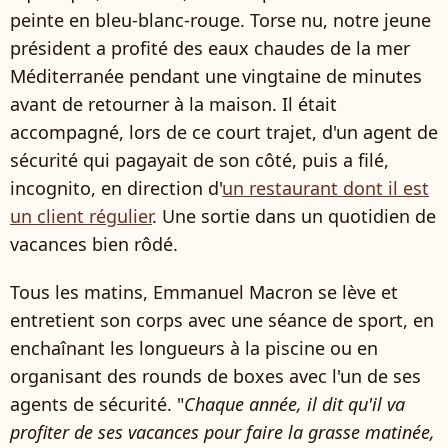
peinte en bleu-blanc-rouge. Torse nu, notre jeune
président a profité des eaux chaudes de la mer
Méditerranée pendant une vingtaine de minutes
avant de retourner à la maison. Il était
accompagné, lors de ce court trajet, d'un agent de
sécurité qui pagayait de son côté, puis a filé,
incognito, en direction d'
un restaurant dont il est
un client régulier
. Une sortie dans un quotidien de
vacances bien rôdé.
Tous les matins, Emmanuel Macron se lève et
entretient son corps avec une séance de sport, en
enchaînant les longueurs à la piscine ou en
organisant des rounds de boxes avec l'un de ses
agents de sécurité. "
Chaque année, il dit qu'il va
profiter de ses vacances pour faire la grasse matinée,