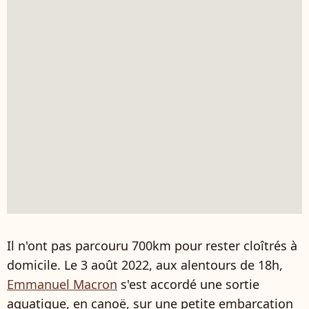
Il n'ont pas parcouru 700km pour rester cloîtrés à
domicile. Le 3 août 2022, aux alentours de 18h,
Emmanuel Macron
s'est accordé une sortie
aquatique, en canoë, sur une petite embarcation