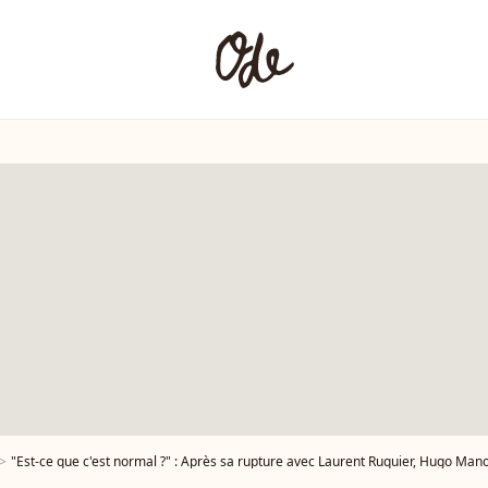
"Est-ce que c'est normal ?" : Après sa rupture avec Laurent Ruquier, Hugo Manos 