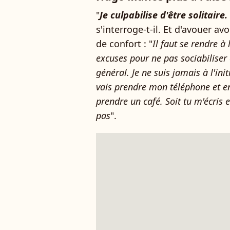
"
Je culpabilise d'être solitaire
s'interroge-t-il. Et d'avouer av
de confort : "
Il faut se rendre à 
excuses pour ne pas sociabiliser 
général. Je ne suis jamais à l'ini
vais prendre mon téléphone et e
prendre un café. Soit tu m'écris 
pas
".