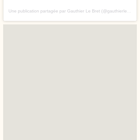
Une publication partagée par Gauthier Le Bret (@gauthierlebret)