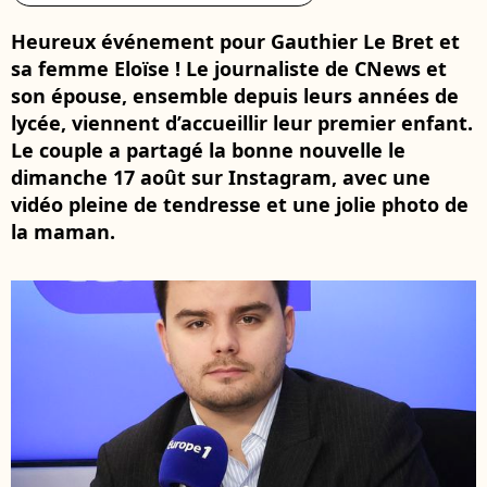
Heureux événement pour Gauthier Le Bret et
sa femme Eloïse ! Le journaliste de CNews et
son épouse, ensemble depuis leurs années de
lycée, viennent d’accueillir leur premier enfant.
Le couple a partagé la bonne nouvelle le
dimanche 17 août sur Instagram, avec une
vidéo pleine de tendresse et une jolie photo de
la maman.