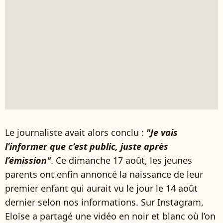
Le journaliste avait alors conclu :
"Je vais
l’informer que c’est public, juste après
l’émission"
. Ce dimanche 17 août, les jeunes
parents ont enfin annoncé la naissance de leur
premier enfant qui aurait vu le jour le 14 août
dernier selon nos informations. Sur Instagram,
Eloïse a partagé une vidéo en noir et blanc où l’on