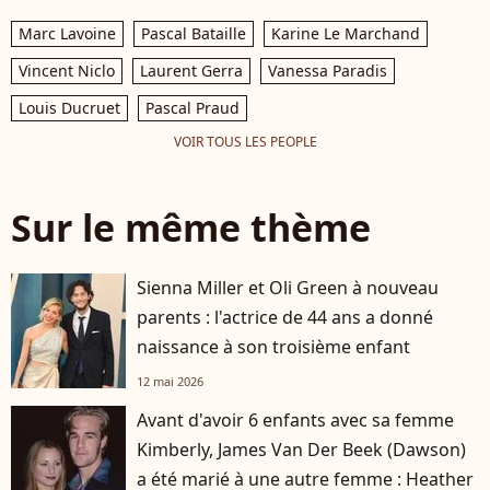
Marc Lavoine
Pascal Bataille
Karine Le Marchand
Vincent Niclo
Laurent Gerra
Vanessa Paradis
Louis Ducruet
Pascal Praud
VOIR TOUS LES PEOPLE
Sur le même thème
Sienna Miller et Oli Green à nouveau
parents : l'actrice de 44 ans a donné
naissance à son troisième enfant
12 mai 2026
Avant d'avoir 6 enfants avec sa femme
Kimberly, James Van Der Beek (Dawson)
a été marié à une autre femme : Heather