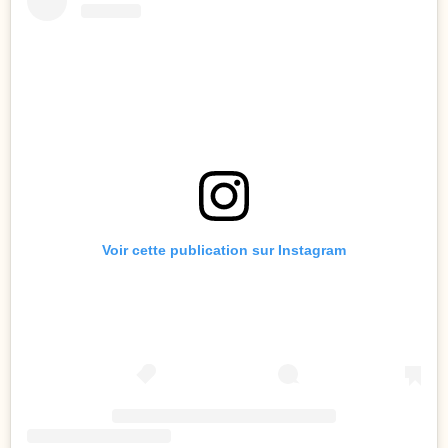
Voir cette publication sur Instagram