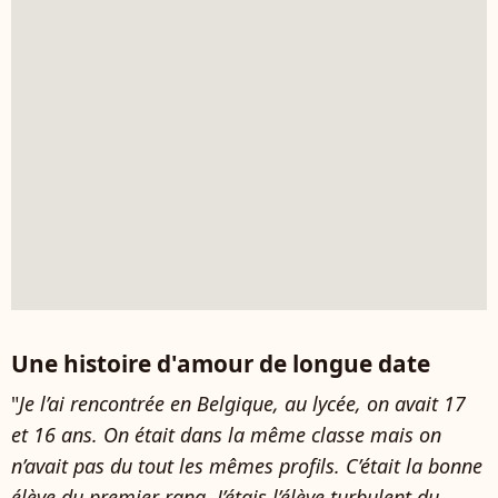
Une histoire d'amour de longue date
"
Je l’ai rencontrée en Belgique, au lycée, on avait 17
et 16 ans. On était dans la même classe mais on
n’avait pas du tout les mêmes profils. C’était la bonne
élève du premier rang. J’étais l’élève turbulent du