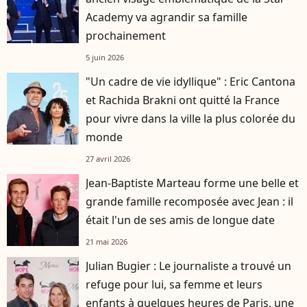
Academy va agrandir sa famille
prochainement
5 juin 2026
"Un cadre de vie idyllique" : Eric Cantona
et Rachida Brakni ont quitté la France
pour vivre dans la ville la plus colorée du
monde
27 avril 2026
Jean-Baptiste Marteau forme une belle et
grande famille recomposée avec Jean : il
était l'un de ses amis de longue date
21 mai 2026
Julian Bugier : Le journaliste a trouvé un
refuge pour lui, sa femme et leurs
enfants à quelques heures de Paris, une