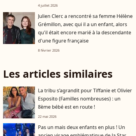
4 juillet 2026
Julien Clerc a rencontré sa femme Hélène
Grémillon, avec qui il a un enfant, alors
qu'il était encore marié à la descendante
d'une figure française
8 février 2026
Les articles similaires
La tribu s’agrandit pour Tiffanie et Olivier
Esposito (Familles nombreuses) : un
8ème bébé est en route !
22 mai 2026
Pas un mais deux enfants en plus ! Un
ancien visage emblématique de la Star