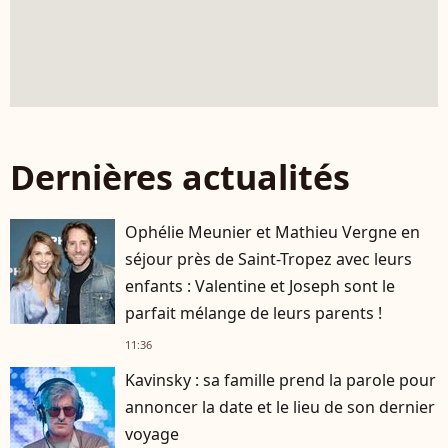
Dernières actualités
Ophélie Meunier et Mathieu Vergne en
séjour près de Saint-Tropez avec leurs
enfants : Valentine et Joseph sont le
parfait mélange de leurs parents !
11:36
Kavinsky : sa famille prend la parole pour
annoncer la date et le lieu de son dernier
voyage