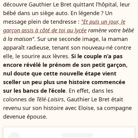
découvre Gauthier Le Bret quittant l’hôpital, leur
bébé dans un siège auto. En légende ? Un
message plein de tendresse :
"Et puis un jour, le
garçon assis à côté de toi au lycée
ramène votre bébé
à la maison"
. Sur une seconde image, la maman
apparaît radieuse, tenant son nouveau-né contre
elle, le sourire aux lèvres.
Si le couple n’a pas
encore révélé le prénom de son petit garçon,
nul doute que cette nouvelle étape vient
sceller un peu plus une histoire commencée
sur les bancs de l’école
. En effet, dans les
colonnes de
Télé-Loisirs
, Gauthier Le Bret était
revenu sur son histoire avec Eloïse, sa compagne
devenue épouse.