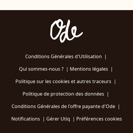
Conditions Générales d'Utilisation
|
Qui sommes-nous ?
|
Mentions légales
|
Politique sur les cookies et autres traceurs
|
Politique de protection des données
|
Conditions Générales de l'offre payante d'Ode
|
Notifications
|
Gérer Utiq
|
Préférences cookies