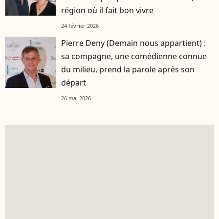
région où il fait bon vivre
24 février 2026
Pierre Deny (Demain nous appartient) :
sa compagne, une comédienne connue
du milieu, prend la parole après son
départ
26 mai 2026