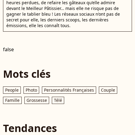
heures perdues, de refaire les gâteaux qu’elle admire
devant le Meilleur Pâtissier… mais elle ne risque pas de
gagner le tablier bleu ! Les réseaux sociaux n’ont pas de
secret pour elle, les derniers scoops, les dernières
émissions, elle les connaît tous.
false
Mots clés
People
Photo
Personnalités Françaises
Couple
Famille
Grossesse
Télé
Tendances