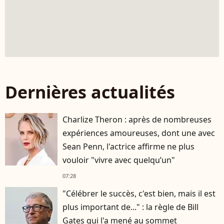
Dernières actualités
Charlize Theron : après de nombreuses
expériences amoureuses, dont une avec
Sean Penn, l'actrice affirme ne plus
vouloir "vivre avec quelqu’un"
07:28
"Célébrer le succès, c'est bien, mais il est
plus important de..." : la règle de Bill
Gates qui l'a mené au sommet