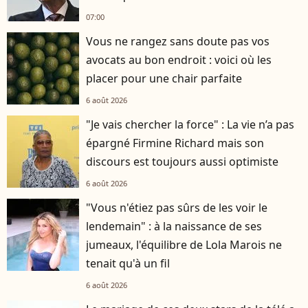
07:00
Vous ne rangez sans doute pas vos
avocats au bon endroit : voici où les
placer pour une chair parfaite
6 août 2026
"Je vais chercher la force" : La vie n’a pas
épargné Firmine Richard mais son
discours est toujours aussi optimiste
6 août 2026
"Vous n'étiez pas sûrs de les voir le
lendemain" : à la naissance de ses
jumeaux, l'équilibre de Lola Marois ne
tenait qu'à un fil
6 août 2026