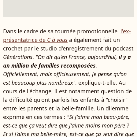
Dans le cadre de sa tournée promotionnelle,
l'ex-
présentatrice de
C à vous
a également fait un
crochet par le studio d'enregistrement du podcast
Générations
.
"On dit qu'en France, aujourd'hui,
il y a
un million de familles recomposées
.
Officiellement, mais officieusement, je pense qu'on
est beaucoup plus nombreux"
, explique-t-elle. Au
cours de l'échange, il est notamment question de
la difficulté qu'ont parfois les enfants à "choisir"
entre les parents et la belle-famille. Un dilemme
exprimé en ces termes :
"Si j'aime mon beau-père,
est-ce que ça veut dire que j'aime moins mon père ?
Et si j'aime ma belle-mère, est-ce que ça veut dire que