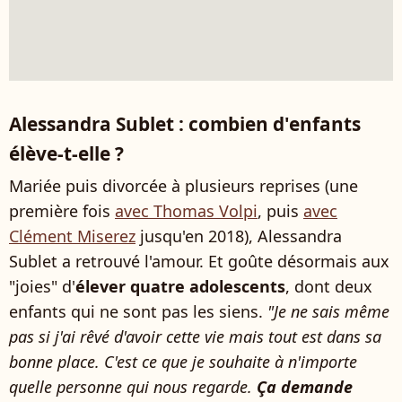
Alessandra Sublet : combien d'enfants
élève-t-elle ?
Mariée puis divorcée à plusieurs reprises (une
première fois
avec Thomas Volpi
, puis
avec
Clément Miserez
jusqu'en 2018), Alessandra
Sublet a retrouvé l'amour. Et goûte désormais aux
"joies" d'
élever quatre adolescents
, dont deux
enfants qui ne sont pas les siens.
"Je ne sais même
pas si j'ai rêvé d'avoir cette vie mais tout est dans sa
bonne place. C'est ce que je souhaite à n'importe
quelle personne qui nous regarde.
Ça demande