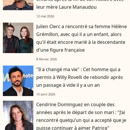
leur mère Laure Manaudou
12 mai 2026
Julien Clerc a rencontré sa femme Hélène
Grémillon, avec qui il a un enfant, alors
qu'il était encore marié à la descendante
d'une figure française
8 février 2026
"Il a changé ma vie" : Cet homme qui a
permis à Willy Rovelli de rebondir après
un passage à vide il y a un an
15 avril 2026
Cendrine Dominguez en couple des
années après le départ de son mari : "J’ai
rencontré quelqu’un qui a accepté que je
puisse continuer à aimer Patrice"