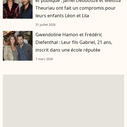
et publique : Jamel Debbouze et Mélissa
Theuriau ont fait un compromis pour
leurs enfants Léon et Lila
31 juillet 2026
Gwendoline Hamon et Frédéric
Diefenthal : Leur fils Gabriel, 21 ans,
inscrit dans une école réputée
7 mars 2026