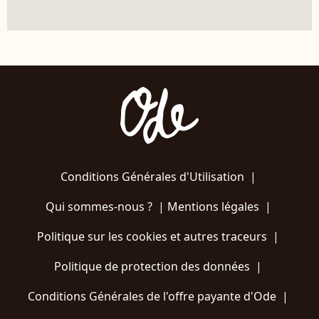
Conditions Générales d'Utilisation
|
Qui sommes-nous ?
|
Mentions légales
|
Politique sur les cookies et autres traceurs
|
Politique de protection des données
|
Conditions Générales de l'offre payante d'Ode
|