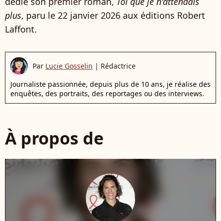
dédié son premier roman,
Toi que je n'attendais
plus
, paru le 22 janvier 2026 aux éditions Robert
Laffont.
Par
Lucie Gosselin
|
Rédactrice
Journaliste passionnée, depuis plus de 10 ans, je réalise des
enquêtes, des portraits, des reportages ou des interviews.
À propos de