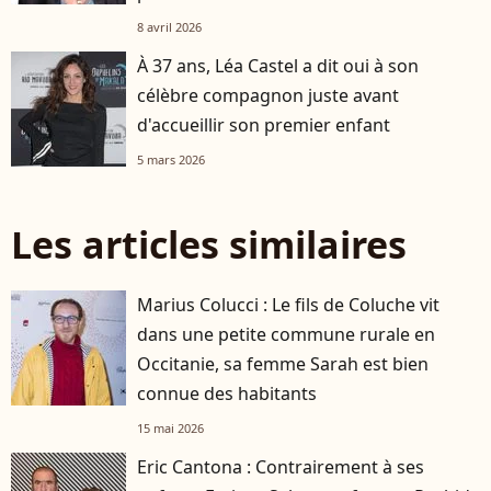
8 avril 2026
À 37 ans, Léa Castel a dit oui à son
célèbre compagnon juste avant
d'accueillir son premier enfant
5 mars 2026
Les articles similaires
Marius Colucci : Le fils de Coluche vit
dans une petite commune rurale en
Occitanie, sa femme Sarah est bien
connue des habitants
15 mai 2026
Eric Cantona : Contrairement à ses