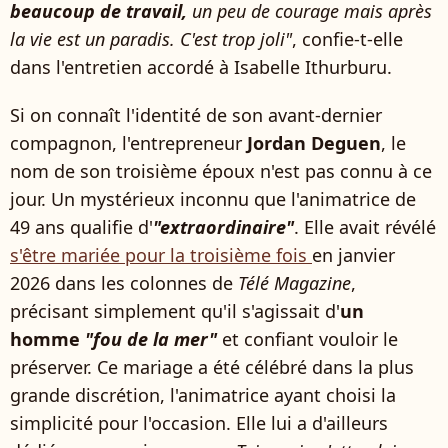
beaucoup de travail,
un peu de courage mais après
la vie est un paradis. C'est trop joli"
, confie-t-elle
dans l'entretien accordé à Isabelle Ithurburu.
Si on connaît l'identité de son avant-dernier
compagnon, l'entrepreneur
Jordan Deguen
, le
nom de son troisième époux n'est pas connu à ce
jour. Un mystérieux inconnu que l'animatrice de
49 ans qualifie d'
"extraordinaire"
. Elle avait révélé
s'être mariée pour la troisième fois
en janvier
2026 dans les colonnes de
Télé Magazine
,
précisant simplement qu'il s'agissait d'
un
homme
"fou de la mer"
et confiant vouloir le
préserver. Ce mariage a été célébré dans la plus
grande discrétion, l'animatrice ayant choisi la
simplicité pour l'occasion. Elle lui a d'ailleurs