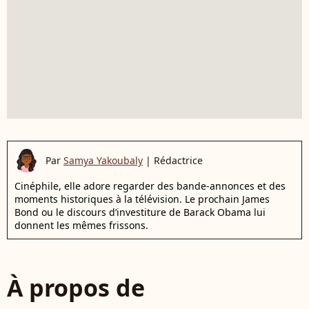
Par
Samya Yakoubaly
|
Rédactrice
Cinéphile, elle adore regarder des bande-annonces et des
moments historiques à la télévision. Le prochain James
Bond ou le discours d’investiture de Barack Obama lui
donnent les mêmes frissons.
À propos de