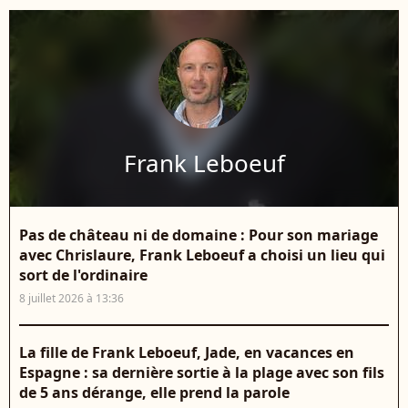
Frank Leboeuf
Pas de château ni de domaine : Pour son mariage
avec Chrislaure, Frank Leboeuf a choisi un lieu qui
sort de l'ordinaire
8 juillet 2026 à 13:36
La fille de Frank Leboeuf, Jade, en vacances en
Espagne : sa dernière sortie à la plage avec son fils
de 5 ans dérange, elle prend la parole