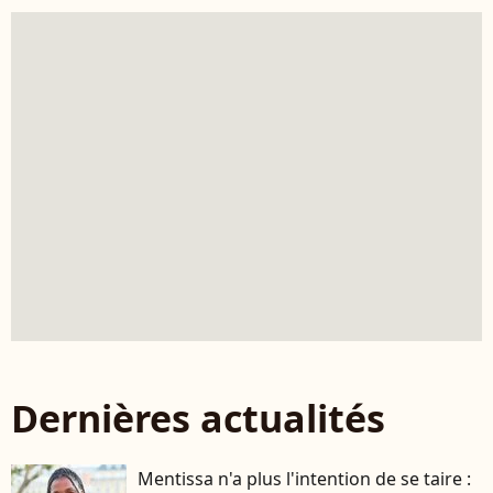
Dernières actualités
Mentissa n'a plus l'intention de se taire :