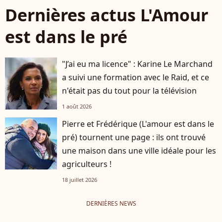
Dernières actus L'Amour
est dans le pré
"J’ai eu ma licence" : Karine Le Marchand
a suivi une formation avec le Raid, et ce
n'était pas du tout pour la télévision
1 août 2026
Pierre et Frédérique (L'amour est dans le
pré) tournent une page : ils ont trouvé
une maison dans une ville idéale pour les
agriculteurs !
18 juillet 2026
DERNIÈRES NEWS