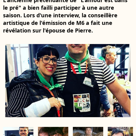
L'ancienne prétendante de "L'amour est dans
le pré" a bien failli participer à une autre
saison. Lors d'une interview, la conseillère
artistique de l'émission de M6 a fait une
révélation sur l'épouse de Pierre.