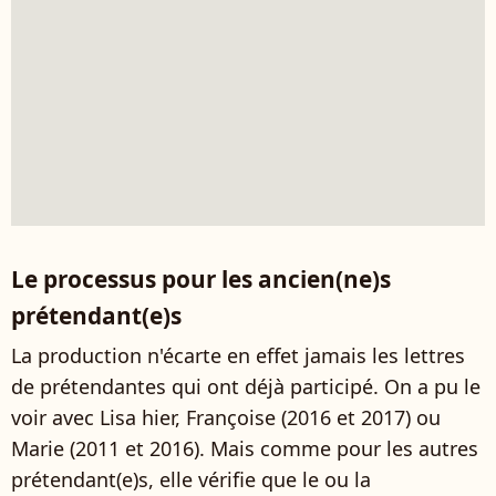
Le processus pour les ancien(ne)s
prétendant(e)s
La production n'écarte en effet jamais les lettres
de prétendantes qui ont déjà participé. On a pu le
voir avec Lisa hier, Françoise (2016 et 2017) ou
Marie (2011 et 2016). Mais comme pour les autres
prétendant(e)s, elle vérifie que le ou la