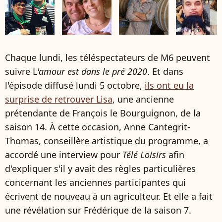
Chaque lundi, les téléspectateurs de M6 peuvent
suivre L
'amour est dans le pré 2020
. Et dans
l'épisode diffusé lundi 5 octobre,
ils ont eu la
surprise de retrouver Lisa
, une ancienne
prétendante de François le Bourguignon, de la
saison 14. À cette occasion, Anne Cantegrit-
Thomas, conseillère artistique du programme, a
accordé une interview pour
Télé Loisirs
afin
d'expliquer s'il y avait des règles particulières
concernant les anciennes participantes qui
écrivent de nouveau à un agriculteur. Et elle a fait
une révélation sur Frédérique de la saison 7.