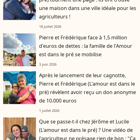
une maison dans une ville idéale pour les
agriculteurs !
18 juillet 2026
Pierre et Frédérique face à 1,5 million
d'euros de dettes : la famille de l'Amour
est dans le pré se mobilise
3 juin 2026
Après le lancement de leur cagnotte,
Pierre et Frédérique (L'amour est dans le
pré) révèlent avoir reçu un don anonyme
de 10.000 euros
1 juillet 2026
Que se passe-t-il chez Jérôme et Lucile
(L'amour est dans le pré) ? Une vidéo de
l'agriculteur ne présage rien de bon : "Ça