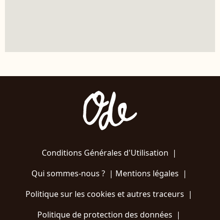
Conditions Générales d'Utilisation
|
Qui sommes-nous ?
|
Mentions légales
|
Politique sur les cookies et autres traceurs
|
Politique de protection des données
|