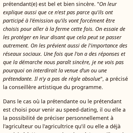
prétendant(e) est bel et bien sincère. "
On leur
explique aussi que ce n'est pas parce qu'ils ont
participé à l'émission qu'ils vont forcément être
choisis pour aller à la ferme cette fois. On essaie de
les protéger en leur disant que cela peut se passer
autrement. On les prévient aussi de l'importance des
réseaux sociaux. Une fois que l'on a des réponses et
que la démarche nous paraît sincère, je ne vois pas
pourquoi on interdirait la venue d'un ou une
prétendante. Il n'y a pas de règle absolue
", a précisé
la conseillère artistique du programme.
Dans le cas où la prétendante ou le prétendant
est choisi pour venir au speed-dating, il ou elle a
la possibilité de préciser personnellement à
l'agriculteur ou l'agricultrice qu'il ou elle a déjà