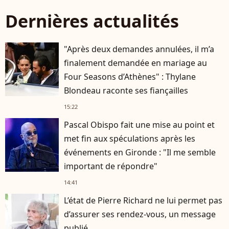
Dernières actualités
"Après deux demandes annulées, il m’a
finalement demandée en mariage au
Four Seasons d’Athènes" : Thylane
Blondeau raconte ses fiançailles
15:22
Pascal Obispo fait une mise au point et
met fin aux spéculations après les
événements en Gironde : "Il me semble
important de répondre"
14:41
L’état de Pierre Richard ne lui permet pas
d’assurer ses rendez-vous, un message
publié