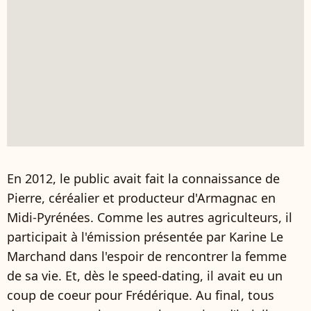
En 2012, le public avait fait la connaissance de
Pierre, céréalier et producteur d'Armagnac en
Midi-Pyrénées. Comme les autres agriculteurs, il
participait à l'émission présentée par Karine Le
Marchand dans l'espoir de rencontrer la femme
de sa vie. Et, dès le speed-dating, il avait eu un
coup de coeur pour Frédérique. Au final, tous