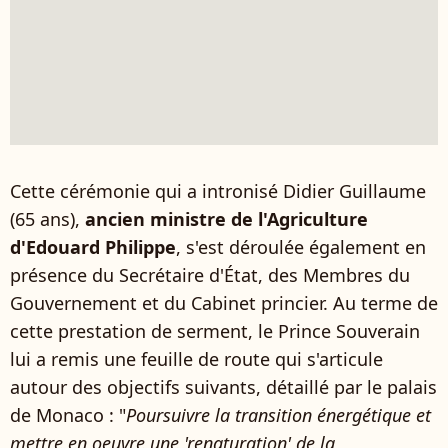
Cette cérémonie qui a intronisé Didier Guillaume
(65 ans),
ancien ministre de l'Agriculture
d'Edouard Philippe
, s'est déroulée également en
présence du Secrétaire d'État, des Membres du
Gouvernement et du Cabinet princier. Au terme de
cette prestation de serment, le Prince Souverain
lui a remis une feuille de route qui s'articule
autour des objectifs suivants, détaillé par le palais
de Monaco : "
Poursuivre la transition énergétique et
mettre en oeuvre une 'renaturation' de la