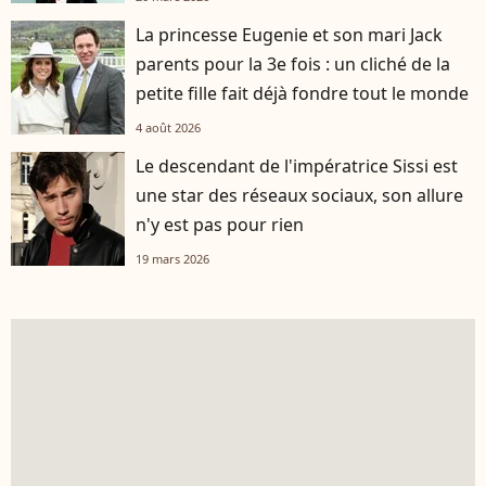
La princesse Eugenie et son mari Jack
parents pour la 3e fois : un cliché de la
petite fille fait déjà fondre tout le monde
4 août 2026
Le descendant de l'impératrice Sissi est
une star des réseaux sociaux, son allure
n'y est pas pour rien
19 mars 2026