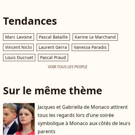
Tendances
Marc Lavoine
Pascal Bataille
Karine Le Marchand
Vincent Niclo
Laurent Gerra
Vanessa Paradis
Louis Ducruet
Pascal Praud
VOIR TOUS LES PEOPLE
Sur le même thème
Jacques et Gabriella de Monaco attirent
tous les regards lors d’une soirée
symbolique à Monaco aux côtés de leurs
parents