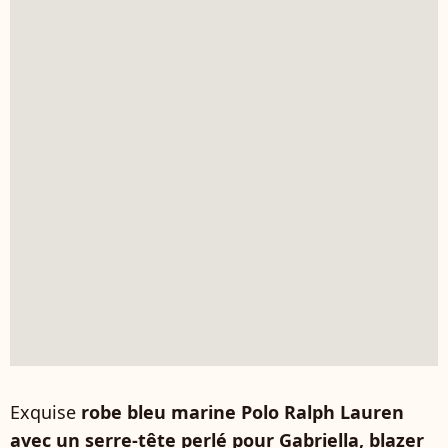
Exquise
robe bleu marine Polo Ralph Lauren
avec un serre-tête perlé pour Gabriella, blazer