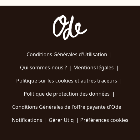
Conditions Générales d'Utilisation
|
Qui sommes-nous ?
|
Mentions légales
|
Politique sur les cookies et autres traceurs
|
Politique de protection des données
|
Conditions Générales de l'offre payante d'Ode
|
Notifications
|
Gérer Utiq
|
Préférences cookies