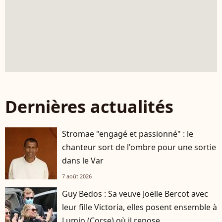
Dernières actualités
Stromae "engagé et passionné" : le
chanteur sort de l'ombre pour une sortie
dans le Var
7 août 2026
Guy Bedos : Sa veuve Joëlle Bercot avec
leur fille Victoria, elles posent ensemble à
Lumio (Corse) où il repose