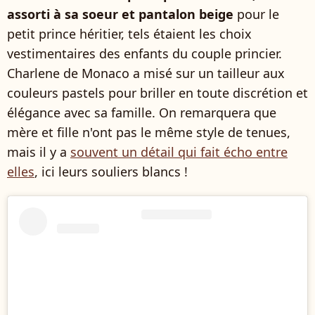
assorti à sa soeur et pantalon beige
pour le
petit prince héritier, tels étaient les choix
vestimentaires des enfants du couple princier.
Charlene de Monaco a misé sur un tailleur aux
couleurs pastels pour briller en toute discrétion et
élégance avec sa famille. On remarquera que
mère et fille n'ont pas le même style de tenues,
mais il y a
souvent un détail qui fait écho entre
elles
, ici leurs souliers blancs !