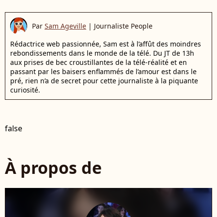
Par
Sam Ageville
|
Journaliste People
Rédactrice web passionnée, Sam est à l’affût des moindres
rebondissements dans le monde de la télé. Du JT de 13h
aux prises de bec croustillantes de la télé-réalité et en
passant par les baisers enflammés de l’amour est dans le
pré, rien n’a de secret pour cette journaliste à la piquante
curiosité.
false
À propos de