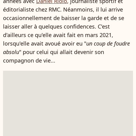
années avec
Daniel Riolo
, journaliste sportif et
éditorialiste chez RMC. Néanmoins, il lui arrive
occasionnellement de baisser la garde et de se
laisser aller à quelques confidences. C'est
d'ailleurs ce qu'elle avait fait en mars 2021,
lorsqu'elle avait avoué avoir eu "
un coup de foudre
absolu
" pour celui qui allait devenir son
compagnon de vie...