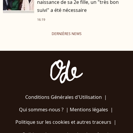
naissance de sa 2e fille, un "très bon
suivi" a été nécessaire
16:19
DERNIÈRES NEWS
Conditions Générales d'Utilisation
|
Qui sommes-nous ?
|
Mentions légales
|
Politique sur les cookies et autres traceurs
|