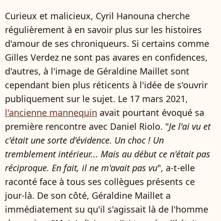
Curieux et malicieux, Cyril Hanouna cherche
régulièrement à en savoir plus sur les histoires
d'amour de ses chroniqueurs. Si certains comme
Gilles Verdez ne sont pas avares en confidences,
d'autres, à l'image de Géraldine Maillet sont
cependant bien plus réticents à l'idée de s'ouvrir
publiquement sur le sujet. Le 17 mars 2021,
l'ancienne mannequin
avait pourtant évoqué sa
première rencontre avec Daniel Riolo. "
Je l'ai vu et
c'était une sorte d'évidence. Un choc ! Un
tremblement intérieur... Mais au début ce n'était pas
réciproque. En fait, il ne m'avait pas vu
", a-t-elle
raconté face à tous ses collègues présents ce
jour-là. De son côté, Géraldine Maillet a
immédiatement su qu'il s'agissait là de l'homme