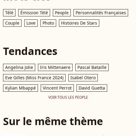
Télé
Émission Télé
People
Personnalités Françaises
Couple
Love
Photo
Histoires De Stars
Tendances
Angelina Jolie
Iris Mittenaere
Pascal Bataille
Eve Gilles (Miss France 2024)
Isabel Otero
Kylian Mbappé
Vincent Perrot
David Guetta
VOIR TOUS LES PEOPLE
Sur le même thème