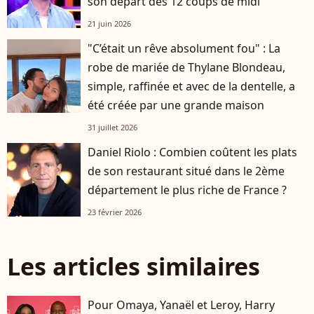
son départ des 12 coups de midi
21 juin 2026
"C’était un rêve absolument fou" : La
robe de mariée de Thylane Blondeau,
simple, raffinée et avec de la dentelle, a
été créée par une grande maison
31 juillet 2026
Daniel Riolo : Combien coûtent les plats
de son restaurant situé dans le 2ème
département le plus riche de France ?
23 février 2026
Les articles similaires
Pour Omaya, Yanaël et Leroy, Harry