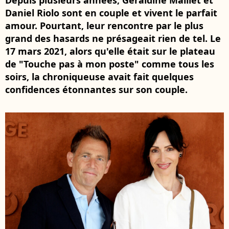
Depuis plusieurs années, Géraldine Maillet et
Daniel Riolo sont en couple et vivent le parfait
amour. Pourtant, leur rencontre par le plus
grand des hasards ne présageait rien de tel. Le
17 mars 2021, alors qu'elle était sur le plateau
de "Touche pas à mon poste" comme tous les
soirs, la chroniqueuse avait fait quelques
confidences étonnantes sur son couple.