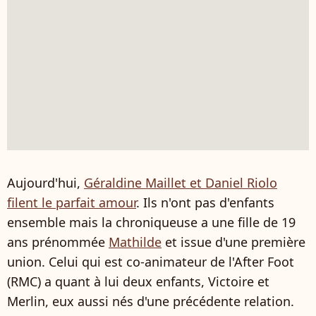
Aujourd'hui,
Géraldine Maillet et Daniel Riolo
filent le parfait amour
. Ils n'ont pas d'enfants
ensemble mais la chroniqueuse a une fille de 19
ans prénommée
Mathilde
et issue d'une première
union. Celui qui est co-animateur de l'After Foot
(RMC) a quant à lui deux enfants, Victoire et
Merlin, eux aussi nés d'une précédente relation.