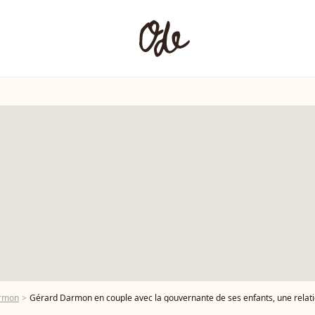
rmon
Gérard Darmon en couple avec la gouvernante de ses enfants, une relati