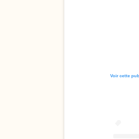
Voir cette pu