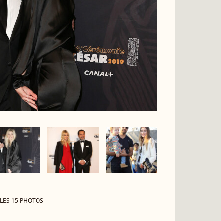
 LES 15 PHOTOS