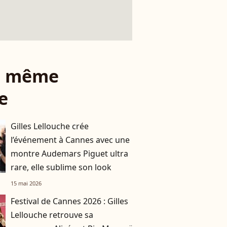
le même
e
Gilles Lellouche crée
l’événement à Cannes avec une
montre Audemars Piguet ultra
rare, elle sublime son look
15 mai 2026
Festival de Cannes 2026 : Gilles
Lellouche retrouve sa