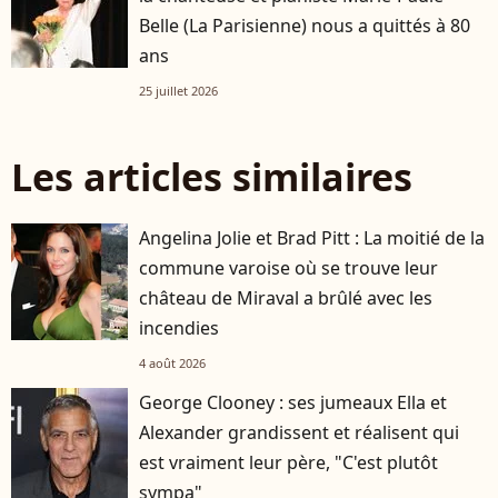
Belle (La Parisienne) nous a quittés à 80
ans
25 juillet 2026
Les articles similaires
Angelina Jolie et Brad Pitt : La moitié de la
commune varoise où se trouve leur
château de Miraval a brûlé avec les
incendies
4 août 2026
George Clooney : ses jumeaux Ella et
Alexander grandissent et réalisent qui
est vraiment leur père, "C'est plutôt
sympa"