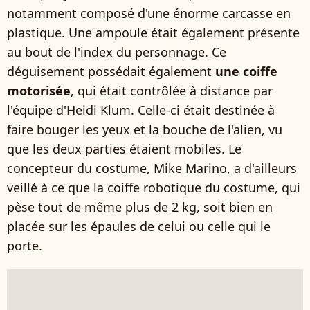
notamment composé d'une énorme carcasse en
plastique. Une ampoule était également présente
au bout de l'index du personnage. Ce
déguisement possédait également
une coiffe
motorisée
, qui était contrôlée à distance par
l'équipe d'Heidi Klum. Celle-ci était destinée à
faire bouger les yeux et la bouche de l'alien, vu
que les deux parties étaient mobiles. Le
concepteur du costume, Mike Marino, a d'ailleurs
veillé à ce que la coiffe robotique du costume, qui
pèse tout de même plus de 2 kg, soit bien en
placée sur les épaules de celui ou celle qui le
porte.