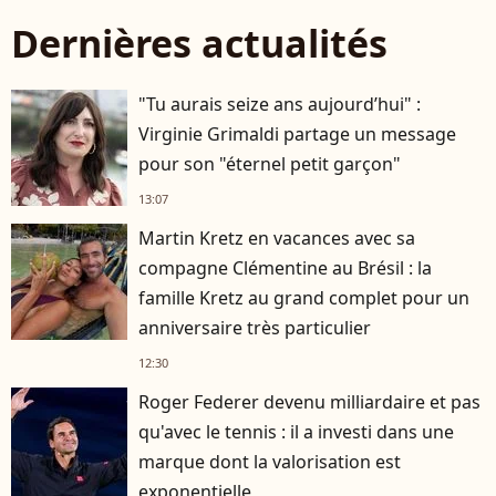
Dernières actualités
"Tu aurais seize ans aujourd’hui" :
Virginie Grimaldi partage un message
pour son "éternel petit garçon"
13:07
Martin Kretz en vacances avec sa
compagne Clémentine au Brésil : la
famille Kretz au grand complet pour un
anniversaire très particulier
12:30
Roger Federer devenu milliardaire et pas
qu'avec le tennis : il a investi dans une
marque dont la valorisation est
exponentielle