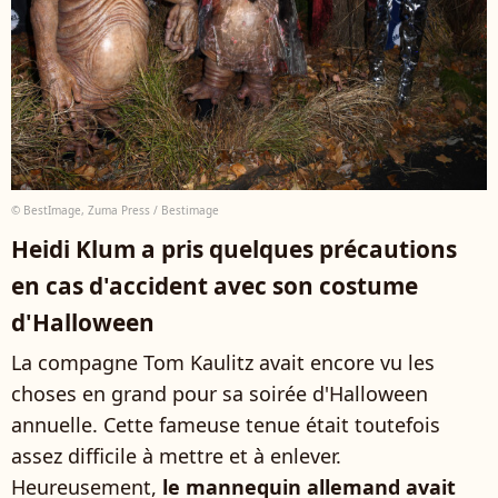
© BestImage, Zuma Press / Bestimage
Heidi Klum a pris quelques précautions
en cas d'accident avec son costume
d'Halloween
La compagne Tom Kaulitz avait encore vu les
choses en grand pour sa soirée d'Halloween
annuelle. Cette fameuse tenue était toutefois
assez difficile à mettre et à enlever.
Heureusement,
le mannequin allemand avait