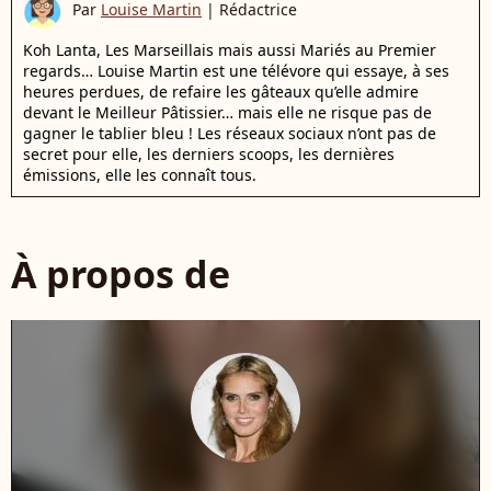
Par
Louise Martin
|
Rédactrice
Koh Lanta, Les Marseillais mais aussi Mariés au Premier
regards… Louise Martin est une télévore qui essaye, à ses
heures perdues, de refaire les gâteaux qu’elle admire
devant le Meilleur Pâtissier… mais elle ne risque pas de
gagner le tablier bleu ! Les réseaux sociaux n’ont pas de
secret pour elle, les derniers scoops, les dernières
émissions, elle les connaît tous.
À propos de