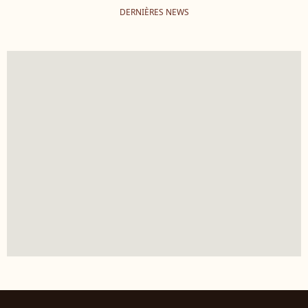
DERNIÈRES NEWS