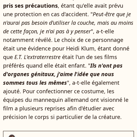
pris ses précautions
, étant qu'elle avait prévu
une protection en cas d'accident. "
Peut-être que je
n'aurai pas besoin d'utiliser la couche, mais au moins
de cette façon, je n'ai pas à y penser
", a-t-elle
notamment révélé. Le choix de ce personnage
était une évidence pour Heidi Klum, étant donné
que
E.T. L'extraterrestre
était l'un de ses films
préférés quand elle était enfant. "
Ils n'ont pas
d'organes génitaux, j'aime l'idée que nous
sommes tous les mêmes
", a-t-elle également
ajouté. Pour confectionner ce costume, les
équipes du mannequin allemand ont visionné le
film a plusieurs reprises afin d'étudier avec
précision le corps si particulier de la créature.