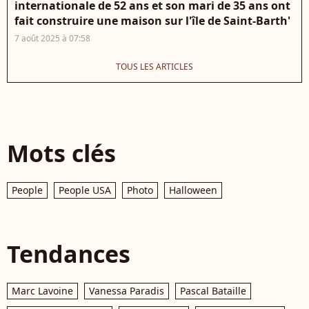
internationale de 52 ans et son mari de 35 ans ont
fait construire une maison sur l'île de Saint-Barth'
7 août 2025 à 07:58
TOUS LES ARTICLES
Mots clés
People
People USA
Photo
Halloween
Tendances
Marc Lavoine
Vanessa Paradis
Pascal Bataille