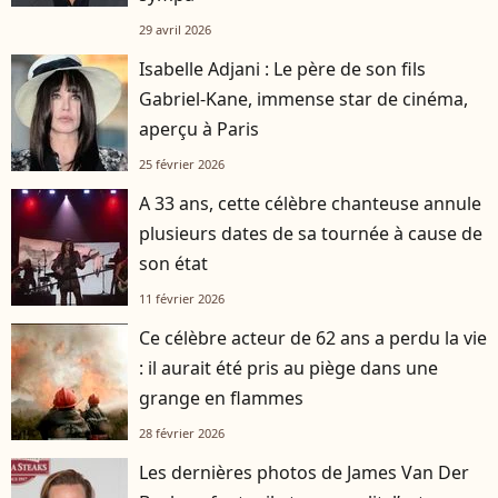
29 avril 2026
Isabelle Adjani : Le père de son fils
Gabriel-Kane, immense star de cinéma,
aperçu à Paris
25 février 2026
A 33 ans, cette célèbre chanteuse annule
plusieurs dates de sa tournée à cause de
son état
11 février 2026
Ce célèbre acteur de 62 ans a perdu la vie
: il aurait été pris au piège dans une
grange en flammes
28 février 2026
Les dernières photos de James Van Der