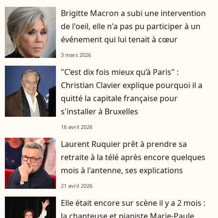
Brigitte Macron a subi une intervention
de l'oeil, elle n'a pas pu participer à un
événement qui lui tenait à cœur
3 mars 2026
"C’est dix fois mieux qu’à Paris" :
Christian Clavier explique pourquoi il a
quitté la capitale française pour
s'installer à Bruxelles
16 avril 2026
Laurent Ruquier prêt à prendre sa
retraite à la télé après encore quelques
mois à l'antenne, ses explications
21 avril 2026
Elle était encore sur scène il y a 2 mois :
la chanteuse et pianiste Marie-Paule