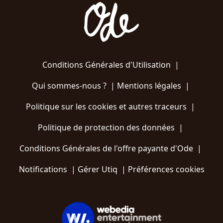
Conditions Générales d'Utilisation
|
Qui sommes-nous ?
|
Mentions légales
|
Politique sur les cookies et autres traceurs
|
Politique de protection des données
|
Conditions Générales de l'offre payante d'Ode
|
Notifications
|
Gérer Utiq
|
Préférences cookies