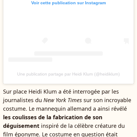
Voir cette publication sur Instagram
Une publication partage par Heidi Klum (@heidiklum)
Sur place Heidi Klum a été interrogée par les
journalistes du
New York Times
sur son incroyable
costume. Le mannequin allemand a ainsi révélé
les coulisses de la fabrication de son
déguisement
inspiré de la célèbre créature du
film éponyme. Le costume en question était