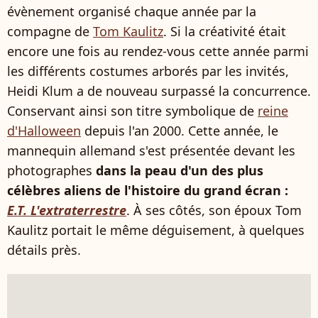
évènement organisé chaque année par la
compagne de
Tom Kaulitz
. Si la créativité était
encore une fois au rendez-vous cette année parmi
les différents costumes arborés par les invités,
Heidi Klum a de nouveau surpassé la concurrence.
Conservant ainsi son titre symbolique de
reine
d'Halloween
depuis l'an 2000. Cette année, le
mannequin allemand s'est présentée devant les
photographes
dans la peau d'un des plus
célèbres aliens de l'histoire du grand écran :
E.T. L'extraterrestre
. À ses côtés, son époux Tom
Kaulitz portait le même déguisement, à quelques
détails près.