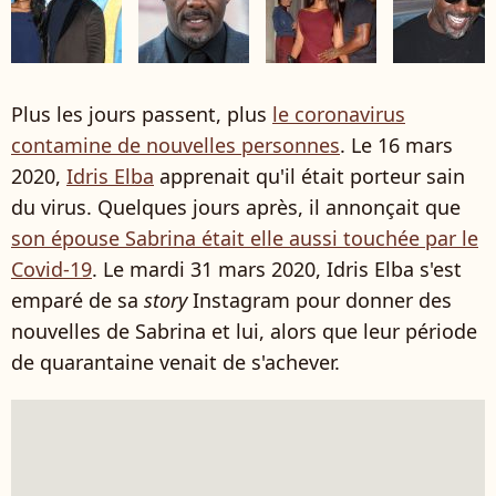
Plus les jours passent, plus
le coronavirus
contamine de nouvelles personnes
. Le 16 mars
2020,
Idris Elba
apprenait qu'il était porteur sain
du virus. Quelques jours après, il annonçait que
son épouse Sabrina était elle aussi touchée par le
Covid-19
. Le mardi 31 mars 2020, Idris Elba s'est
emparé de sa
story
Instagram pour donner des
nouvelles de Sabrina et lui, alors que leur période
de quarantaine venait de s'achever.