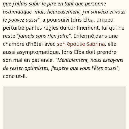
que j'allais subir le pire en tant que personne
asthmatique, mais heureusement, j'ai survécu et vous
le pouvez aussi"
, a poursuivi Idris Elba, un peu
perturbé par les règles du confinement, lui qui ne
reste "
jamais sans rien faire"
. Enfermé dans une
chambre d'hôtel avec
son épouse Sabrina
, elle
aussi asymptomatique, Idris Elba doit prendre
son mal en patience.
"Mentalement, nous essayons
de rester optimistes, j'espère que vous l'êtes aussi"
,
conclut-il.