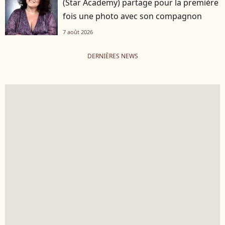
(Star Academy) partage pour la première
fois une photo avec son compagnon
7 août 2026
DERNIÈRES NEWS