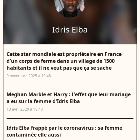
Idris Elba
Cette star mondiale est propriétaire en France
d'un corps de ferme dans un village de 1500
habitants et il ne veut pas que ça se sache
9 novembre 2025 à 19:48
Meghan Markle et Harry : L'effet que leur mariage
a eu sur la femme d'Idris Elba
13 avril 2020 à 18:40
Idris Elba frappé par le coronavirus : sa femme
contaminée elle aussi