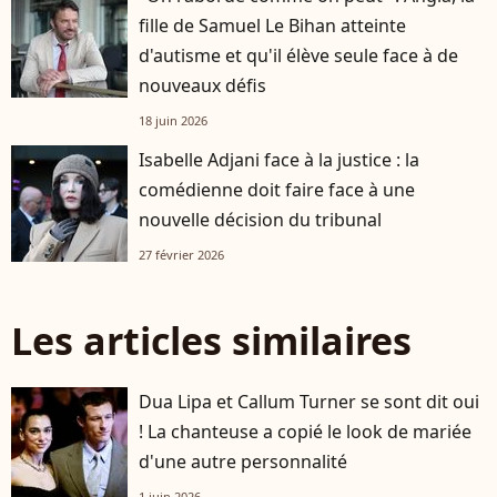
fille de Samuel Le Bihan atteinte
d'autisme et qu'il élève seule face à de
nouveaux défis
18 juin 2026
Isabelle Adjani face à la justice : la
comédienne doit faire face à une
nouvelle décision du tribunal
27 février 2026
Les articles similaires
Dua Lipa et Callum Turner se sont dit oui
! La chanteuse a copié le look de mariée
d'une autre personnalité
1 juin 2026