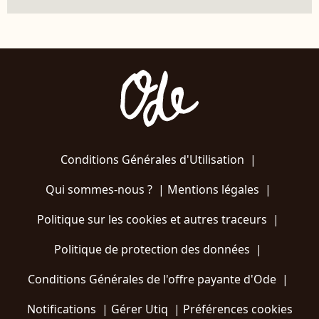
Conditions Générales d'Utilisation
|
Qui sommes-nous ?
|
Mentions légales
|
Politique sur les cookies et autres traceurs
|
Politique de protection des données
|
Conditions Générales de l'offre payante d'Ode
|
Notifications
|
Gérer Utiq
|
Préférences cookies