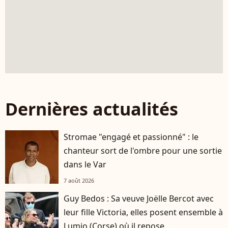
Dernières actualités
Stromae "engagé et passionné" : le
chanteur sort de l'ombre pour une sortie
dans le Var
7 août 2026
Guy Bedos : Sa veuve Joëlle Bercot avec
leur fille Victoria, elles posent ensemble à
Lumio (Corse) où il repose