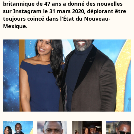
britannique de 47 ans a donné des nouvelles
sur Instagram le 31 mars 2020, déplorant être
toujours coincé dans l'État du Nouveau-
Mexique.