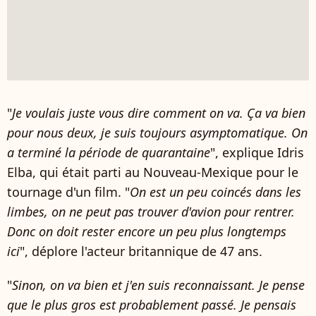
"
Je voulais juste vous dire comment on va. Ça va bien
pour nous deux, je suis toujours asymptomatique. On
a terminé la période de quarantaine
", explique Idris
Elba, qui était parti au Nouveau-Mexique pour le
tournage d'un film. "
On est un peu coincés dans les
limbes, on ne peut pas trouver d'avion pour rentrer.
Donc on doit rester encore un peu plus longtemps
ici
", déplore l'acteur britannique de 47 ans.
"
Sinon, on va bien et j'en suis reconnaissant. Je pense
que le plus gros est probablement passé. Je pensais