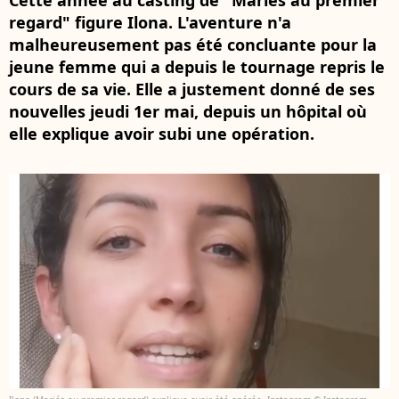
Cette année au casting de "Mariés au premier
regard" figure Ilona. L'aventure n'a
malheureusement pas été concluante pour la
jeune femme qui a depuis le tournage repris le
cours de sa vie. Elle a justement donné de ses
nouvelles jeudi 1er mai, depuis un hôpital où
elle explique avoir subi une opération.