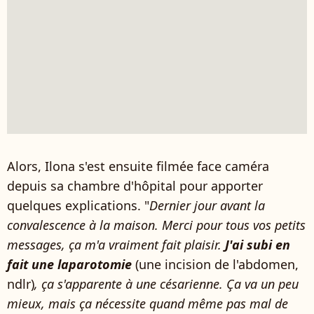
Alors, Ilona s'est ensuite filmée face caméra
depuis sa chambre d'hôpital pour apporter
quelques explications. "
Dernier jour avant la
convalescence à la maison. Merci pour tous vos petits
messages, ça m'a vraiment fait plaisir.
J'ai subi en
fait une
laparotomie
(une incision de l'abdomen,
ndlr)
, ça s'apparente à une césarienne. Ça va un peu
mieux, mais ça nécessite quand même pas mal de