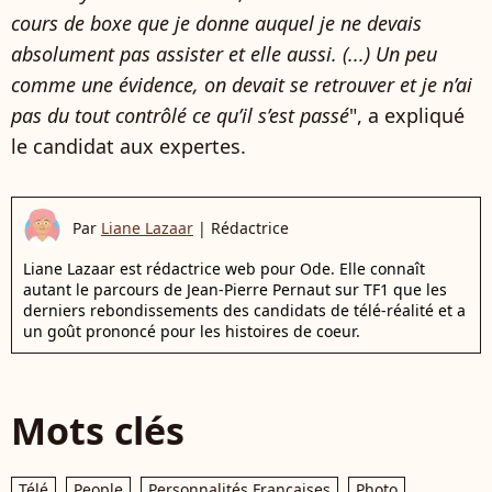
cours de boxe que je donne auquel je ne devais
absolument pas assister et elle aussi. (...) Un peu
comme une évidence, on devait se retrouver et je n’ai
pas du tout contrôlé ce qu’il s’est passé
", a expliqué
le candidat aux expertes.
Par
Liane Lazaar
|
Rédactrice
Liane Lazaar est rédactrice web pour Ode. Elle connaît
autant le parcours de Jean-Pierre Pernaut sur TF1 que les
derniers rebondissements des candidats de télé-réalité et a
un goût prononcé pour les histoires de coeur.
Mots clés
Télé
People
Personnalités Françaises
Photo