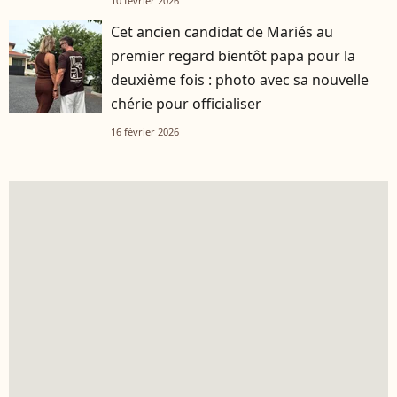
10 février 2026
Cet ancien candidat de Mariés au
premier regard bientôt papa pour la
deuxième fois : photo avec sa nouvelle
chérie pour officialiser
16 février 2026