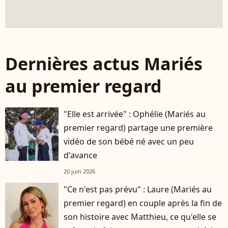
Dernières actus Mariés
au premier regard
"Elle est arrivée" : Ophélie (Mariés au
premier regard) partage une première
vidéo de son bébé né avec un peu
d'avance
20 juin 2026
"Ce n'est pas prévu" : Laure (Mariés au
premier regard) en couple après la fin de
son histoire avec Matthieu, ce qu'elle se