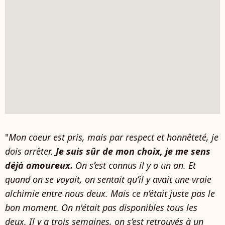
"
Mon coeur est pris, mais par respect et honnêteté, je
dois arrêter.
Je suis sûr de mon choix, je me sens
déjà amoureux.
On s’est connus il y a un an. Et
quand on se voyait, on sentait qu’il y avait une vraie
alchimie entre nous deux. Mais ce n’était juste pas le
bon moment. On n'était pas disponibles tous les
deux. Il y a trois semaines, on s’est retrouvés à un