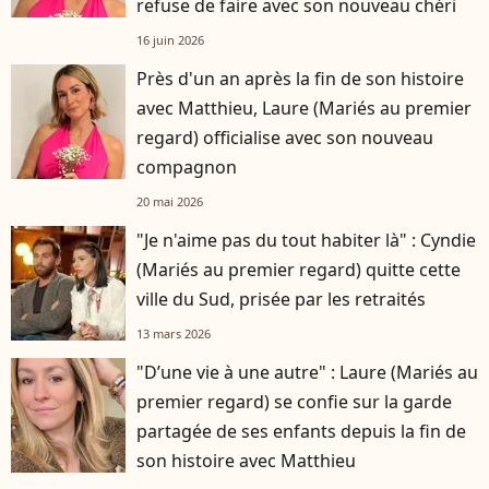
refuse de faire avec son nouveau chéri
16 juin 2026
Près d'un an après la fin de son histoire
avec Matthieu, Laure (Mariés au premier
regard) officialise avec son nouveau
compagnon
20 mai 2026
"Je n'aime pas du tout habiter là" : Cyndie
(Mariés au premier regard) quitte cette
ville du Sud, prisée par les retraités
13 mars 2026
"D’une vie à une autre" : Laure (Mariés au
premier regard) se confie sur la garde
partagée de ses enfants depuis la fin de
son histoire avec Matthieu