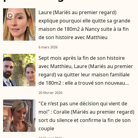
Laure (Mariés au premier regard)
player2
explique pourquoi elle quitte sa grande
maison de 180m2 à Nancy suite à la fin
de son histoire avec Matthieu
6 mars 2026
Sept mois après la fin de son histoire
avec Matthieu, Laure (Mariés au premier
regard) va quitter leur maison familiale
de 180m2 : elle a trouvé son nouveau
logement
20 février 2026
"Ce n’est pas une décision qui vient de
moi" : Coralie (Mariés au premier regard)
sort du silence et confirme la fin de son
couple