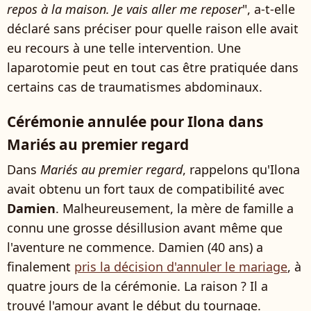
repos à la maison. Je vais aller me reposer
", a-t-elle
déclaré sans préciser pour quelle raison elle avait
eu recours à une telle intervention. Une
laparotomie peut en tout cas être pratiquée dans
certains cas de traumatismes abdominaux.
Cérémonie annulée pour Ilona dans
Mariés au premier regard
Dans
Mariés au premier regard
, rappelons qu'Ilona
avait obtenu un fort taux de compatibilité avec
Damien
. Malheureusement, la mère de famille a
connu une grosse désillusion avant même que
l'aventure ne commence. Damien (40 ans) a
finalement
pris la décision d'annuler le mariage
, à
quatre jours de la cérémonie. La raison ? Il a
trouvé l'amour avant le début du tournage.