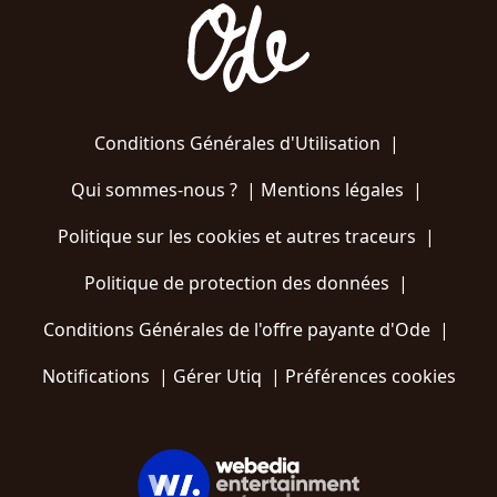
Conditions Générales d'Utilisation
|
Qui sommes-nous ?
|
Mentions légales
|
Politique sur les cookies et autres traceurs
|
Politique de protection des données
|
Conditions Générales de l'offre payante d'Ode
|
Notifications
|
Gérer Utiq
|
Préférences cookies