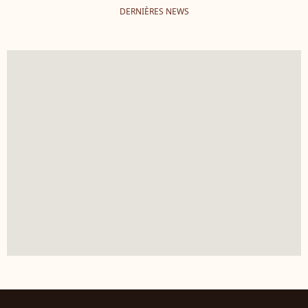
DERNIÈRES NEWS