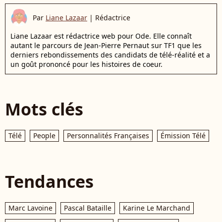
Par
Liane Lazaar
|
Rédactrice
Liane Lazaar est rédactrice web pour Ode. Elle connaît
autant le parcours de Jean-Pierre Pernaut sur TF1 que les
derniers rebondissements des candidats de télé-réalité et a
un goût prononcé pour les histoires de coeur.
Mots clés
Télé
People
Personnalités Françaises
Émission Télé
Tendances
Marc Lavoine
Pascal Bataille
Karine Le Marchand