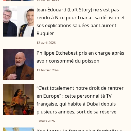
Jean-Édouard (Loft Story) ne s'est pas
rendu à Nice pour Loana : sa décision et
ses explications saluées par Laurent
Ruquier
12 avril 2026
Philippe Etchebest pris en charge après
avoir consommé du poisson
11 février 2026
“C’est totalement notre droit de rentrer
en Europe” : cette personnalité TV
française, qui habite à Dubaï depuis
plusieurs années, sort de sa réserve
5 mars 2026