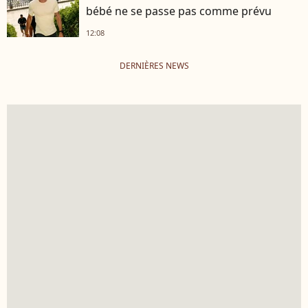
bébé ne se passe pas comme prévu
12:08
DERNIÈRES NEWS