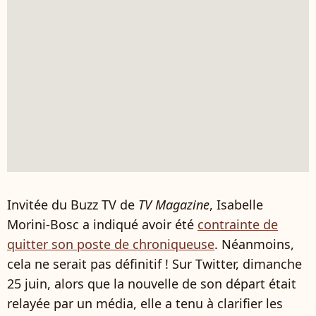
Invitée du Buzz TV de
TV Magazine
, Isabelle
Morini-Bosc a indiqué avoir été
contrainte de
quitter son poste de chroniqueuse
. Néanmoins,
cela ne serait pas définitif ! Sur Twitter, dimanche
25 juin, alors que la nouvelle de son départ était
relayée par un média, elle a tenu à clarifier les