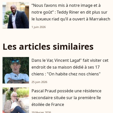
“Nous l’avons mis à notre image et à
notre goût” : Teddy Riner en dit plus sur
le luxueux riad qu’il a ouvert à Marrakech
1 juin 2026
Les articles similaires
Dans le Var, Vincent Lagaf' fait visiter cet
endroit de sa maison dédié à ses 17
chiens : "On habite chez nos chiens"
25 juin 2026
Pascal Praud possède une résidence
secondaire située sur la première île
étoilée de France
19 février 2026