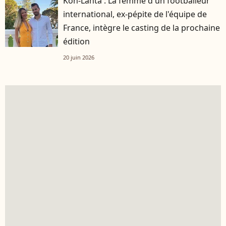
Koh-Lanta : La femme d'un footballeur
international, ex-pépite de l'équipe de
France, intègre le casting de la prochaine
édition
20 juin 2026