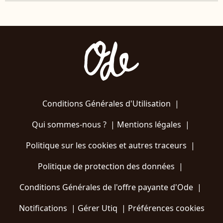
Conditions Générales d'Utilisation
|
Qui sommes-nous ?
|
Mentions légales
|
Politique sur les cookies et autres traceurs
|
Politique de protection des données
|
Conditions Générales de l'offre payante d'Ode
|
Notifications
|
Gérer Utiq
|
Préférences cookies