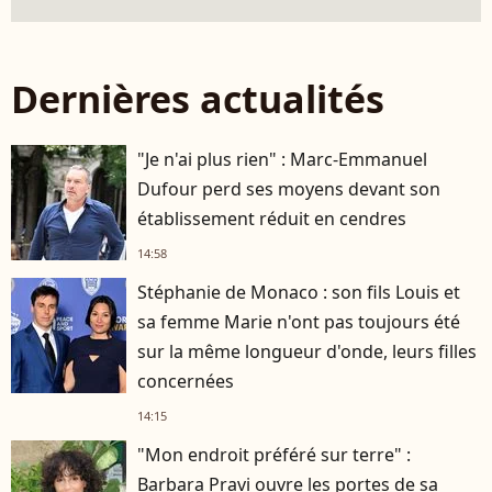
Dernières actualités
"Je n'ai plus rien" : Marc-Emmanuel
Dufour perd ses moyens devant son
établissement réduit en cendres
14:58
Stéphanie de Monaco : son fils Louis et
sa femme Marie n'ont pas toujours été
sur la même longueur d'onde, leurs filles
concernées
14:15
"Mon endroit préféré sur terre" :
Barbara Pravi ouvre les portes de sa