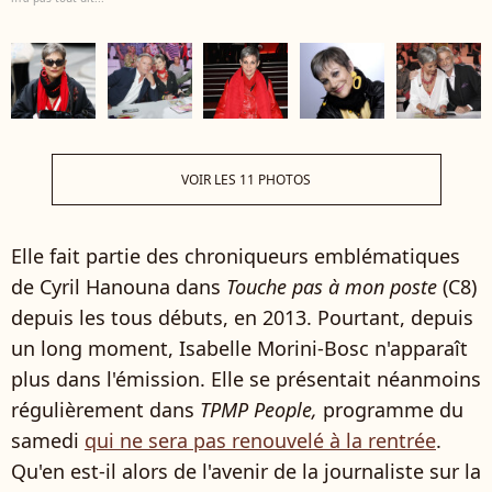
VOIR LES 11 PHOTOS
Elle fait partie des chroniqueurs emblématiques
de Cyril Hanouna dans
Touche pas à mon poste
(C8)
depuis les tous débuts, en 2013. Pourtant, depuis
un long moment, Isabelle Morini-Bosc n'apparaît
plus dans l'émission. Elle se présentait néanmoins
régulièrement dans
TPMP People,
programme du
samedi
qui ne sera pas renouvelé à la rentrée
.
Qu'en est-il alors de l'avenir de la journaliste sur la