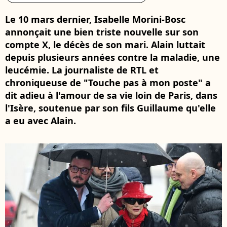
Le 10 mars dernier, Isabelle Morini-Bosc
annonçait une bien triste nouvelle sur son
compte X, le décès de son mari. Alain luttait
depuis plusieurs années contre la maladie, une
leucémie. La journaliste de RTL et
chroniqueuse de "Touche pas à mon poste" a
dit adieu à l'amour de sa vie loin de Paris, dans
l'Isère, soutenue par son fils Guillaume qu'elle
a eu avec Alain.