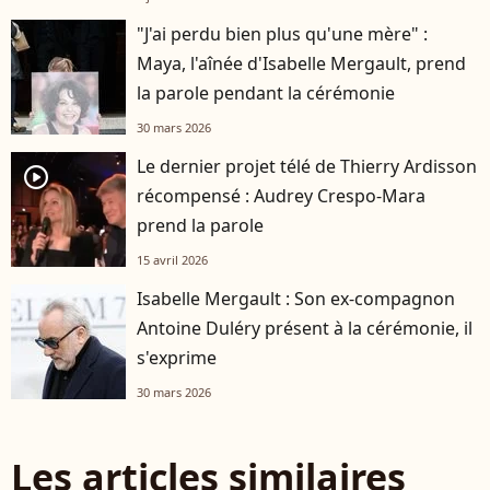
"J'ai perdu bien plus qu'une mère" :
Maya, l'aînée d'Isabelle Mergault, prend
la parole pendant la cérémonie
30 mars 2026
Le dernier projet télé de Thierry Ardisson
player2
récompensé : Audrey Crespo-Mara
prend la parole
15 avril 2026
Isabelle Mergault : Son ex-compagnon
Antoine Duléry présent à la cérémonie, il
s'exprime
30 mars 2026
Les articles similaires