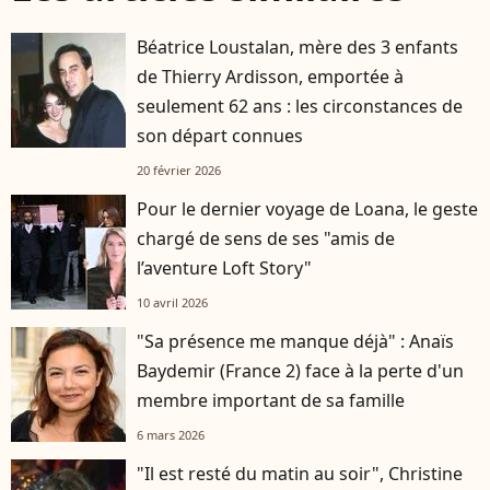
Béatrice Loustalan, mère des 3 enfants
de Thierry Ardisson, emportée à
seulement 62 ans : les circonstances de
son départ connues
20 février 2026
Pour le dernier voyage de Loana, le geste
chargé de sens de ses "amis de
l’aventure Loft Story"
10 avril 2026
"Sa présence me manque déjà" : Anaïs
Baydemir (France 2) face à la perte d'un
membre important de sa famille
6 mars 2026
"Il est resté du matin au soir", Christine