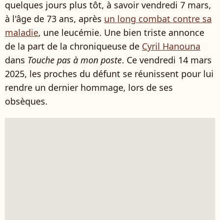
quelques jours plus tôt, à savoir vendredi 7 mars,
à l'âge de 73 ans, après
un long combat contre sa
maladie
, une leucémie. Une bien triste annonce
de la part de la chroniqueuse de
Cyril Hanouna
dans
Touche pas à mon poste
. Ce vendredi 14 mars
2025, les proches du défunt se réunissent pour lui
rendre un dernier hommage, lors de ses
obsèques.