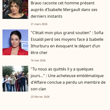
Bravo raconte cet homme présent
auprès d’Isabelle Mergault dans ses
derniers instants
21 mars 2026
"C’était mon plus grand soutien" : Sofia
Essaïdi perd ses moyens face à Isabelle
Ithurburu en évoquant le départ d’un
être cher
16 mai 2026
"Tu nous as quittés il y a quelques
jours..." : Une acheteuse emblématique
d'Affaire conclue a perdu un membre de
son clan
25 février 2026