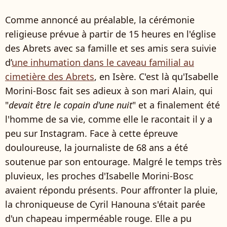
Comme annoncé au préalable, la cérémonie
religieuse prévue à partir de 15 heures en l'église
des Abrets avec sa famille et ses amis sera suivie
d’
une inhumation dans le caveau familial au
cimetière des Abrets
, en Isère. C'est là qu'Isabelle
Morini-Bosc fait ses adieux à son mari Alain, qui
"
devait être le copain d'une nuit
" et a finalement été
l'homme de sa vie, comme elle le racontait il y a
peu sur Instagram. Face à cette épreuve
douloureuse, la journaliste de 68 ans a été
soutenue par son entourage. Malgré le temps très
pluvieux, les proches d'Isabelle Morini-Bosc
avaient répondu présents. Pour affronter la pluie,
la chroniqueuse de Cyril Hanouna s'était parée
d'un chapeau imperméable rouge. Elle a pu