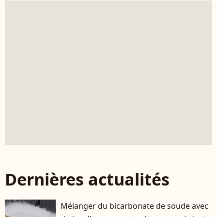
Dernières actualités
Mélanger du bicarbonate de soude avec