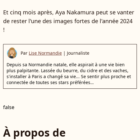
Et cinq mois après, Aya Nakamura peut se vanter
de rester l'une des images fortes de l'année 2024
!
Par
Lise Normandie
|
Journaliste
Depuis sa Normandie natale, elle aspirait à une vie bien
plus palpitante. Lassée du beurre, du cidre et des vaches,
s'installer à Paris a changé sa vie... Se sentir plus proche et
connectée de toutes ses stars préférées…
false
À propos de