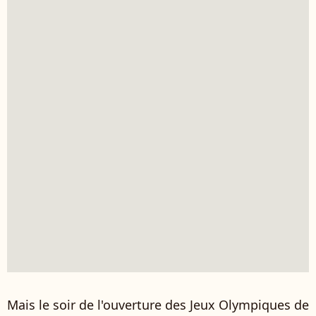
Mais le soir de l'ouverture des Jeux Olympiques de