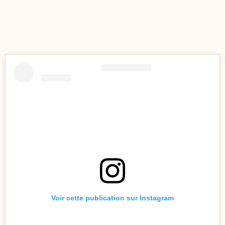
Voir cette publication sur Instagram