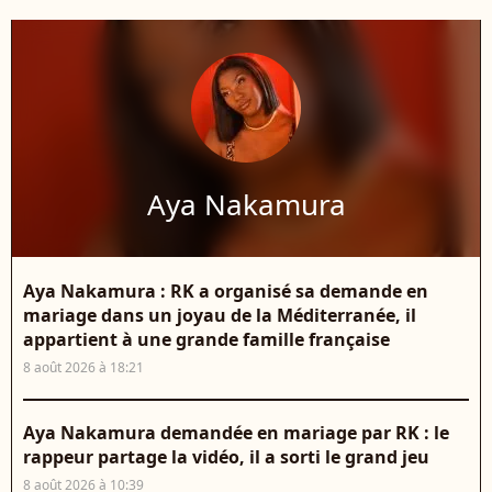
Aya Nakamura
Aya Nakamura : RK a organisé sa demande en
mariage dans un joyau de la Méditerranée, il
appartient à une grande famille française
8 août 2026 à 18:21
Aya Nakamura demandée en mariage par RK : le
rappeur partage la vidéo, il a sorti le grand jeu
8 août 2026 à 10:39