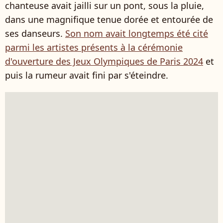
chanteuse avait jailli sur un pont, sous la pluie,
dans une magnifique tenue dorée et entourée de
ses danseurs.
Son nom avait longtemps été cité
parmi les artistes présents à la cérémonie
d'ouverture des Jeux Olympiques de Paris 2024
et
puis la rumeur avait fini par s'éteindre.