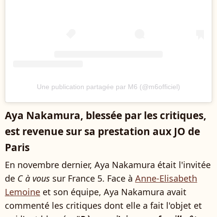
Une publication partagée par M6 (@m6officiel)
Aya Nakamura, blessée par les critiques,
est revenue sur sa prestation aux JO de
Paris
En novembre dernier, Aya Nakamura était l'invitée
de
C à vous
sur France 5. Face à
Anne-Elisabeth
Lemoine
et son équipe, Aya Nakamura avait
commenté les critiques dont elle a fait l'objet et