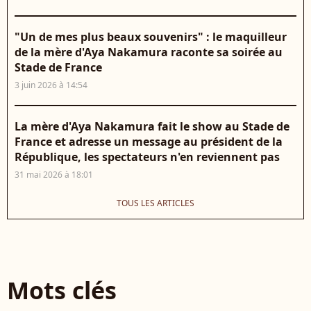
"Un de mes plus beaux souvenirs" : le maquilleur
de la mère d'Aya Nakamura raconte sa soirée au
Stade de France
3 juin 2026 à 14:54
La mère d'Aya Nakamura fait le show au Stade de
France et adresse un message au président de la
République, les spectateurs n'en reviennent pas
31 mai 2026 à 18:01
TOUS LES ARTICLES
Mots clés