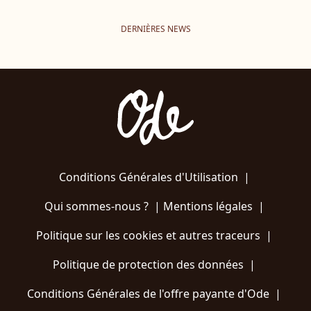
DERNIÈRES NEWS
Conditions Générales d'Utilisation
|
Qui sommes-nous ?
|
Mentions légales
|
Politique sur les cookies et autres traceurs
|
Politique de protection des données
|
Conditions Générales de l'offre payante d'Ode
|