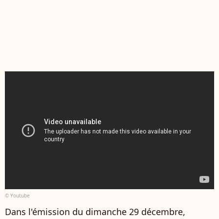
© Youtube
Dans l'émission du dimanche 29 décembre,