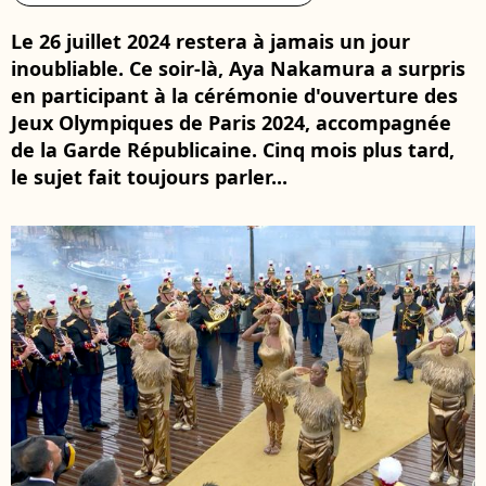
Le 26 juillet 2024 restera à jamais un jour
inoubliable. Ce soir-là, Aya Nakamura a surpris
en participant à la cérémonie d'ouverture des
Jeux Olympiques de Paris 2024, accompagnée
de la Garde Républicaine. Cinq mois plus tard,
le sujet fait toujours parler...