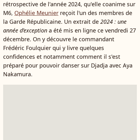
rétrospective de l'année 2024, qu'elle coanime sur
M6,
Ophélie Meunier
reçoit l'un des membres de
la Garde Républicaine. Un extrait de
2024 : une
année d’exception
a été mis en ligne ce vendredi 27
décembre. On y découvre le commandant
Frédéric Foulquier qui y livre quelques
confidences et notamment comment il s'est
préparé pour pouvoir danser sur Djadja avec Aya
Nakamura.