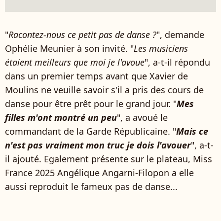
"
Racontez-nous ce petit pas de danse ?
", demande
Ophélie Meunier à son invité. "
Les musiciens
étaient meilleurs que moi je l'avoue
", a-t-il répondu
dans un premier temps avant que Xavier de
Moulins ne veuille savoir s'il a pris des cours de
danse pour être prêt pour le grand jour. "
Mes
filles m'ont montré un peu
", a avoué le
commandant de la Garde Républicaine. "
Mais ce
n'est pas vraiment mon truc je dois l'avouer
", a-t-
il ajouté. Egalement présente sur le plateau, Miss
France 2025 Angélique Angarni-Filopon a elle
aussi reproduit le fameux pas de danse...