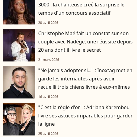
3000 : la chanteuse créé la surprise le
temps d'un concours associatif
20 avril 2026
Christophe Maé fait un constat sur son
couple avec Nadège, une réussite depuis
20 ans dont il livre le secret
21 mars 2026
"Ne jamais adopter si..." : Inoxtag met en
garde les internautes après avoir
recueilli trois chiens livrés à eux-mêmes
16 avril 2026
"C'est la règle d'or" : Adriana Karembeu
livre ses astuces imparables pour garder
la ligne
25 avril 2026