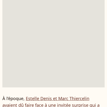
À l’époque,
Estelle Denis et Marc Thiercelin
avaient dû faire face à une invitée surprise qui a