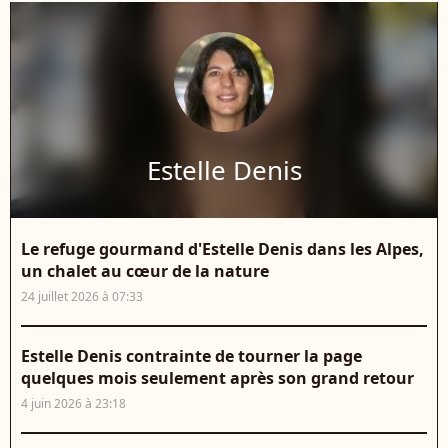
Estelle Denis
Le refuge gourmand d'Estelle Denis dans les Alpes,
un chalet au cœur de la nature
24 juillet 2026 à 07:33
Estelle Denis contrainte de tourner la page
quelques mois seulement après son grand retour
4 juin 2026 à 23:18