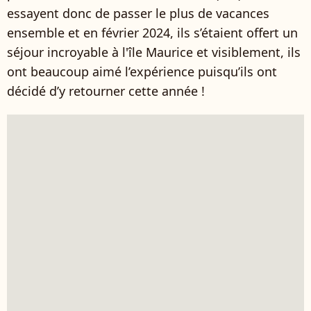
essayent donc de passer le plus de vacances
ensemble et en février 2024, ils s’étaient offert un
séjour incroyable à l'île Maurice et visiblement, ils
ont beaucoup aimé l’expérience puisqu’ils ont
décidé d’y retourner cette année !