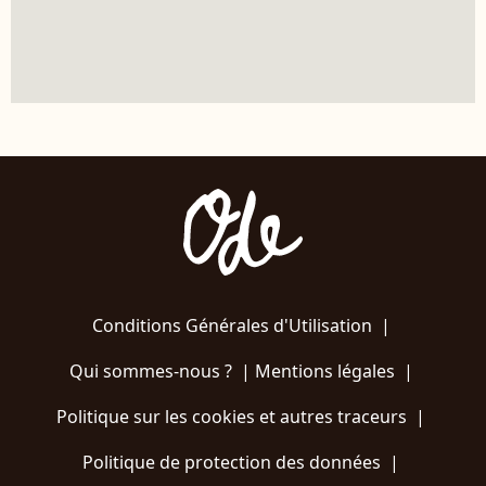
Conditions Générales d'Utilisation
|
Qui sommes-nous ?
|
Mentions légales
|
Politique sur les cookies et autres traceurs
|
Politique de protection des données
|