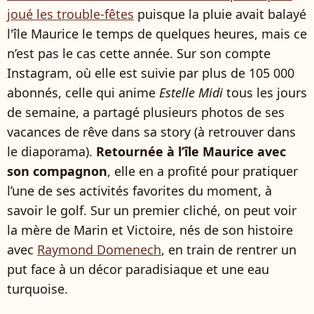
joué les trouble-fêtes
puisque la pluie avait balayé
l'île Maurice le temps de quelques heures, mais ce
n’est pas le cas cette année. Sur son compte
Instagram, où elle est suivie par plus de 105 000
abonnés, celle qui anime
Estelle Midi
tous les jours
de semaine, a partagé plusieurs photos de ses
vacances de rêve dans sa story (à retrouver dans
le diaporama).
Retournée à l’île Maurice
avec
son compagnon
, elle en a profité pour pratiquer
l’une de ses activités favorites du moment, à
savoir le golf. Sur un premier cliché, on peut voir
la mère de Marin et Victoire, nés de son histoire
avec
Raymond Domenech
, en train de rentrer un
put face à un décor paradisiaque et une eau
turquoise.