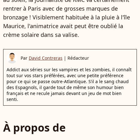
rentrer à Paris avec de grosses marques de
bronzage ! Visiblement habituée à la pluie à l'île
Maurice, l'animatrice avait peut être oublié la
crème solaire dans sa valise.
Par
David Contreras
|
Rédacteur
Addict aux séries sur les vampires et les zombies, il connaît
tout sur vos stars préférées, avec une petite préférence
pour ce qui se passe outre-Atlantique. S’il a le sang chaud
des Espagnols, il garde tout de même son humour bien
français et ne recule jamais devant un jeu de mot bien
senti.
À propos de