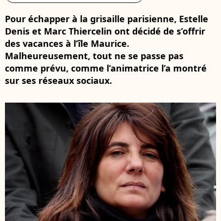
Pour échapper à la grisaille parisienne, Estelle
Denis et Marc Thiercelin ont décidé de s’offrir
des vacances à l’île Maurice.
Malheureusement, tout ne se passe pas
comme prévu, comme l’animatrice l’a montré
sur ses réseaux sociaux.