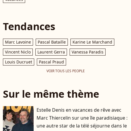
Tendances
Marc Lavoine
Pascal Bataille
Karine Le Marchand
Vincent Niclo
Laurent Gerra
Vanessa Paradis
Louis Ducruet
Pascal Praud
VOIR TOUS LES PEOPLE
Sur le même thème
Estelle Denis en vacances de rêve avec
Marc Thiercelin sur une île paradisiaque :
une autre star de la télé séjourne dans le