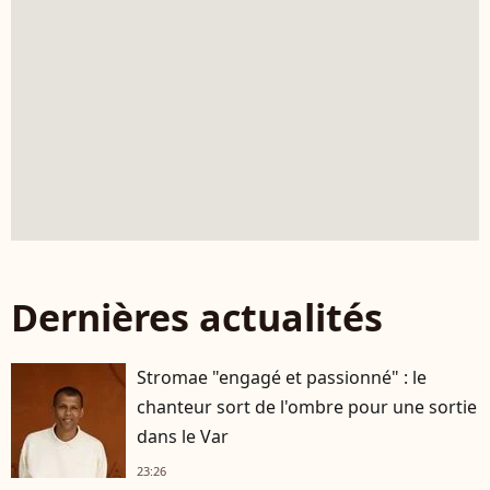
Dernières actualités
Stromae "engagé et passionné" : le
chanteur sort de l'ombre pour une sortie
dans le Var
23:26