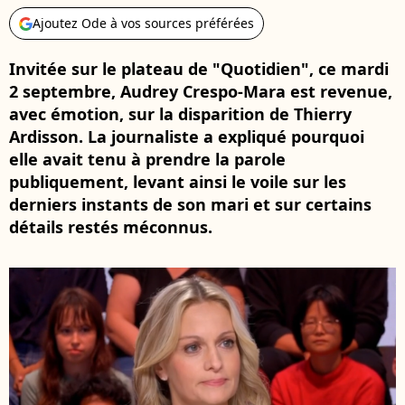
Ajoutez Ode à vos sources préférées
Invitée sur le plateau de "Quotidien", ce mardi
2 septembre, Audrey Crespo-Mara est revenue,
avec émotion, sur la disparition de Thierry
Ardisson. La journaliste a expliqué pourquoi
elle avait tenu à prendre la parole
publiquement, levant ainsi le voile sur les
derniers instants de son mari et sur certains
détails restés méconnus.