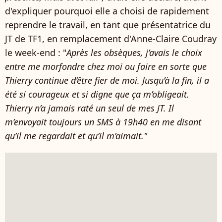
d'expliquer pourquoi elle a choisi de rapidement
reprendre le travail, en tant que présentatrice du
JT de TF1, en remplacement d'Anne-Claire Coudray
le week-end : "
Après les obsèques, j’avais le choix
entre me morfondre chez moi ou faire en sorte que
Thierry continue d’être fier de moi. Jusqu’à la fin, il a
été si courageux et si digne que ça m’obligeait.
Thierry n’a jamais raté un seul de mes JT. Il
m’envoyait toujours un SMS à 19h40 en me disant
qu’il me regardait et qu’il m’aimait."