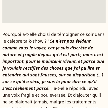
Pourquoi a-t-elle choisi de témoigner ce soir dans
le célèbre talk-show ? "
Ce n'est pas évident,
comme vous le voyez, car je suis discrète de
nature et fragile depuis qu'il est parti, mais c'est
important, pour le maintenir vivant, et parce que
je voulais rectifier des choses que j'ai pu lire et
entendre qui sont fausses, sur sa disparition (...)
sur ce qu'il a vécu, je suis là pour dire ce qu'il
s'est réellement passé
.
", a-t-elle répondu, avec
une voix fragile et bouleversée. Et d'ajouter qu'il
ne se plaignait jamais, malgré les traitements