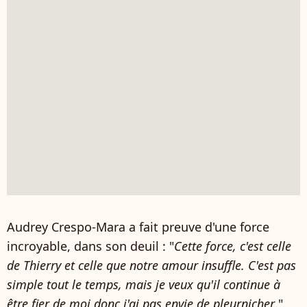
Audrey Crespo-Mara a fait preuve d'une force
incroyable, dans son deuil : "
Cette force, c'est celle
de Thierry et celle que notre amour insuffle. C'est pas
simple tout le temps, mais je veux qu'il continue à
être fier de moi donc j'ai pas envie de pleurnicher
."