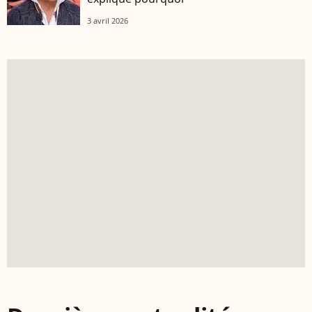
3 avril 2026