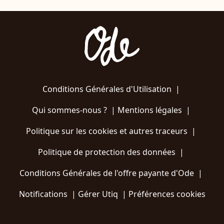
Conditions Générales d'Utilisation
|
Qui sommes-nous ?
|
Mentions légales
|
Politique sur les cookies et autres traceurs
|
Politique de protection des données
|
Conditions Générales de l'offre payante d'Ode
|
Notifications
|
Gérer Utiq
|
Préférences cookies