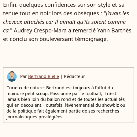
Enfin, quelques confidences sur son style et sa
tenue tout en noir lors des obsèques : "
J'avais les
cheveux attachés car il aimait qu'ils soient comme
ca.
" Audrey Crespo-Mara a remercié Yann Barthès
et conclu son bouleversant témoignage.
Par
Bertrand Bielle
|
Rédacteur
Curieux de nature, Bertrand est toujours à l’affut du
moindre petit scoop. Passionné par le football, il n’est
jamais bien loin du ballon rond et de toutes les actualités
qui en découlent. Toutefois, l’évènementiel du showbiz ou
de la politique fait également partie de ses recherches
journalistiques privilégiées.