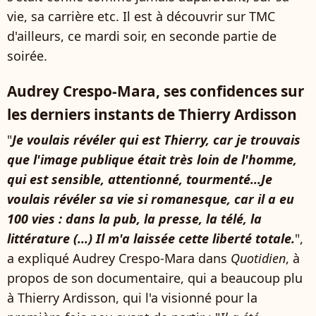
vie, sa carrière etc. Il est à découvrir sur TMC
d'ailleurs, ce mardi soir, en seconde partie de
soirée.
Audrey Crespo-Mara, ses confidences sur
les derniers instants de Thierry Ardisson
"
Je voulais révéler qui est Thierry, car je trouvais
que l'image publique était très loin de l'homme,
qui est sensible, attentionné, tourmenté...Je
voulais révéler sa vie si romanesque, car il a eu
100 vies : dans la pub, la presse, la télé, la
littérature (...) Il m'a laissée cette liberté totale.
",
a expliqué Audrey Crespo-Mara dans
Quotidien
, à
propos de son documentaire, qui a beaucoup plu
à Thierry Ardisson, qui l'a visionné pour la