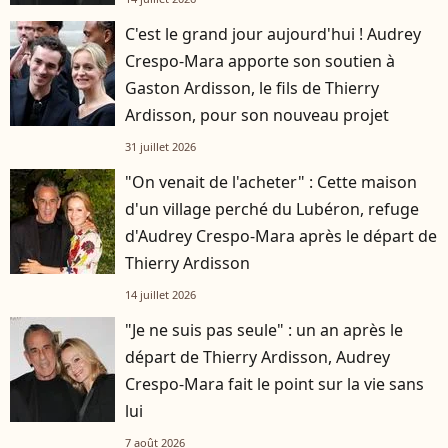
C'est le grand jour aujourd'hui ! Audrey
Crespo-Mara apporte son soutien à
Gaston Ardisson, le fils de Thierry
Ardisson, pour son nouveau projet
31 juillet 2026
"On venait de l'acheter" : Cette maison
d'un village perché du Lubéron, refuge
d'Audrey Crespo-Mara après le départ de
Thierry Ardisson
14 juillet 2026
"Je ne suis pas seule" : un an après le
départ de Thierry Ardisson, Audrey
Crespo-Mara fait le point sur la vie sans
lui
7 août 2026