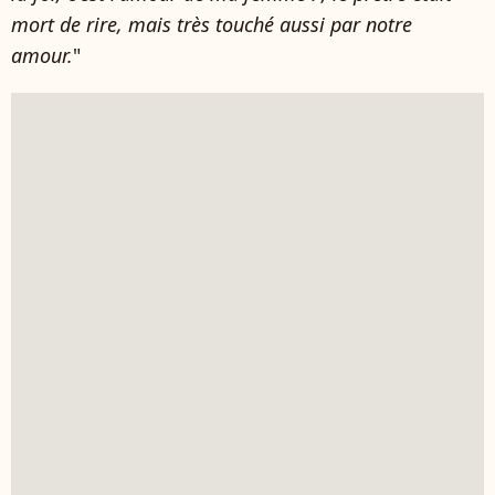
mort de rire, mais très touché aussi par notre
amour.
"