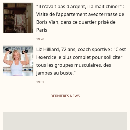
"Il n'avait pas d'argent, il aimait chiner" :
Visite de l'appartement avec terrasse de
Boris Vian, dans ce quartier prisé de
Paris
19:20
Liz Hilliard, 72 ans, coach sportive : "C'est
l'exercice le plus complet pour solliciter
tous les groupes musculaires, des
jambes au buste."
19:02
DERNIÈRES NEWS