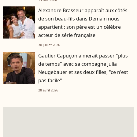
Alexandre Brasseur apparaît aux côtés
de son beau-fils dans Demain nous
appartient : son père est un célèbre
acteur de série française
30 juillet 2026
Gautier Capuçon aimerait passer "plus
de temps" avec sa compagne Julia
Neugebauer et ses deux filles, "ce n'est
pas facile"
28 avril 2026