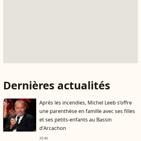
Dernières actualités
Après les incendies, Michel Leeb s’offre
une parenthèse en famille avec ses filles
et ses petits-enfants au Bassin
d'Arcachon
20:40