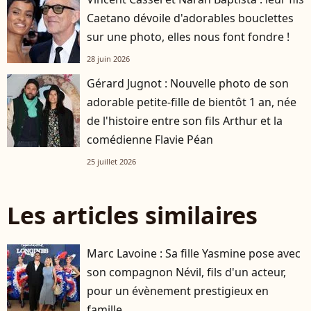
Caetano dévoile d'adorables bouclettes
sur une photo, elles nous font fondre !
28 juin 2026
Gérard Jugnot : Nouvelle photo de son
adorable petite-fille de bientôt 1 an, née
de l'histoire entre son fils Arthur et la
comédienne Flavie Péan
25 juillet 2026
Les articles similaires
Marc Lavoine : Sa fille Yasmine pose avec
son compagnon Névil, fils d'un acteur,
pour un évènement prestigieux en
famille