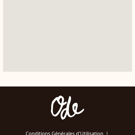
Conditions Générales d'Utilisation
|