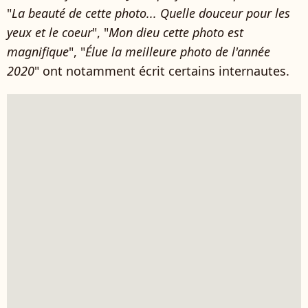
"
La beauté de cette photo... Quelle douceur pour les
yeux et le coeur
", "
Mon dieu cette photo est
magnifique
", "
Élue la meilleure photo de l'année
2020
" ont notamment écrit certains internautes.