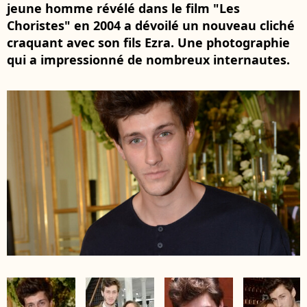
jeune homme révélé dans le film "Les
Choristes" en 2004 a dévoilé un nouveau cliché
craquant avec son fils Ezra. Une photographie
qui a impressionné de nombreux internautes.