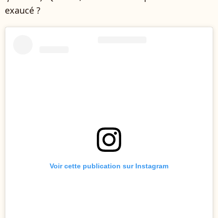
exaucé ?
Voir cette publication sur Instagram