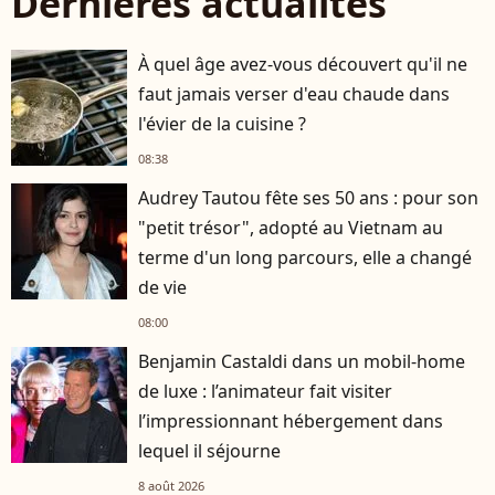
Dernières actualités
À quel âge avez-vous découvert qu'il ne
faut jamais verser d'eau chaude dans
l'évier de la cuisine ?
08:38
Audrey Tautou fête ses 50 ans : pour son
"petit trésor", adopté au Vietnam au
terme d'un long parcours, elle a changé
de vie
08:00
Benjamin Castaldi dans un mobil-home
de luxe : l’animateur fait visiter
l’impressionnant hébergement dans
lequel il séjourne
8 août 2026