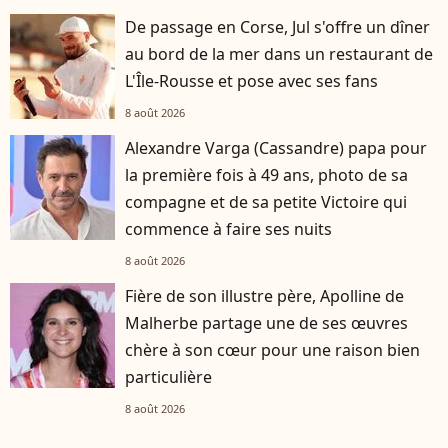
De passage en Corse, Jul s'offre un dîner
au bord de la mer dans un restaurant de
L'Île-Rousse et pose avec ses fans
8 août 2026
Alexandre Varga (Cassandre) papa pour
la première fois à 49 ans, photo de sa
compagne et de sa petite Victoire qui
commence à faire ses nuits
8 août 2026
Fière de son illustre père, Apolline de
Malherbe partage une de ses œuvres
chère à son cœur pour une raison bien
particulière
8 août 2026