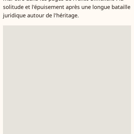
solitude et l'épuisement après une longue bataille
juridique autour de l'héritage.