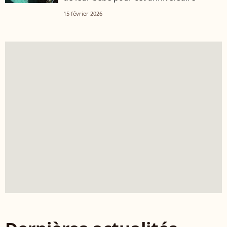
15 février 2026