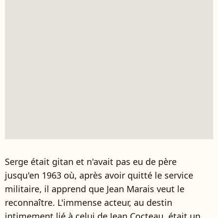
Serge était gitan et n'avait pas eu de père
jusqu'en 1963 où, après avoir quitté le service
militaire, il apprend que Jean Marais veut le
reconnaître. L'immense acteur, au destin
intimement lié à celui de Jean Cocteau, était un