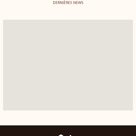
DERNIÈRES NEWS