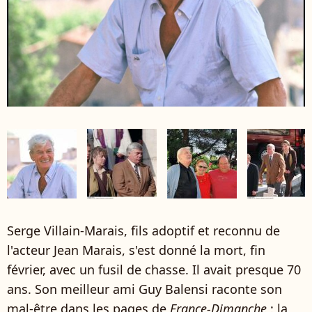
Serge Villain-Marais, fils adoptif et reconnu de
l'acteur Jean Marais, s'est donné la mort, fin
février, avec un fusil de chasse. Il avait presque 70
ans. Son meilleur ami Guy Balensi raconte son
mal-être dans les pages de
France-Dimanche
: la