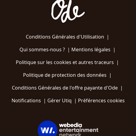
Conditions Générales d'Utilisation
|
Qui sommes-nous ?
|
Mentions légales
|
Politique sur les cookies et autres traceurs
|
Politique de protection des données
|
Conditions Générales de l'offre payante d'Ode
|
Notifications
|
Gérer Utiq
|
Préférences cookies