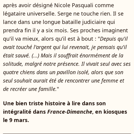
après avoir désigné Nicole Pasquali comme
légataire universelle. Serge ne touche rien. Il se
lance dans une longue bataille judiciaire qui
prendra fin il y a six mois. Ses proches imaginent
qu'il va mieux, alors qu'il est à bout : "
Depuis qu'il
avait touché l'argent qui lui revenait, je pensais qu'il
était sauvé. (...) Mais il souffrait énormément de la
solitude, malgré notre présence. Il vivait seul avec ses
quatre chiens dans un pavillon isolé, alors que son
seul souhait aurait été de rencontrer une femme et
de recréer une famille.
"
Une bien triste histoire à lire dans son
intégralité dans
France-Dimanche
, en kiosques
le 9 mars.