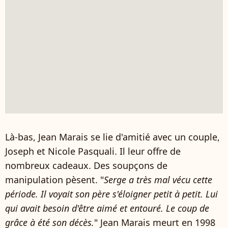
Là-bas, Jean Marais se lie d'amitié avec un couple,
Joseph et Nicole Pasquali. Il leur offre de
nombreux cadeaux. Des soupçons de
manipulation pèsent. "
Serge a très mal vécu cette
période. Il voyait son père s'éloigner petit à petit. Lui
qui avait besoin d'être aimé et entouré. Le coup de
grâce à été son décès.
" Jean Marais meurt en 1998