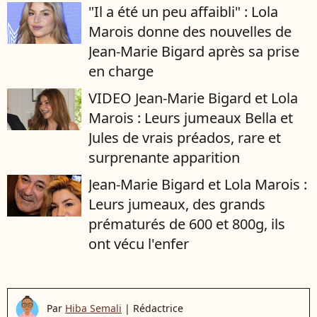
"Il a été un peu affaibli" : Lola
Marois donne des nouvelles de
Jean-Marie Bigard après sa prise
en charge
VIDEO Jean-Marie Bigard et Lola
Marois : Leurs jumeaux Bella et
Jules de vrais préados, rare et
surprenante apparition
Jean-Marie Bigard et Lola Marois :
Leurs jumeaux, des grands
prématurés de 600 et 800g, ils
ont vécu l'enfer
Par
Hiba Semali
|
Rédactrice