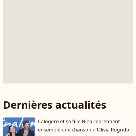
Dernières actualités
Calogero et sa fille Nina reprennent
ensemble une chanson d'Olivia Rogrido :