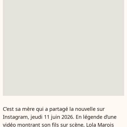
C’est sa mère qui a partagé la nouvelle sur
Instagram, jeudi 11 juin 2026. En légende d’une
vidéo montrant son fils sur scène, Lola Marois