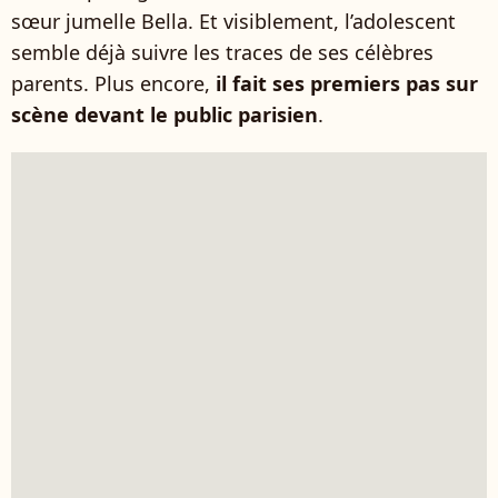
sœur jumelle Bella. Et visiblement, l’adolescent
semble déjà suivre les traces de ses célèbres
parents. Plus encore,
il fait ses premiers pas sur
scène devant le public parisien
.