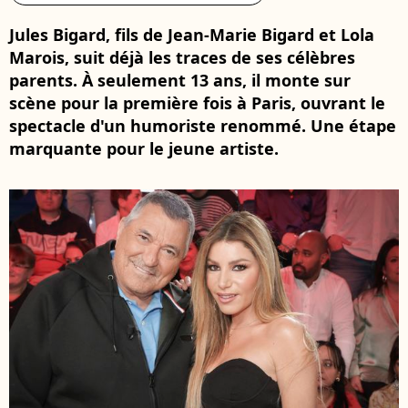
Jules Bigard, fils de Jean-Marie Bigard et Lola
Marois, suit déjà les traces de ses célèbres
parents. À seulement 13 ans, il monte sur
scène pour la première fois à Paris, ouvrant le
spectacle d'un humoriste renommé. Une étape
marquante pour le jeune artiste.