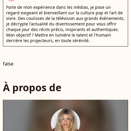
Forte de mon expérience dans les médias, je pose un
regard exigeant et bienveillant sur la culture pop et l'art de
vivre. Des coulisses de la télévision aux grands événements,
je décrypte l'actualité du divertissement pour vous offrir
chaque jour des récits précis, inspirants et authentiques.
Mon objectif ? Mettre en lumière le talent et l'humain
derrière les projecteurs, en toute sérénité.
false
À propos de