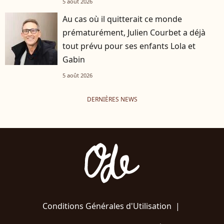
5 août 2026
Au cas où il quitterait ce monde
prématurément, Julien Courbet a déjà
tout prévu pour ses enfants Lola et
Gabin
5 août 2026
DERNIÈRES NEWS
Conditions Générales d'Utilisation
|