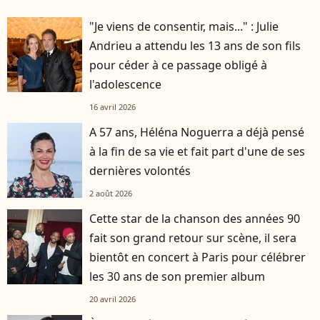
"Je viens de consentir, mais..." : Julie
Andrieu a attendu les 13 ans de son fils
pour céder à ce passage obligé à
l'adolescence
16 avril 2026
A 57 ans, Héléna Noguerra a déjà pensé
à la fin de sa vie et fait part d'une de ses
dernières volontés
2 août 2026
Cette star de la chanson des années 90
fait son grand retour sur scène, il sera
bientôt en concert à Paris pour célébrer
les 30 ans de son premier album
20 avril 2026