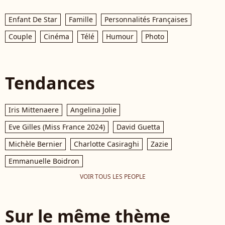
Enfant De Star
Famille
Personnalités Françaises
Couple
Cinéma
Télé
Humour
Photo
Tendances
Iris Mittenaere
Angelina Jolie
Eve Gilles (Miss France 2024)
David Guetta
Michèle Bernier
Charlotte Casiraghi
Zazie
Emmanuelle Boidron
VOIR TOUS LES PEOPLE
Sur le même thème