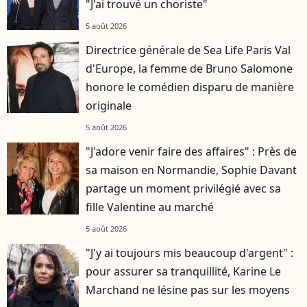
"J'ai trouvé un choriste"
5 août 2026
Directrice générale de Sea Life Paris Val
d'Europe, la femme de Bruno Salomone
honore le comédien disparu de manière
originale
5 août 2026
"J'adore venir faire des affaires" : Près de
sa maison en Normandie, Sophie Davant
partage un moment privilégié avec sa
fille Valentine au marché
5 août 2026
"J'y ai toujours mis beaucoup d'argent" :
pour assurer sa tranquillité, Karine Le
Marchand ne lésine pas sur les moyens