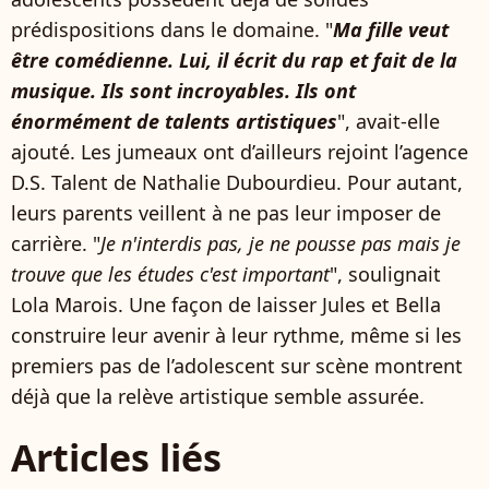
prédispositions dans le domaine. "
Ma fille veut
être comédienne. Lui, il écrit du rap et fait de la
musique. Ils sont incroyables. Ils ont
énormément de talents artistiques
", avait-elle
ajouté. Les jumeaux ont d’ailleurs rejoint l’agence
D.S. Talent de Nathalie Dubourdieu. Pour autant,
leurs parents veillent à ne pas leur imposer de
carrière. "
Je n'interdis pas, je ne pousse pas mais je
trouve que les études c'est important
", soulignait
Lola Marois. Une façon de laisser Jules et Bella
construire leur avenir à leur rythme, même si les
premiers pas de l’adolescent sur scène montrent
déjà que la relève artistique semble assurée.
Articles liés