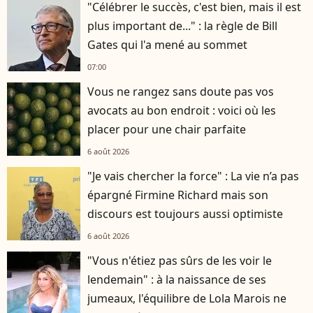
"Célébrer le succès, c'est bien, mais il est
plus important de..." : la règle de Bill
Gates qui l'a mené au sommet
07:00
Vous ne rangez sans doute pas vos
avocats au bon endroit : voici où les
placer pour une chair parfaite
6 août 2026
"Je vais chercher la force" : La vie n’a pas
épargné Firmine Richard mais son
discours est toujours aussi optimiste
6 août 2026
"Vous n'étiez pas sûrs de les voir le
lendemain" : à la naissance de ses
jumeaux, l'équilibre de Lola Marois ne