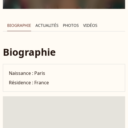
BIOGRAPHIE
ACTUALITÉS
PHOTOS
VIDÉOS
Biographie
Naissance :
Paris
Résidence :
France