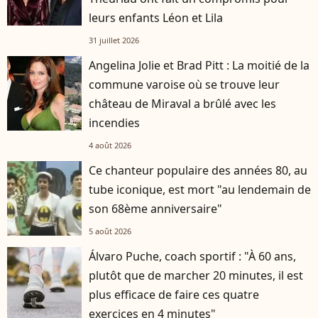
leurs enfants Léon et Lila
31 juillet 2026
Angelina Jolie et Brad Pitt : La moitié de la
commune varoise où se trouve leur
château de Miraval a brûlé avec les
incendies
4 août 2026
Ce chanteur populaire des années 80, au
tube iconique, est mort "au lendemain de
son 68ème anniversaire"
5 août 2026
Álvaro Puche, coach sportif : "À 60 ans,
plutôt que de marcher 20 minutes, il est
plus efficace de faire ces quatre
exercices en 4 minutes"