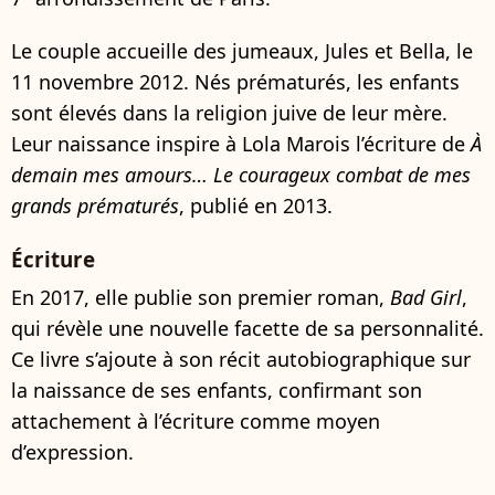
Le couple accueille des jumeaux, Jules et Bella, le
11 novembre 2012. Nés prématurés, les enfants
sont élevés dans la religion juive de leur mère.
Leur naissance inspire à Lola Marois l’écriture de
À
demain mes amours… Le courageux combat de mes
grands prématurés
, publié en 2013.
Écriture
En 2017, elle publie son premier roman,
Bad Girl
,
qui révèle une nouvelle facette de sa personnalité.
Ce livre s’ajoute à son récit autobiographique sur
la naissance de ses enfants, confirmant son
attachement à l’écriture comme moyen
d’expression.