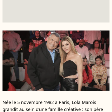
Née le 5 novembre 1982 à Paris, Lola Marois
grandit au sein d’une famille créative : son père