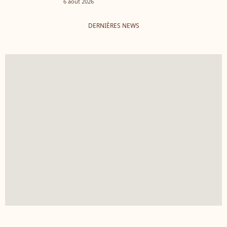
6 août 2026
DERNIÈRES NEWS