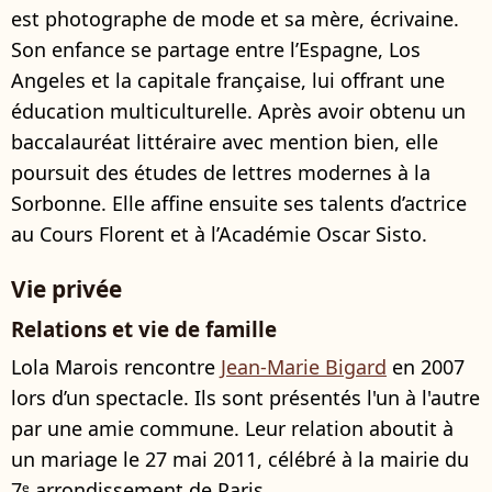
est photographe de mode et sa mère, écrivaine.
Son enfance se partage entre l’Espagne, Los
Angeles et la capitale française, lui offrant une
éducation multiculturelle. Après avoir obtenu un
baccalauréat littéraire avec mention bien, elle
poursuit des études de lettres modernes à la
Sorbonne. Elle affine ensuite ses talents d’actrice
au Cours Florent et à l’Académie Oscar Sisto.
Vie privée
Relations et vie de famille
Lola Marois rencontre
Jean-Marie Bigard
en 2007
lors d’un spectacle. Ils sont présentés l'un à l'autre
par une amie commune. Leur relation aboutit à
un mariage le 27 mai 2011, célébré à la mairie du
7ᵉ arrondissement de Paris.