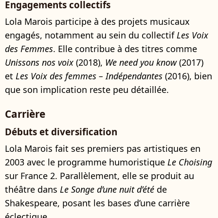
Engagements collectifs
Lola Marois participe à des projets musicaux
engagés, notamment au sein du collectif
Les Voix
des Femmes
. Elle contribue à des titres comme
Unissons nos voix
(2018),
We need you know
(2017)
et
Les Voix des femmes – Indépendantes
(2016), bien
que son implication reste peu détaillée.
Carrière
Débuts et diversification
Lola Marois fait ses premiers pas artistiques en
2003 avec le programme humoristique
Le Choising
sur France 2. Parallèlement, elle se produit au
théâtre dans
Le Songe d’une nuit d’été
de
Shakespeare, posant les bases d’une carrière
éclectique.