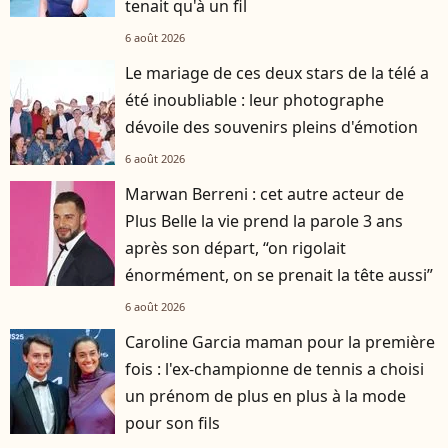
tenait qu'à un fil
6 août 2026
Le mariage de ces deux stars de la télé a
été inoubliable : leur photographe
dévoile des souvenirs pleins d'émotion
6 août 2026
Marwan Berreni : cet autre acteur de
Plus Belle la vie prend la parole 3 ans
après son départ, “on rigolait
énormément, on se prenait la tête aussi”
6 août 2026
Caroline Garcia maman pour la première
fois : l'ex-championne de tennis a choisi
un prénom de plus en plus à la mode
pour son fils