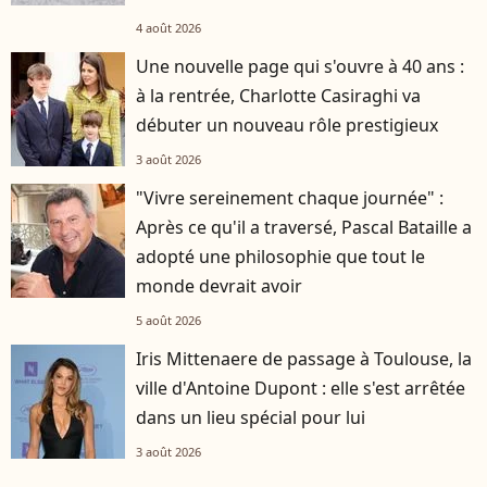
4 août 2026
Une nouvelle page qui s'ouvre à 40 ans :
à la rentrée, Charlotte Casiraghi va
débuter un nouveau rôle prestigieux
3 août 2026
"Vivre sereinement chaque journée" :
Après ce qu'il a traversé, Pascal Bataille a
adopté une philosophie que tout le
monde devrait avoir
5 août 2026
Iris Mittenaere de passage à Toulouse, la
ville d'Antoine Dupont : elle s'est arrêtée
dans un lieu spécial pour lui
3 août 2026