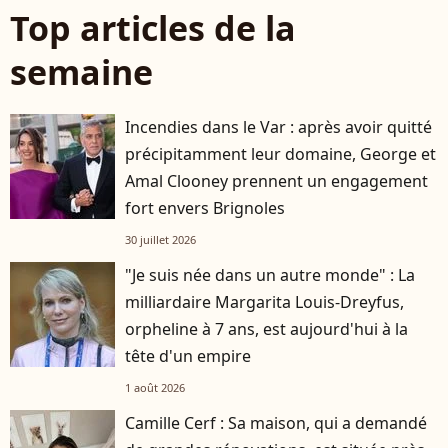
Top articles de la
semaine
Incendies dans le Var : après avoir quitté
précipitamment leur domaine, George et
Amal Clooney prennent un engagement
fort envers Brignoles
30 juillet 2026
"Je suis née dans un autre monde" : La
milliardaire Margarita Louis-Dreyfus,
orpheline à 7 ans, est aujourd'hui à la
tête d'un empire
1 août 2026
Camille Cerf : Sa maison, qui a demandé