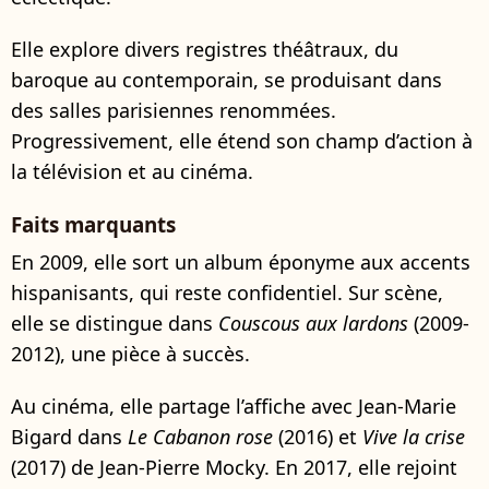
Elle explore divers registres théâtraux, du
baroque au contemporain, se produisant dans
des salles parisiennes renommées.
Progressivement, elle étend son champ d’action à
la télévision et au cinéma.
Faits marquants
En 2009, elle sort un album éponyme aux accents
hispanisants, qui reste confidentiel. Sur scène,
elle se distingue dans
Couscous aux lardons
(2009-
2012), une pièce à succès.
Au cinéma, elle partage l’affiche avec Jean-Marie
Bigard dans
Le Cabanon rose
(2016) et
Vive la crise
(2017) de Jean-Pierre Mocky. En 2017, elle rejoint