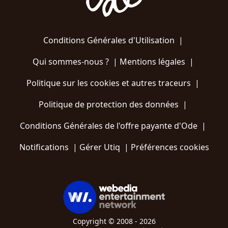
Conditions Générales d'Utilisation
|
Qui sommes-nous ?
|
Mentions légales
|
Politique sur les cookies et autres traceurs
|
Politique de protection des données
|
Conditions Générales de l'offre payante d'Ode
|
Notifications
|
Gérer Utiq
|
Préférences cookies
Copyright © 2008 - 2026