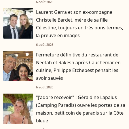
6 août 2026
Laurent Gerra et son ex-compagne
Christelle Bardet, mère de sa fille
Célestine, toujours en très bons termes,
la preuve en images
6 août 2026
Fermeture définitive du restaurant de
Neetah et Rakesh après Cauchemar en
cuisine, Philippe Etchebest pensait les
avoir sauvés
6 août 2026
"J'adore recevoir" : Géraldine Lapalus
(Camping Paradis) ouvre les portes de sa
maison, petit coin de paradis sur la Côte
bleue