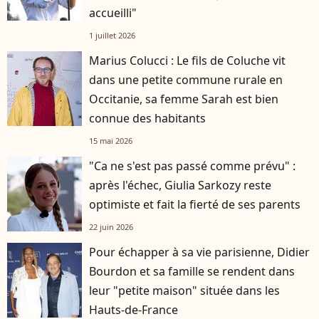
accueilli"
1 juillet 2026
Marius Colucci : Le fils de Coluche vit
dans une petite commune rurale en
Occitanie, sa femme Sarah est bien
connue des habitants
15 mai 2026
"Ca ne s'est pas passé comme prévu" :
après l'échec, Giulia Sarkozy reste
optimiste et fait la fierté de ses parents
22 juin 2026
Pour échapper à sa vie parisienne, Didier
Bourdon et sa famille se rendent dans
leur "petite maison" située dans les
Hauts-de-France