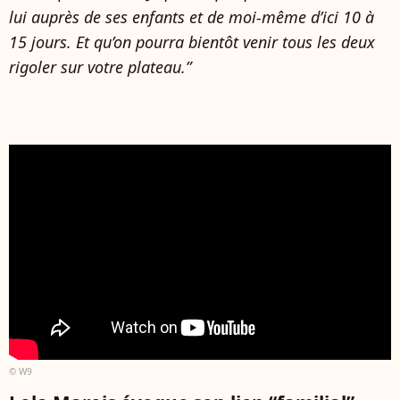
lui auprès de ses enfants et de moi-même d’ici 10 à
15 jours. Et qu’on pourra bientôt venir tous les deux
rigoler sur votre plateau.”
© W9