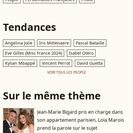
Tendances
Angelina Jolie
Iris Mittenaere
Pascal Bataille
Eve Gilles (Miss France 2024)
Isabel Otero
Kylian Mbappé
Vincent Perrot
David Guetta
VOIR TOUS LES PEOPLE
Sur le même thème
Jean-Marie Bigard pris en charge dans
son appartement parisien, Lola Marois
prend la parole sur le sujet