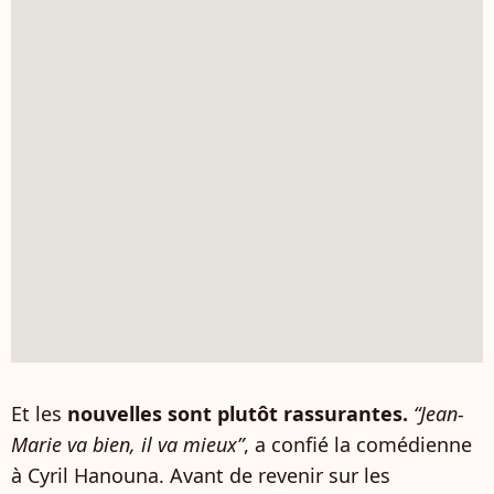
Et les
nouvelles sont plutôt rassurantes.
“Jean-
Marie va bien, il va mieux”
, a confié la comédienne
à Cyril Hanouna. Avant de revenir sur les