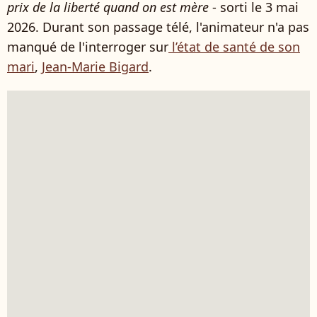
prix de la liberté quand on est mère
- sorti le 3 mai
2026. Durant son passage télé, l'animateur n'a pas
manqué de l'interroger sur
l’état de santé de son
mari
,
Jean-Marie Bigard
.