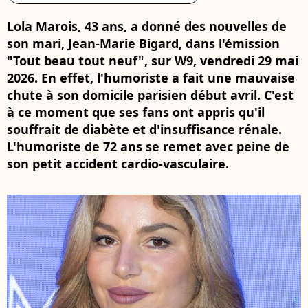
Lola Marois, 43 ans, a donné des nouvelles de
son mari, Jean-Marie Bigard, dans l'émission
"Tout beau tout neuf", sur W9, vendredi 29 mai
2026. En effet, l'humoriste a fait une mauvaise
chute à son domicile parisien début avril. C'est
à ce moment que ses fans ont appris qu'il
souffrait de diabète et d'insuffisance rénale.
L'humoriste de 72 ans se remet avec peine de
son petit accident cardio-vasculaire.