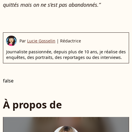
quittés mais on ne s’est pas abandonnés.”
Par
Lucie Gosselin
|
Rédactrice
Journaliste passionnée, depuis plus de 10 ans, je réalise des
enquêtes, des portraits, des reportages ou des interviews.
false
À propos de