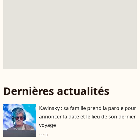
Dernières actualités
Kavinsky : sa famille prend la parole pour
annoncer la date et le lieu de son dernier
voyage
11:10