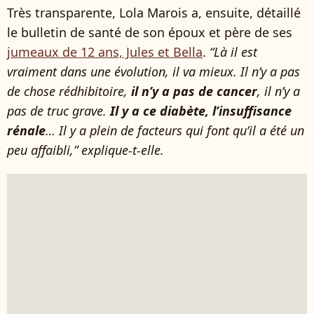
Très transparente, Lola Marois a, ensuite, détaillé
le bulletin de santé de son époux et père de ses
jumeaux de 12 ans, Jules et Bella
.
“Là il est
vraiment dans une évolution, il va mieux. Il n’y a pas
de chose rédhibitoire,
il n’y a pas de cancer
, il n’y a
pas de truc grave.
Il y a ce diabète, l’insuffisance
rénale
… Il y a plein de facteurs qui font qu’il a été un
peu affaibli,” explique-t-elle.