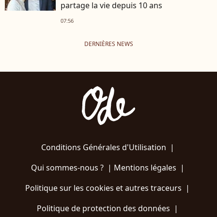
partage la vie depuis 10 ans
07:56
DERNIÈRES NEWS
Conditions Générales d'Utilisation
|
Qui sommes-nous ?
|
Mentions légales
|
Politique sur les cookies et autres traceurs
|
Politique de protection des données
|