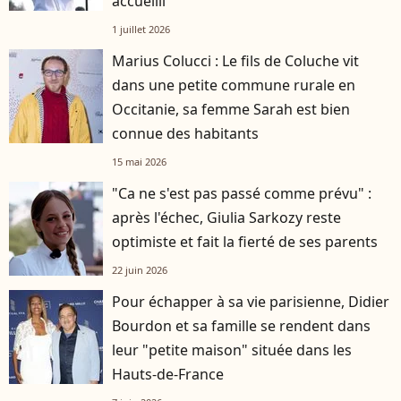
accueilli"
1 juillet 2026
Marius Colucci : Le fils de Coluche vit
dans une petite commune rurale en
Occitanie, sa femme Sarah est bien
connue des habitants
15 mai 2026
"Ca ne s'est pas passé comme prévu" :
après l'échec, Giulia Sarkozy reste
optimiste et fait la fierté de ses parents
22 juin 2026
Pour échapper à sa vie parisienne, Didier
Bourdon et sa famille se rendent dans
leur "petite maison" située dans les
Hauts-de-France