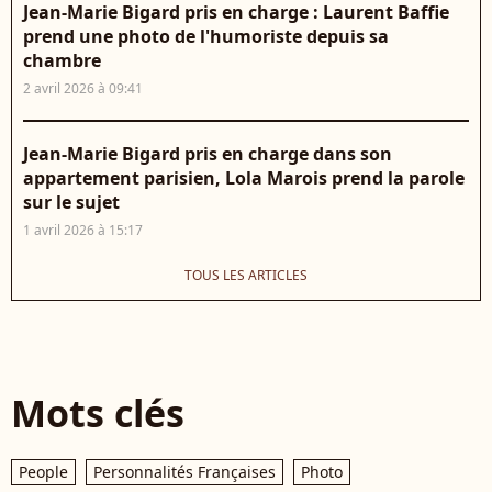
Jean-Marie Bigard pris en charge : Laurent Baffie
prend une photo de l'humoriste depuis sa
chambre
2 avril 2026 à 09:41
Jean-Marie Bigard pris en charge dans son
appartement parisien, Lola Marois prend la parole
sur le sujet
1 avril 2026 à 15:17
TOUS LES ARTICLES
Mots clés
People
Personnalités Françaises
Photo