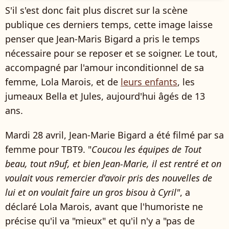
S'il s'est donc fait plus discret sur la scène
publique ces derniers temps, cette image laisse
penser que Jean-Maris Bigard a pris le temps
nécessaire pour se reposer et se soigner. Le tout,
accompagné par l'amour inconditionnel de sa
femme, Lola Marois, et de
leurs enfants
, les
jumeaux Bella et Jules, aujourd'hui âgés de 13
ans.
Mardi 28 avril, Jean-Marie Bigard a été filmé par sa
femme pour TBT9. "
Coucou les équipes de Tout
beau, tout n9uf, et bien Jean-Marie, il est rentré et on
voulait vous remercier d'avoir pris des nouvelles de
lui et on voulait faire un gros bisou à Cyril"
, a
déclaré Lola Marois, avant que l'humoriste ne
précise qu'il va "mieux" et qu'il n'y a "pas de