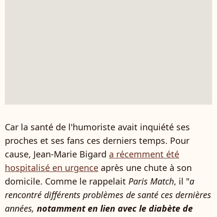
Car la santé de l'humoriste avait inquiété ses
proches et ses fans ces derniers temps. Pour
cause, Jean-Marie Bigard
a récemment été
hospitalisé en urgence
après une chute à son
domicile. Comme le rappelait
Paris Match
, il "
a
rencontré différents problèmes de santé ces dernières
années,
notamment en lien avec le diabète de