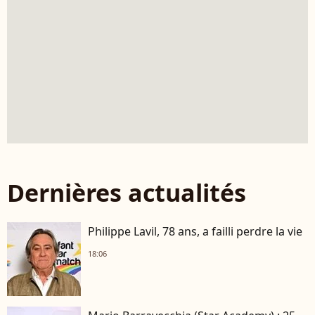
Dernières actualités
Philippe Lavil, 78 ans, a failli perdre la vie
18:06