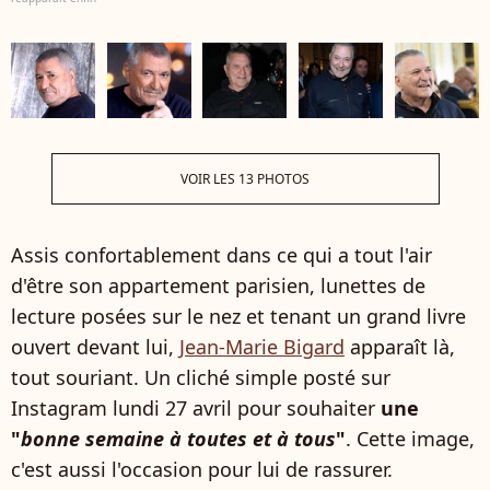
VOIR LES 13 PHOTOS
Assis confortablement dans ce qui a tout l'air
d'être son appartement parisien, lunettes de
lecture posées sur le nez et tenant un grand livre
ouvert devant lui,
Jean-Marie Bigard
apparaît là,
tout souriant. Un cliché simple posté sur
Instagram lundi 27 avril pour souhaiter
une
"
bonne semaine à toutes et à tous
"
. Cette image,
c'est aussi l'occasion pour lui de rassurer.