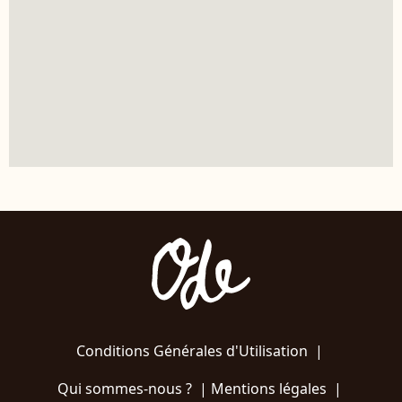
Conditions Générales d'Utilisation
|
Qui sommes-nous ?
|
Mentions légales
|