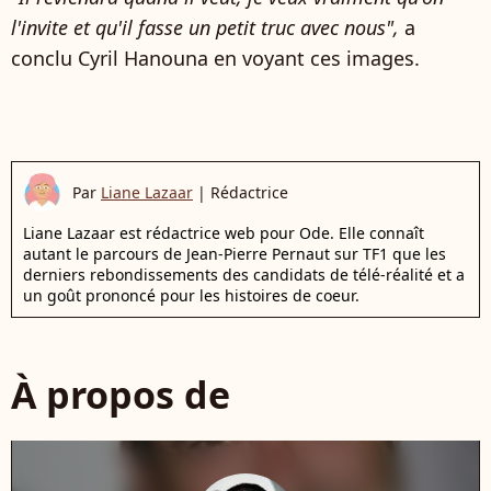
l'invite et qu'il fasse un petit truc avec nous",
a
conclu Cyril Hanouna en voyant ces images.
Par
Liane Lazaar
|
Rédactrice
Liane Lazaar est rédactrice web pour Ode. Elle connaît
autant le parcours de Jean-Pierre Pernaut sur TF1 que les
derniers rebondissements des candidats de télé-réalité et a
un goût prononcé pour les histoires de coeur.
À propos de