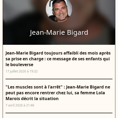
Jean-Marie Bigard
Jean-Marie Bigard toujours affaibli des mois après
sa prise en charge : ce message de ses enfants qui
le bouleverse
17 juillet 2026 à 19:32
"Les muscles sont à l'arrêt" : Jean-Marie Bigard ne
peut pas encore rentrer chez lui, sa femme Lola
Marois décrit la situation
7 avril 2026 à 21:46