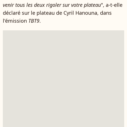
venir tous les deux rigoler sur votre plateau
", a-t-elle
déclaré sur le plateau de Cyril Hanouna, dans
l'émission
TBT9
.