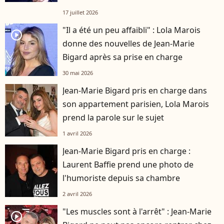
17 juillet 2026
"Il a été un peu affaibli" : Lola Marois
player2
donne des nouvelles de Jean-Marie
Bigard après sa prise en charge
30 mai 2026
Jean-Marie Bigard pris en charge dans
son appartement parisien, Lola Marois
prend la parole sur le sujet
1 avril 2026
Jean-Marie Bigard pris en charge :
Laurent Baffie prend une photo de
l'humoriste depuis sa chambre
2 avril 2026
"Les muscles sont à l'arrêt" : Jean-Marie
player2