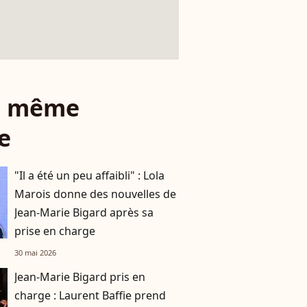
le même
e
"Il a été un peu affaibli" : Lola
Marois donne des nouvelles de
Jean-Marie Bigard après sa
prise en charge
30 mai 2026
Jean-Marie Bigard pris en
charge : Laurent Baffie prend