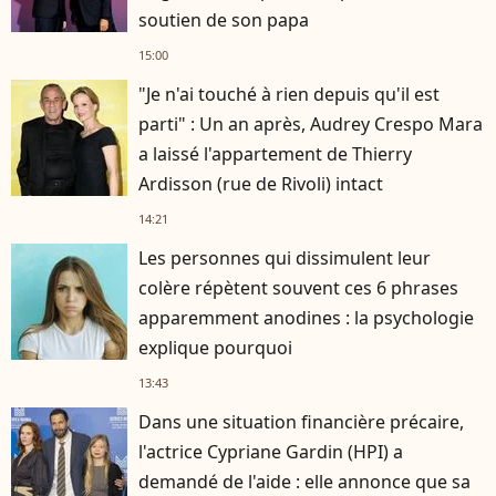
soutien de son papa
15:00
"Je n'ai touché à rien depuis qu'il est
parti" : Un an après, Audrey Crespo Mara
a laissé l'appartement de Thierry
Ardisson (rue de Rivoli) intact
14:21
Les personnes qui dissimulent leur
colère répètent souvent ces 6 phrases
apparemment anodines : la psychologie
explique pourquoi
13:43
Dans une situation financière précaire,
l'actrice Cypriane Gardin (HPI) a
demandé de l'aide : elle annonce que sa