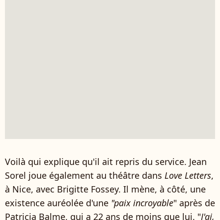
Voilà qui explique qu'il ait repris du service. Jean
Sorel joue également au théâtre dans
Love Letters
,
à Nice, avec Brigitte Fossey. Il mène, à côté, une
existence auréolée d'une
"paix incroyable
" après de
Patricia Balme, qui a 22 ans de moins que lui. "
J'ai,