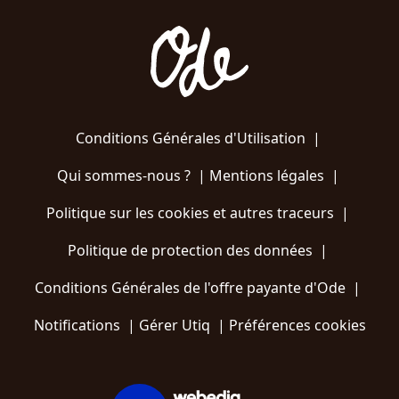
Conditions Générales d'Utilisation
|
Qui sommes-nous ?
|
Mentions légales
|
Politique sur les cookies et autres traceurs
|
Politique de protection des données
|
Conditions Générales de l'offre payante d'Ode
|
Notifications
|
Gérer Utiq
|
Préférences cookies