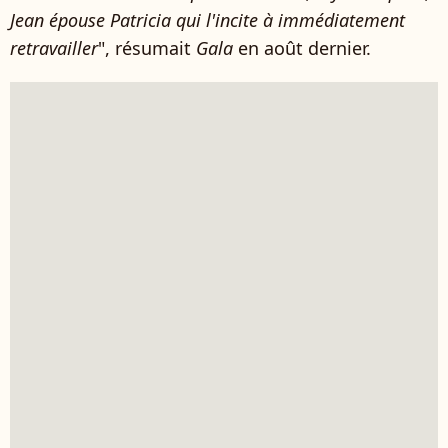
Jean épouse Patricia qui l'incite à immédiatement
retravailler
", résumait
Gala
en août dernier.