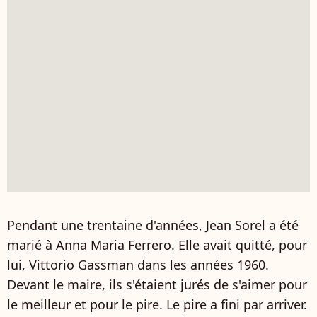
Pendant une trentaine d'années, Jean Sorel a été
marié à Anna Maria Ferrero. Elle avait quitté, pour
lui, Vittorio Gassman dans les années 1960.
Devant le maire, ils s'étaient jurés de s'aimer pour
le meilleur et pour le pire. Le pire a fini par arriver.