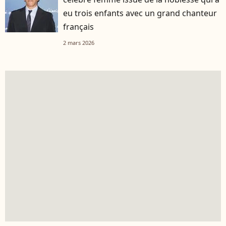
eu trois enfants avec un grand chanteur
français
2 mars 2026