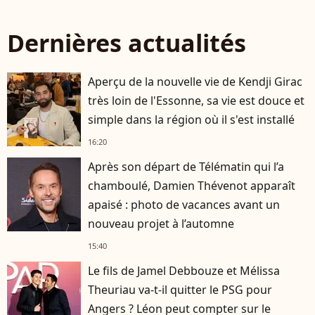
Dernières actualités
Aperçu de la nouvelle vie de Kendji Girac
très loin de l'Essonne, sa vie est douce et
simple dans la région où il s'est installé
16:20
Après son départ de Télématin qui l’a
chamboulé, Damien Thévenot apparaît
apaisé : photo de vacances avant un
nouveau projet à l’automne
15:40
Le fils de Jamel Debbouze et Mélissa
Theuriau va-t-il quitter le PSG pour
Angers ? Léon peut compter sur le