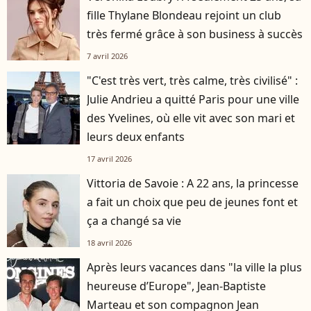
fille Thylane Blondeau rejoint un club
très fermé grâce à son business à succès
7 avril 2026
"C'est très vert, très calme, très civilisé" :
Julie Andrieu a quitté Paris pour une ville
des Yvelines, où elle vit avec son mari et
leurs deux enfants
17 avril 2026
Vittoria de Savoie : A 22 ans, la princesse
a fait un choix que peu de jeunes font et
ça a changé sa vie
18 avril 2026
Après leurs vacances dans "la ville la plus
heureuse d’Europe", Jean-Baptiste
Marteau et son compagnon Jean