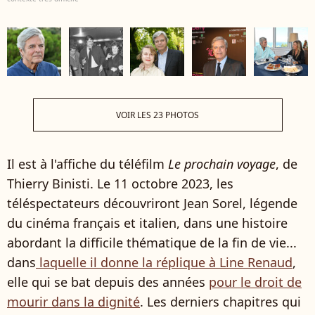
VOIR LES 23 PHOTOS
Il est à l'affiche du téléfilm
Le prochain voyage
, de
Thierry Binisti. Le 11 octobre 2023, les
téléspectateurs découvriront Jean Sorel, légende
du cinéma français et italien, dans une histoire
abordant la difficile thématique de la fin de vie...
dans
laquelle il donne la réplique à Line Renaud
,
elle qui se bat depuis des années
pour le droit de
mourir dans la dignité
. Les derniers chapitres qui