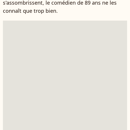
s'assombrissent, le comédien de 89 ans ne les
connaît que trop bien.