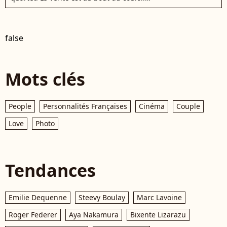
false
Mots clés
People
Personnalités Françaises
Cinéma
Couple
Love
Photo
Tendances
Emilie Dequenne
Steevy Boulay
Marc Lavoine
Roger Federer
Aya Nakamura
Bixente Lizarazu