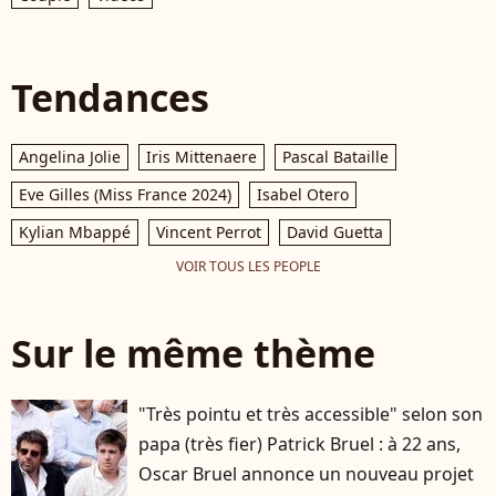
Tendances
Angelina Jolie
Iris Mittenaere
Pascal Bataille
Eve Gilles (Miss France 2024)
Isabel Otero
Kylian Mbappé
Vincent Perrot
David Guetta
VOIR TOUS LES PEOPLE
Sur le même thème
"Très pointu et très accessible" selon son
papa (très fier) Patrick Bruel : à 22 ans,
Oscar Bruel annonce un nouveau projet