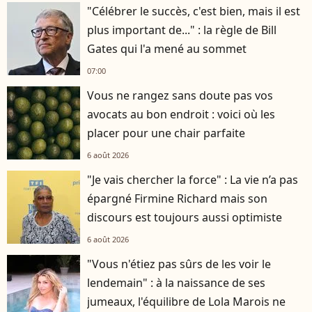
"Célébrer le succès, c'est bien, mais il est
plus important de..." : la règle de Bill
Gates qui l'a mené au sommet
07:00
Vous ne rangez sans doute pas vos
avocats au bon endroit : voici où les
placer pour une chair parfaite
6 août 2026
"Je vais chercher la force" : La vie n’a pas
épargné Firmine Richard mais son
discours est toujours aussi optimiste
6 août 2026
"Vous n'étiez pas sûrs de les voir le
lendemain" : à la naissance de ses
jumeaux, l'équilibre de Lola Marois ne