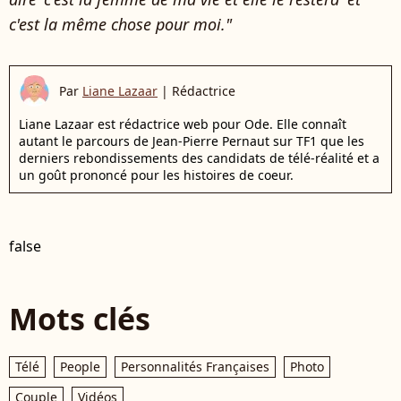
c'est la même chose pour moi."
Par
Liane Lazaar
|
Rédactrice
Liane Lazaar est rédactrice web pour Ode. Elle connaît
autant le parcours de Jean-Pierre Pernaut sur TF1 que les
derniers rebondissements des candidats de télé-réalité et a
un goût prononcé pour les histoires de coeur.
false
Mots clés
Télé
People
Personnalités Françaises
Photo
Couple
Vidéos