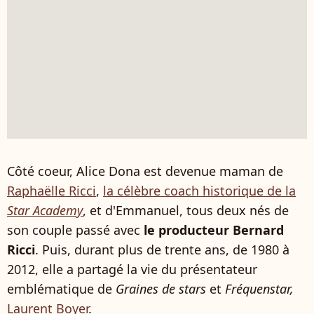
Côté coeur, Alice Dona est devenue maman de
Raphaëlle Ricci
,
la célèbre coach historique de la
Star Academy
, et d'Emmanuel, tous deux nés de
son couple passé avec
le producteur Bernard
Ricci
. Puis, durant plus de trente ans, de 1980 à
2012, elle a partagé la vie du présentateur
emblématique de
Graines de stars
et
Fréquenstar,
Laurent Boyer
.