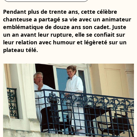
Pendant plus de trente ans, cette célèbre
chanteuse a partagé sa vie avec un animateur
emblématique de douze ans son cadet. Juste
un an avant leur rupture, elle se confiait sur
leur relation avec humour et légèreté sur un
plateau télé.