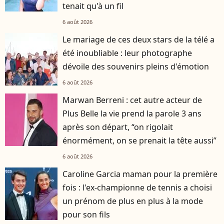
tenait qu'à un fil
6 août 2026
Le mariage de ces deux stars de la télé a
été inoubliable : leur photographe
dévoile des souvenirs pleins d'émotion
6 août 2026
Marwan Berreni : cet autre acteur de
Plus Belle la vie prend la parole 3 ans
après son départ, “on rigolait
énormément, on se prenait la tête aussi”
6 août 2026
Caroline Garcia maman pour la première
fois : l'ex-championne de tennis a choisi
un prénom de plus en plus à la mode
pour son fils