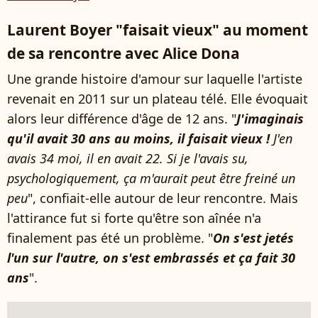
Laurent Boyer "faisait vieux" au moment
de sa rencontre avec Alice Dona
Une grande histoire d'amour sur laquelle l'artiste
revenait en 2011 sur un plateau télé. Elle évoquait
alors leur différence d'âge de 12 ans. "
J'imaginais
qu'il avait 30 ans au moins, il faisait vieux !
J'en
avais 34 moi, il en avait 22. Si je l'avais su,
psychologiquement, ça m'aurait peut être freiné un
peu
", confiait-elle autour de leur rencontre. Mais
l'attirance fut si forte qu'être son aînée n'a
finalement pas été un problème. "
On s'est jetés
l'un sur l'autre, on s'est embrassés et ça fait 30
ans
".