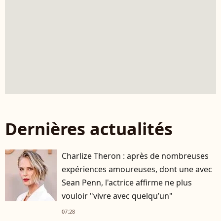
Dernières actualités
Charlize Theron : après de nombreuses
expériences amoureuses, dont une avec
Sean Penn, l'actrice affirme ne plus
vouloir "vivre avec quelqu’un"
07:28