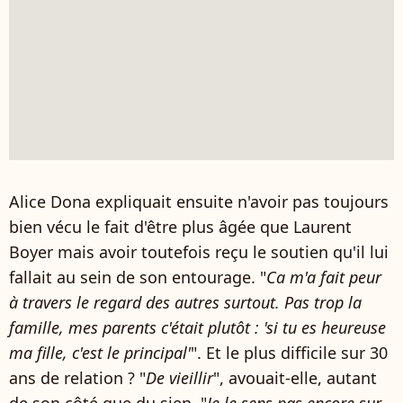
Alice Dona expliquait ensuite n'avoir pas toujours
bien vécu le fait d'être plus âgée que Laurent
Boyer mais avoir toutefois reçu le soutien qu'il lui
fallait au sein de son entourage. "
Ca m'a fait peur
à travers le regard des autres surtout. Pas trop la
famille, mes parents c'était plutôt : 'si tu es heureuse
ma fille, c'est le principal'
". Et le plus difficile sur 30
ans de relation ? "
De vieillir
", avouait-elle, autant