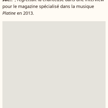
pour le magazine spécialisé dans la musique
Platine
en 2013.