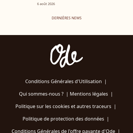
6 août 2026
DERNIÈRES NEWS
Conditions Générales d'Utilisation
|
Qui sommes-nous ?
|
Mentions légales
|
Politique sur les cookies et autres traceurs
|
Politique de protection des données
|
Conditions Générales de l'offre payante d'Ode
|