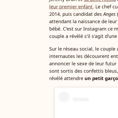
leur premier enfant
. Le chef c
2014, puis candidat des
Anges
(
attendant la naissance de leur
bébé. C'est sur Instagram ce 
couple a révélé s'il s'agit d'une
Sur le réseau social, le couple 
internautes les découvrent ent
annoncer le sexe de leur futur 
sont sortis des confettis bleus
révélé attendre
un petit garç