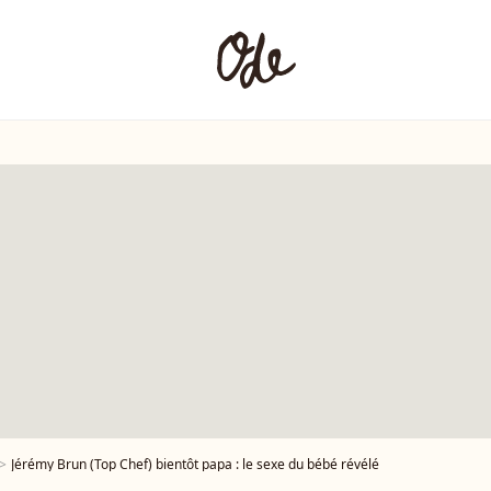
Jérémy Brun (Top Chef) bientôt papa : le sexe du bébé révélé