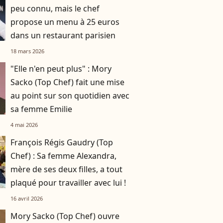
peu connu, mais le chef
propose un menu à 25 euros
dans un restaurant parisien
18 mars 2026
"Elle n'en peut plus" : Mory
Sacko (Top Chef) fait une mise
au point sur son quotidien avec
sa femme Emilie
4 mai 2026
François Régis Gaudry (Top
Chef) : Sa femme Alexandra,
mère de ses deux filles, a tout
plaqué pour travailler avec lui !
16 avril 2026
Mory Sacko (Top Chef) ouvre