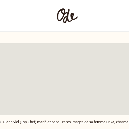
Glenn Viel (Top Chef) marié et papa : rares images de sa femme Erika, charma