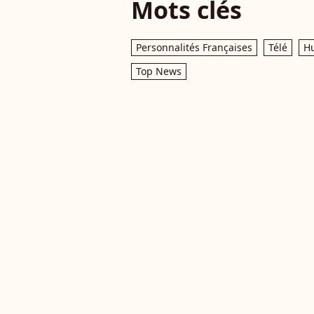
Mots clés
Personnalités Françaises
Télé
H
Top News