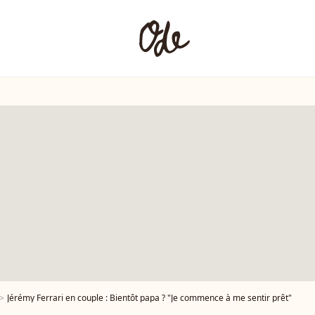
Jérémy Ferrari en couple : Bientôt papa ? "Je commence à me sentir prêt"