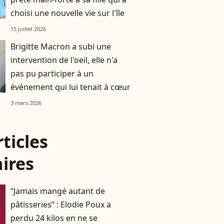
choisi une nouvelle vie sur l'île
15 juillet 2026
Brigitte Macron a subi une
intervention de l'oeil, elle n'a
pas pu participer à un
événement qui lui tenait à cœur
3 mars 2026
rticles
aires
“Jamais mangé autant de
pâtisseries” : Elodie Poux a
perdu 24 kilos en ne se