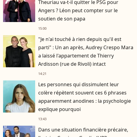
Theuriau va-t-il quitter le PSG pour
Angers ? Léon peut compter sur le
soutien de son papa
15:00
"Je n'ai touché à rien depuis qu'il est
parti" : Un an après, Audrey Crespo Mara
a laissé l'appartement de Thierry
Ardisson (rue de Rivoli) intact
14:21
Les personnes qui dissimulent leur
colère répètent souvent ces 6 phrases
apparemment anodines : la psychologie
explique pourquoi
13:43
Dans une situation financière précaire,