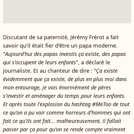
Discutant de sa paternité, Jérémy Frérot a fait
savoir qu'il était fier d'être un papa moderne.
"
Aujourd'hui des papas investis ça existe, des papas
qui s'occupent de leurs enfants
", a déclaré le
journaliste. Et au chanteur de dire : "
Ça existe
évidemment que ça existe, de plus en plus moi dans
mon entourage, je vois énormément de pères
s'investir et aménager du temps pour leurs enfants.
Et après toute l'explosion du hashtag #MeToo de tout
ce qu'on a pu voir comme horreurs d'hommes qui ont
fait ce qu'ils ont fait... malheureusement, il fallait
passer par ça pour qu'on se rende compte vraiment