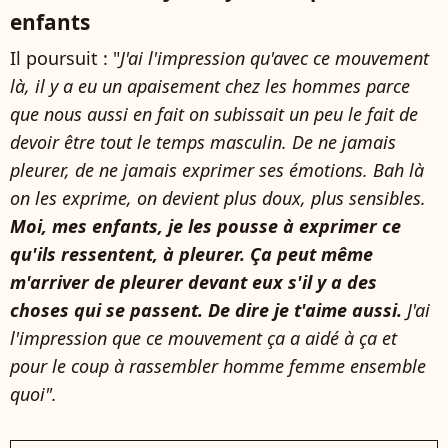
enfants
Il poursuit : "
J'ai l'impression qu'avec ce mouvement
là, il y a eu un apaisement chez les hommes parce
que nous aussi en fait on subissait un peu le fait de
devoir être tout le temps masculin. De ne jamais
pleurer, de ne jamais exprimer ses émotions. Bah là
on les exprime, on devient plus doux, plus sensibles.
Moi, mes enfants, je les pousse à exprimer ce
qu'ils ressentent, à pleurer. Ça peut même
m'arriver de pleurer devant eux s'il y a des
choses qui se passent. De dire je t'aime aussi.
J'ai
l'impression que ce mouvement ça a aidé à ça et
pour le coup à rassembler homme femme ensemble
quoi".