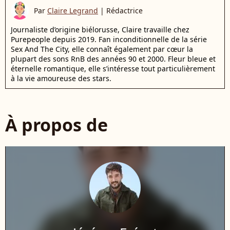
Par
Claire Legrand
|
Rédactrice
Journaliste d’origine biélorusse, Claire travaille chez
Purepeople depuis 2019. Fan inconditionnelle de la série
Sex And The City, elle connaît également par cœur la
plupart des sons RnB des années 90 et 2000. Fleur bleue et
éternelle romantique, elle s’intéresse tout particulièrement
à la vie amoureuse des stars.
À propos de