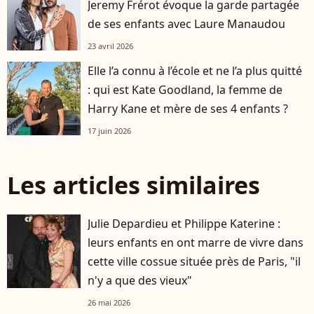
Jeremy Frérot évoque la garde partagée
de ses enfants avec Laure Manaudou
23 avril 2026
Elle l’a connu à l’école et ne l’a plus quitté
: qui est Kate Goodland, la femme de
Harry Kane et mère de ses 4 enfants ?
17 juin 2026
Les articles similaires
Julie Depardieu et Philippe Katerine :
leurs enfants en ont marre de vivre dans
cette ville cossue située près de Paris, "il
n'y a que des vieux"
26 mai 2026