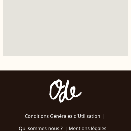
Conditions Générales d'Utilisation
|
Qui sommes-nous ?
|
Mentions légales
|