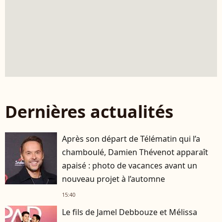
Dernières actualités
Après son départ de Télématin qui l’a
chamboulé, Damien Thévenot apparaît
apaisé : photo de vacances avant un
nouveau projet à l’automne
15:40
Le fils de Jamel Debbouze et Mélissa