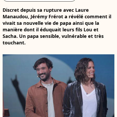
Discret depuis sa rupture avec Laure
Manaudou, Jérémy Frérot a révélé comment il
vivait sa nouvelle vie de papa ainsi que la
manière dont il éduquait leurs fils Lou et
Sacha. Un papa sensible, vulnérable et très
touchant.