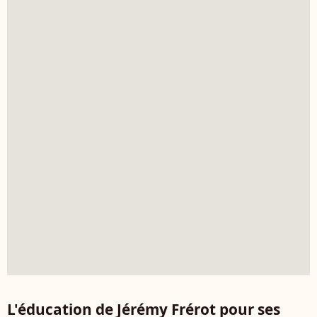
L'éducation de Jérémy Frérot pour ses