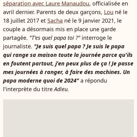
séparation avec Laure Manaudou
, officialisée en
avril dernier. Parents de deux garçons,
Lou
né le
18 juillet 2017 et
Sacha
né le 9 janvier 2021, le
couple a désormais mis en place une garde
partagée.
"T'es quel papa toi ?"
interroge le
journaliste.
"Je suis quel papa ? Je suis le papa
qui range sa maison toute la journée parce qu'ils
en foutent partout, j'en peux plus de ça ! Je passe
mes journées à ranger, à faire des machines. Un
papa moderne quoi de 2024"
a répondu
l'interprète du titre
Adieu.