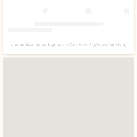
Une publication partage par a Va L'Faire ! (@cavalfaire.tvm)