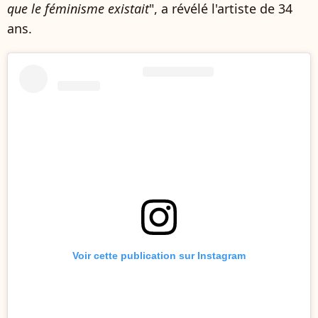
que le féminisme existait
", a révélé l'artiste de 34
ans.
Voir cette publication sur Instagram