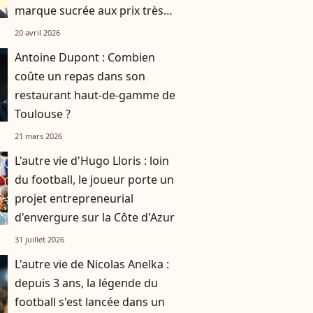
marque sucrée aux prix très
intéressants
20 avril 2026
Antoine Dupont : Combien
coûte un repas dans son
restaurant haut-de-gamme de
Toulouse ?
21 mars 2026
L'autre vie d'Hugo Lloris : loin
du football, le joueur porte un
projet entrepreneurial
d'envergure sur la Côte d'Azur
31 juillet 2026
L'autre vie de Nicolas Anelka :
depuis 3 ans, la légende du
football s'est lancée dans un