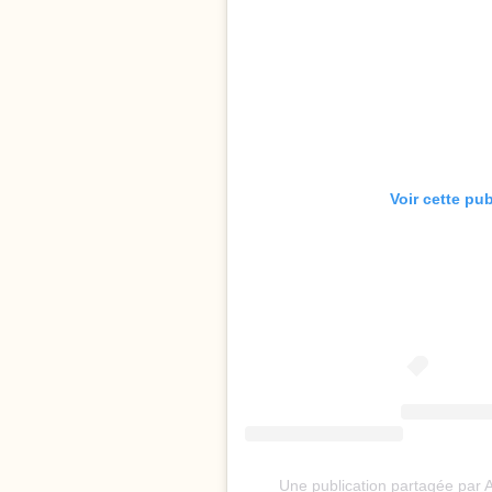
Voir cette pu
Une publication partagée pa