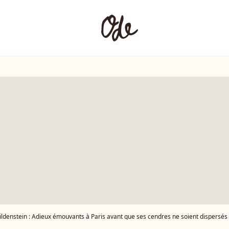
ildenstein : Adieux émouvants à Paris avant que ses cendres ne soient dispersés