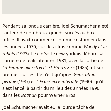
Pendant sa longue carrière, Joel Schumacher a été
l'auteur de nombreux grands succès au box-
office. Il avait commencé comme costumier dans
les années 1970, sur des films comme
Woody et les
robots
(1973). Le cinéaste new-yorkais débute sa
carrière de réalisateur en 1981, avec la sortie de
La Femme qui rétrécit.
St Elmo's Fire
(1985) fut son
premier succès. Ce n'est qu'après
Génération
perdue
(1987) et
L'Expérience interdite
(1990), qu'il
s'est lancé, à partir du milieu des années 1990,
dans les
Batman
pour Warner Bros.
Joel Schumacher avait eu la lourde tâche de