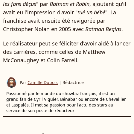
les fans déçus
" par
Batman et Robin
, ajoutant qu'il
avait eu l'impression d'avoir "
tué un bébé
". La
franchise avait ensuite été revigorée par
Christopher Nolan en 2005 avec
Batman Begins
.
Le réalisateur
peut se féliciter d'avoir aidé à lancer
des carrières, comme celles de
Matthew
McConaughey
et Colin Farrell.
Par
Camille Dubois
|
Rédactrice
Passionné par le monde du showbiz français, il est un
grand fan de Cyril Viguier, Bénabar ou encore de Chevallier
et Laspalès. Il met sa passion pour l'actu des stars au
service de son poste de rédacteur