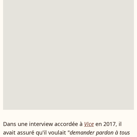
Dans une interview accordée à
Vice
en 2017, il
avait assuré qu'il voulait "
demander pardon à tous