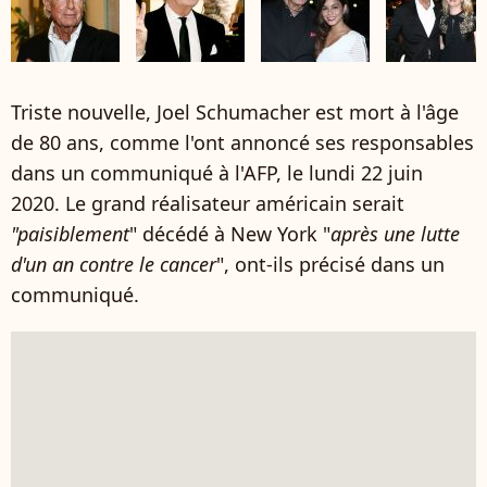
Triste nouvelle, Joel Schumacher est mort à l'âge
de 80 ans, comme l'ont annoncé ses responsables
dans un communiqué à l'AFP, le lundi 22 juin
2020. Le grand réalisateur américain serait
"paisiblement
" décédé à New York "
après une lutte
d'un an contre le cancer
", ont-ils précisé dans un
communiqué.