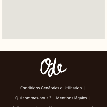
Conditions Générales d'Utilisation
|
Qui sommes-nous ?
|
Mentions légales
|