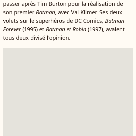
passer après Tim Burton pour la réalisation de
son premier
Batman
, avec Val Kilmer. Ses deux
volets sur le superhéros de DC Comics,
Batman
Forever
(1995) et
Batman et Robin
(1997), avaient
tous deux divisé l'opinion.