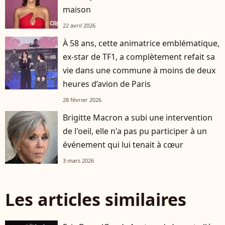
maison
22 avril 2026
À 58 ans, cette animatrice emblématique,
ex-star de TF1, a complètement refait sa
vie dans une commune à moins de deux
heures d’avion de Paris
28 février 2026
Brigitte Macron a subi une intervention
de l'oeil, elle n'a pas pu participer à un
événement qui lui tenait à cœur
3 mars 2026
Les articles similaires