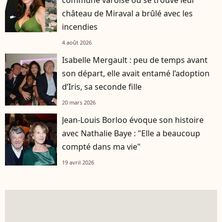
château de Miraval a brûlé avec les
incendies
4 août 2026
Isabelle Mergault : peu de temps avant
son départ, elle avait entamé l’adoption
d’Iris, sa seconde fille
20 mars 2026
Jean-Louis Borloo évoque son histoire
avec Nathalie Baye : "Elle a beaucoup
compté dans ma vie"
19 avril 2026