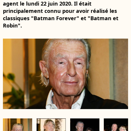
agent le lundi 22 juin 2020. Il était
principalement connu pour avoir réalisé les
classiques "Batman Forever" et "Batman et
Robin".