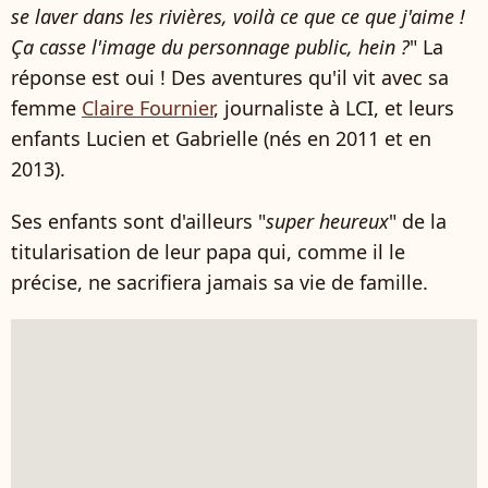
se laver dans les rivières, voilà ce que ce que j'aime !
Ça casse l'image du personnage public, hein ?
" La
réponse est oui ! Des aventures qu'il vit avec sa
femme
Claire Fournier
, journaliste à LCI, et leurs
enfants Lucien et Gabrielle (nés en 2011 et en
2013).
Ses enfants sont d'ailleurs "
super heureux
" de la
titularisation de leur papa qui, comme il le
précise, ne sacrifiera jamais sa vie de famille.