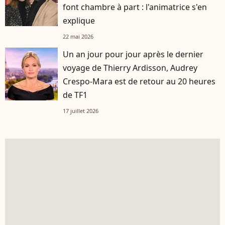
font chambre à part : l'animatrice s'en
explique
22 mai 2026
Un an jour pour jour après le dernier
voyage de Thierry Ardisson, Audrey
Crespo-Mara est de retour au 20 heures
de TF1
17 juillet 2026