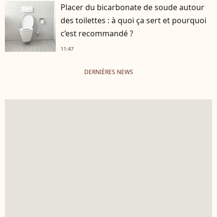
Placer du bicarbonate de soude autour
des toilettes : à quoi ça sert et pourquoi
c’est recommandé ?
11:47
DERNIÈRES NEWS