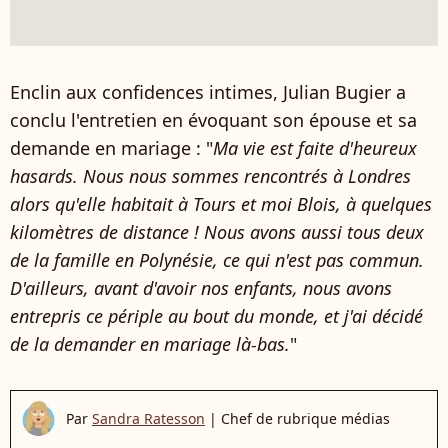
Enclin aux confidences intimes, Julian Bugier a
conclu l'entretien en évoquant son épouse et sa
demande en mariage : "
Ma vie est faite d'heureux
hasards. Nous nous sommes rencontrés à Londres
alors qu'elle habitait à Tours et moi Blois, à quelques
kilomètres de distance ! Nous avons aussi tous deux
de la famille en Polynésie, ce qui n'est pas commun.
D'ailleurs, avant d'avoir nos enfants, nous avons
entrepris ce périple au bout du monde, et j'ai décidé
de la demander en mariage là-bas.
"
Par
Sandra Ratesson
|
Chef de rubrique médias