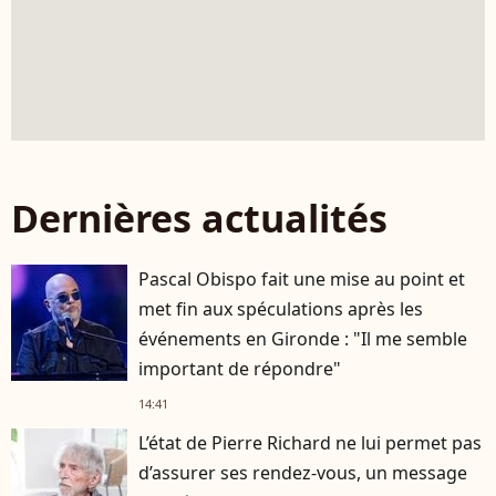
Dernières actualités
Pascal Obispo fait une mise au point et
met fin aux spéculations après les
événements en Gironde : "Il me semble
important de répondre"
14:41
L’état de Pierre Richard ne lui permet pas
d’assurer ses rendez-vous, un message