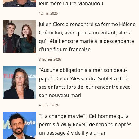
leur mère Laure Manaudou
12 mai 2026
Julien Clerc a rencontré sa femme Hélène
Grémillon, avec qui il a un enfant, alors
qu'il était encore marié à la descendante
d'une figure française
8 février 2026
"Aucune obligation à aimer son beau-
papa" : Ce qu'Alessandra Sublet a dit à
ses enfants lors de leur rencontre avec
son nouveau mari
4 juillet 2026
"Il a changé ma vie" : Cet homme qui a
permis à Willy Rovelli de rebondir après
un passage à vide il y a un an