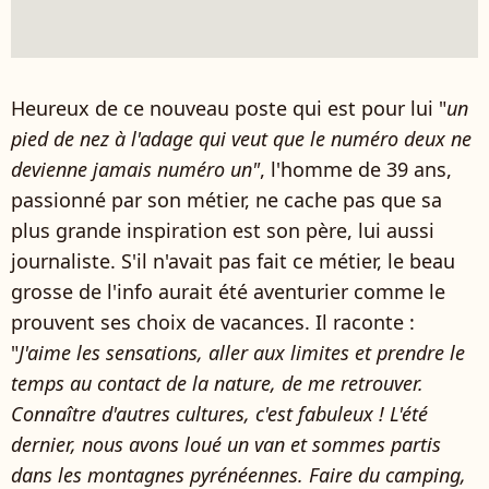
Heureux de ce nouveau poste qui est pour lui "
un
pied de nez à l'adage qui veut que le numéro deux ne
devienne jamais numéro un"
, l'homme de 39 ans,
passionné par son métier, ne cache pas que sa
plus grande inspiration est son père, lui aussi
journaliste. S'il n'avait pas fait ce métier, le beau
grosse de l'info aurait été aventurier comme le
prouvent ses choix de vacances. Il raconte :
"
J'aime les sensations, aller aux limites et prendre le
temps au contact de la nature, de me retrouver.
Connaître d'autres cultures, c'est fabuleux ! L'été
dernier, nous avons loué un van et sommes partis
dans les montagnes pyrénéennes. Faire du camping,