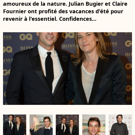
amoureux de la nature. Julian Bugier et Claire
Fournier ont profité des vacances d'été pour
revenir à l'essentiel. Confidences...