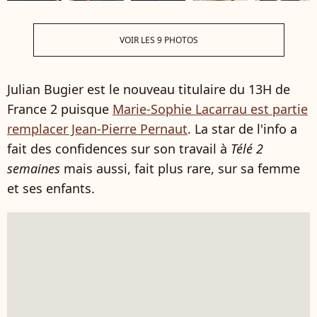
VOIR LES 9 PHOTOS
Julian Bugier est le nouveau titulaire du 13H de
France 2 puisque
Marie-Sophie Lacarrau est partie
remplacer Jean-Pierre Pernaut
. La star de l'info a
fait des confidences sur son travail à
Télé 2
semaines
mais aussi, fait plus rare, sur sa femme
et ses enfants.