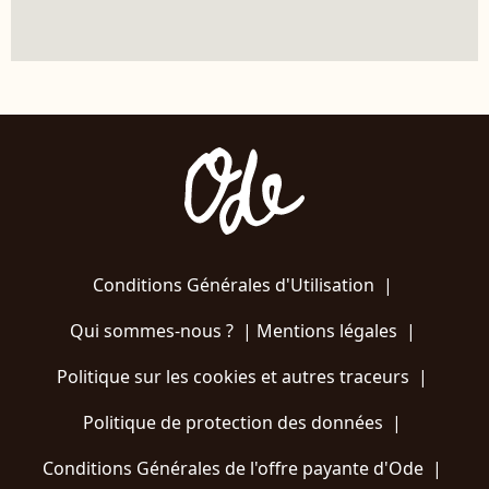
Conditions Générales d'Utilisation
|
Qui sommes-nous ?
|
Mentions légales
|
Politique sur les cookies et autres traceurs
|
Politique de protection des données
|
Conditions Générales de l'offre payante d'Ode
|