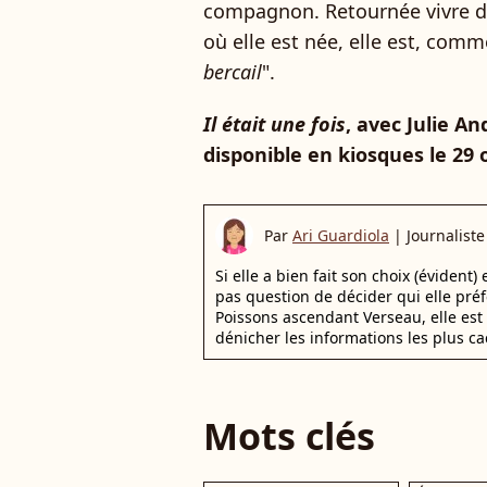
compagnon. Retournée vivre da
où elle est née, elle est, comme 
bercail
".
Il était une fois
, avec Julie A
disponible en kiosques le 29 
Par
Ari Guardiola
|
Journaliste
Si elle a bien fait son choix (évident)
pas question de décider qui elle pr
Poissons ascendant Verseau, elle est 
dénicher les informations les plus ca
Mots clés